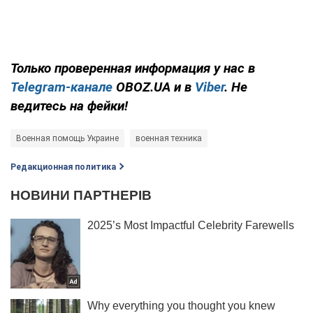
Только проверенная информация у нас в
Telegram-канале
OBOZ.UA и в
Viber
. Не
ведитесь на фейки!
Военная помощь Украине
военная техника
Редакционная политика