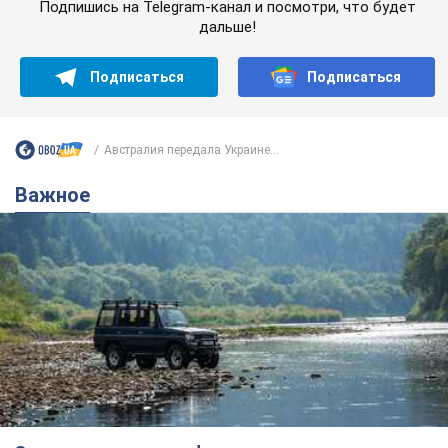
Подпишись на Telegram-канал и посмотри, что будет
дальше!
Подписаться
Подписаться
Австралия передала Украине...
Важное