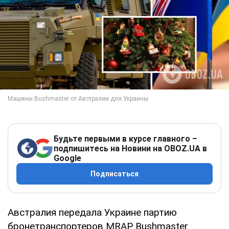
Будьте первыми в курсе главного –
подпишитесь на Новини на OBOZ.UA в
Google
Подписаться
Австралия передала Украине партию
бронетранспортеров MRAP Bushmaster