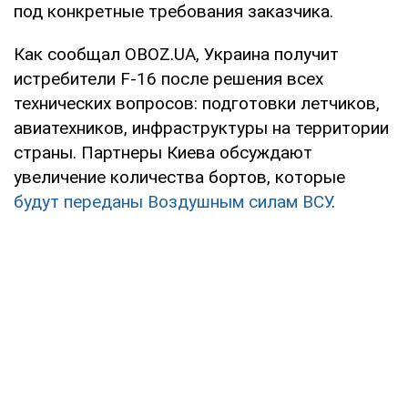
под конкретные требования заказчика.
Как сообщал OBOZ.UA, Украина получит
истребители F-16 после решения всех
технических вопросов: подготовки летчиков,
авиатехников, инфраструктуры на территории
страны. Партнеры Киева обсуждают
увеличение количества бортов, которые
будут переданы Воздушным силам ВСУ
.