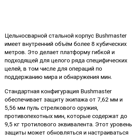
Цельносварной стальной корпус Bushmaster
имеет внутренний объём более 8 кубических
метров. Это делает платформу гибкой и
подходящей для целого ряда специфических
целей, в том числе для операций по
поддержанию мира и обнаружения мин.
Стандартная конфигурация Bushmaster
обеспечивает защиту экипажа от 7,62 мм и
5,56 мм пуль стрелкового оружия,
противопехотных мин, которые содержат до
9,5 кг тротилового эквивалента. Этот уровень
защиты может обновляться и настраиваться