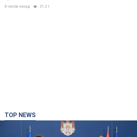
8 часов назад
31,2 т.
TOP NEWS