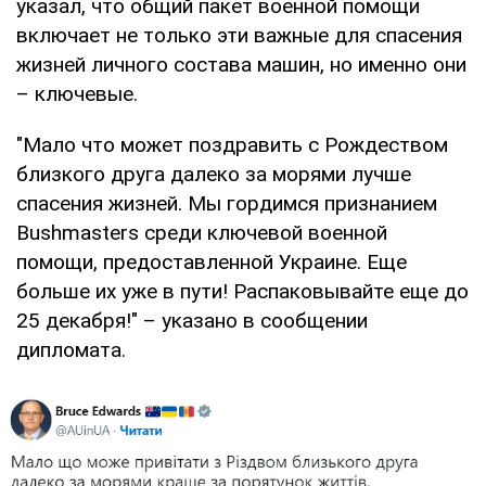
указал, что общий пакет военной помощи
включает не только эти важные для спасения
жизней личного состава машин, но именно они
– ключевые.
"Мало что может поздравить с Рождеством
близкого друга далеко за морями лучше
спасения жизней. Мы гордимся признанием
Bushmasters среди ключевой военной
помощи, предоставленной Украине. Еще
больше их уже в пути! Распаковывайте еще до
25 декабря!" – указано в сообщении
дипломата.