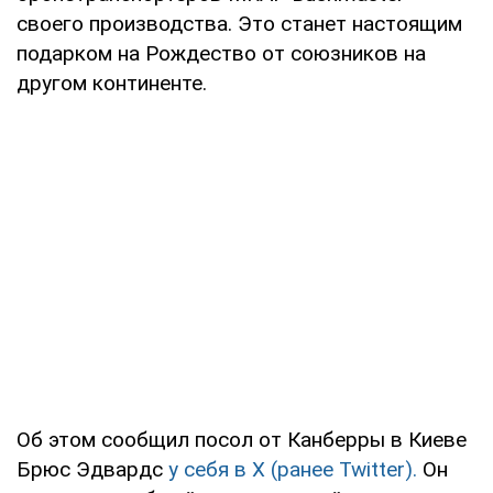
своего производства. Это станет настоящим
подарком на Рождество от союзников на
другом континенте.
Об этом сообщил посол от Канберры в Киеве
Брюс Эдвардс
у себя в Х (ранее Twitter).
Он