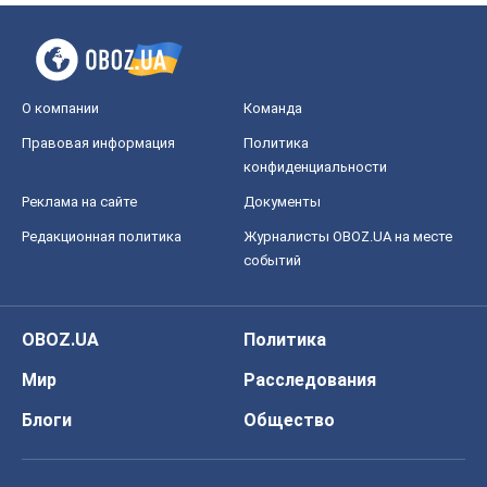
О компании
Команда
Правовая информация
Политика
конфиденциальности
Реклама на сайте
Документы
Редакционная политика
Журналисты OBOZ.UA на месте
событий
OBOZ.UA
Политика
Мир
Расследования
Блоги
Общество