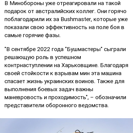
В Минобороны уже отреагировали на такой
подарок от австралийских коллег. Они горячо
поблагодарили их за Bushmaster, которые уже
показали свою эффективность на поле боя в
самые горячие фазы.
"В сентябре 2022 года "Бушмастеры" сыграли
решающую роль в успешном
контрнаступлении на Харьковщине. Благодаря
своей стойкости к взрывам мин эта машина
спасает жизнь украинских воинов. Также для
выполнения боевых задач важны
маневровость и проходимость", – обозначили
представители оборонного ведомства.