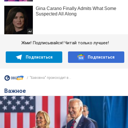
Жми! Подписывайся! Читай только лучшее!
Подписаться
Подписаться
"Бавовна" происходит в...
Важное