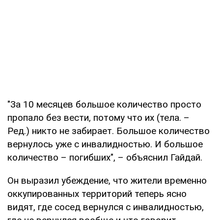
"За 10 месяцев большое количество просто
пропало без вести, потому что их (тела. –
Ред.) никто не забирает. Большое количество
вернулось уже с инвалидностью. И большое
количество – погибших", – объяснил Гайдай.
Он выразил убеждение, что жители временно
оккупированных территорий теперь ясно
видят, где сосед вернулся с инвалидностью,