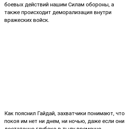
боевых действий нашим Силам обороны, а
также происходит деморализация внутри
вражеских войск.
Как пояснил Гайдай, захватчики понимают, что
покоя им нет ни днем, ни ночью, даже если они
достаточно глубоко в тылу временно