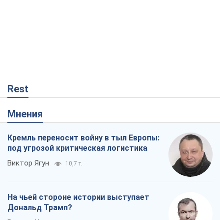
Rest
Мнения
Кремль переносит войну в тыл Европы:
под угрозой критическая логистика
Виктор Ягун
10,7 т.
На чьей стороне истории выступает
Дональд Трамп?