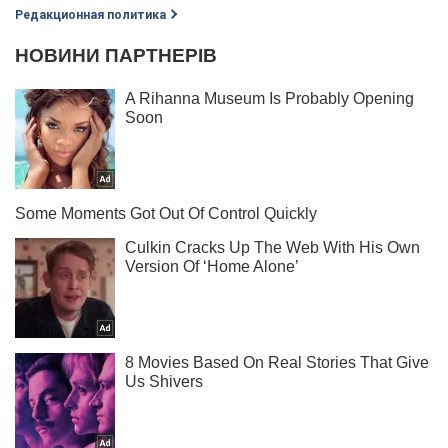
Редакционная политика