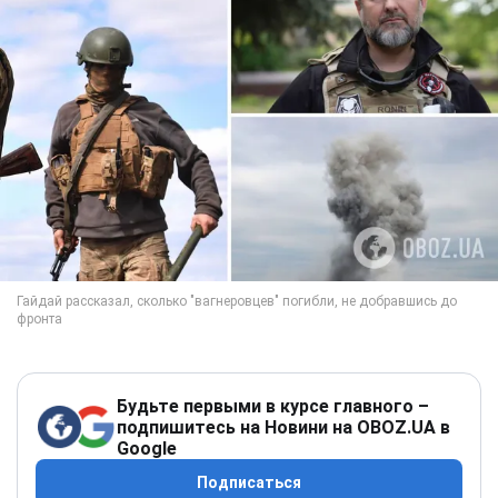
Будьте первыми в курсе главного –
подпишитесь на Новини на OBOZ.UA в
Google
Подписаться