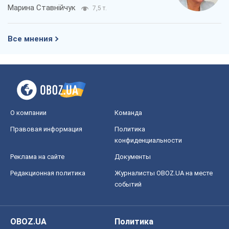
Марина Ставнійчук
7,5 т.
Все мнения
О компании
Команда
Правовая информация
Политика
конфиденциальности
Реклама на сайте
Документы
Редакционная политика
Журналисты OBOZ.UA на месте
событий
OBOZ.UA
Политика