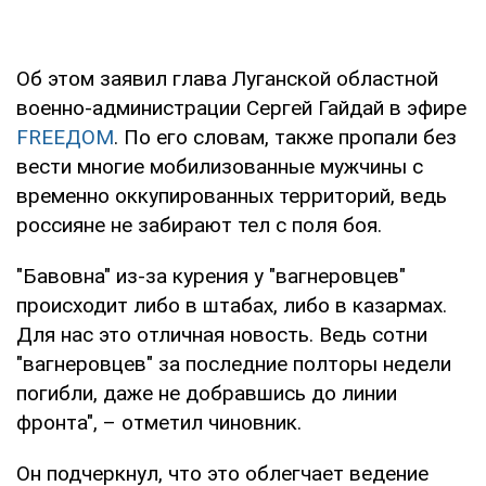
Об этом заявил глава Луганской областной
военно-администрации Сергей Гайдай в эфире
FREEДОМ
. По его словам, также пропали без
вести многие мобилизованные мужчины с
временно оккупированных территорий, ведь
россияне не забирают тел с поля боя.
"Бавовна" из-за курения у "вагнеровцев"
происходит либо в штабах, либо в казармах.
Для нас это отличная новость. Ведь сотни
"вагнеровцев" за последние полторы недели
погибли, даже не добравшись до линии
фронта", – отметил чиновник.
Он подчеркнул, что это облегчает ведение