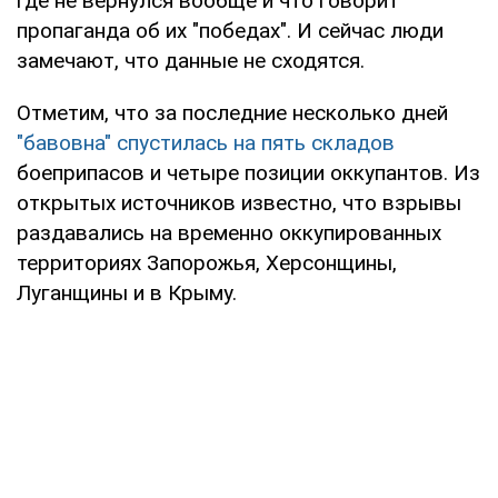
где не вернулся вообще и что говорит
пропаганда об их "победах". И сейчас люди
замечают, что данные не сходятся.
Отметим, что за последние несколько дней
"бавовна" спустилась на пять складов
боеприпасов и четыре позиции оккупантов. Из
открытых источников известно, что взрывы
раздавались на временно оккупированных
территориях Запорожья, Херсонщины,
Луганщины и в Крыму.