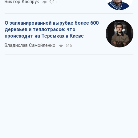
Виктор Каспрук
9,0 т.
О запланированной вырубке более 600
деревьев и теплотрассе: что
происходит на Теремках в Киеве
Владислав Самойленко
615