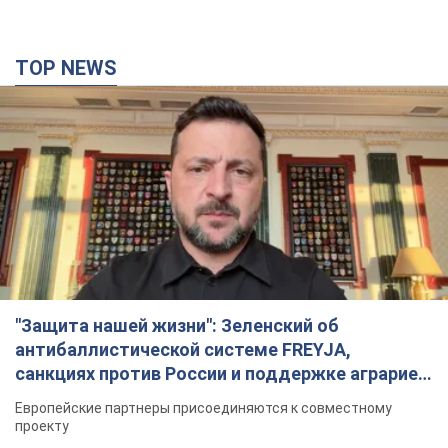
TOP NEWS
"Защита нашей жизни": Зеленский об
антибаллистической системе FREYJA,
санкциях против России и поддержке аграриев.
Видео
Европейские партнеры присоединяются к совместному
проекту