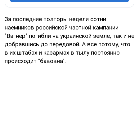
За последние полторы недели сотни
наемников российской частной кампании
"Вагнер" погибли на украинской земле, так и не
добравшись до передовой. А все потому, что
в их штабах и казармах в тылу постоянно
происходит "бавовна".