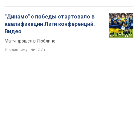
"Динамо" с победы стартовало в
квалификации Лиги конференций.
Видео
Матч прошел в Люблине
9 годин тому
2,7 т.