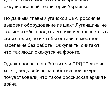
оккупированной территории Украины.
По данным главы Луганской ОВА, россияне
вывозят оборудование из шахт Луганщины не
только чтобы продать его или использовать в
своих целях, но и чтобы оставить местное
население без работы. Оккупанты считают,
что так люди окажутся на фронте.
Однако воевать за РФ жители ОРДЛО уже не
хотят, ведь сейчас на собственной шкуре
почувствовали, что такое российская армия и
война.