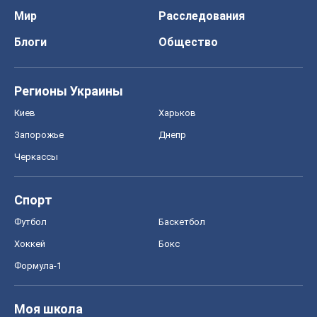
Мир
Расследования
Блоги
Общество
Регионы Украины
Киев
Харьков
Запорожье
Днепр
Черкассы
Спорт
Футбол
Баскетбол
Хоккей
Бокс
Формула-1
Моя школа