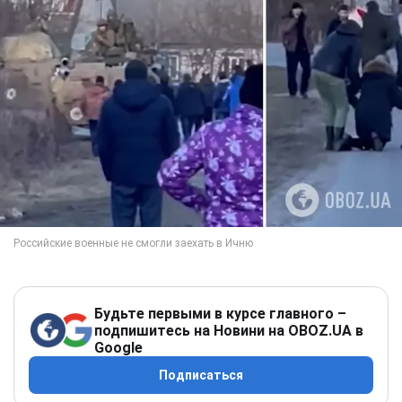
Будьте первыми в курсе главного –
подпишитесь на Новини на OBOZ.UA в
Google
Подписаться