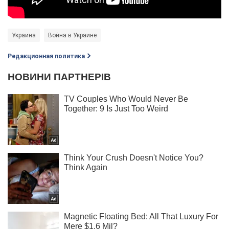
Украина
Война в Украине
Редакционная политика