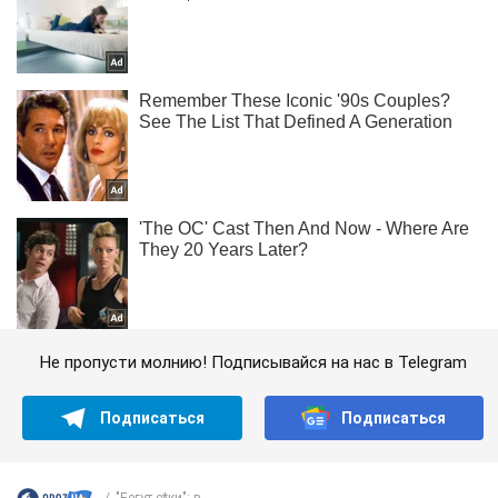
Не пропусти молнию! Подписывайся на нас в Telegram
Подписаться
Подписаться