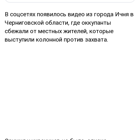
В соцсетях появилось видео из города Ичня в
Черниговской области, где оккупанты
сбежали от местных жителей, которые
выступили колонной против захвата.