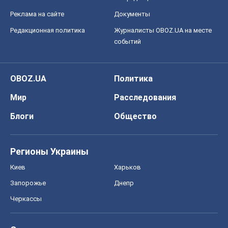
Реклама на сайте
Документы
Редакционная политика
Журналисты OBOZ.UA на месте
событий
OBOZ.UA
Политика
Мир
Расследования
Блоги
Общество
Регионы Украины
Киев
Харьков
Запорожье
Днепр
Черкассы