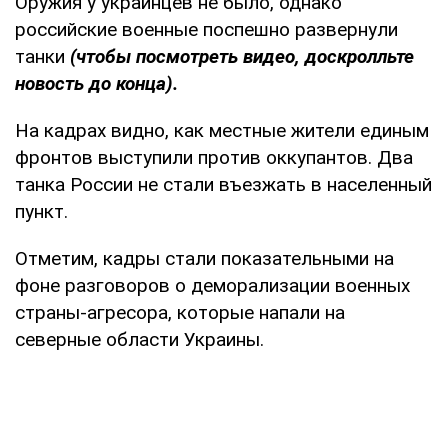
Оружия у украинцев не было, однако
российские военные поспешно развернули
танки
(чтобы посмотреть видео, доскролльте
новость до конца).
На кадрах видно, как местные жители единым
фронтов выступили против оккупантов. Два
танка России не стали въезжать в населенный
пункт.
Отметим, кадры стали показательными на
фоне разговоров о деморализации военных
страны-агресора, которые напали на
северные области Украины.