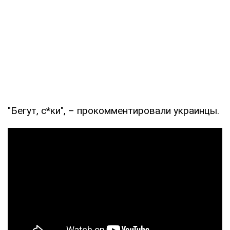
"Бегут, с*ки", – прокомментировали украинцы.