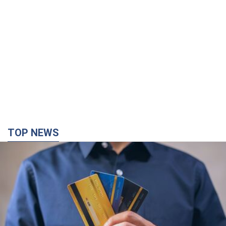
TOP NEWS