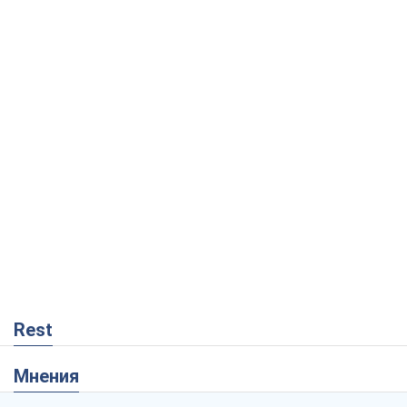
Rest
Мнения