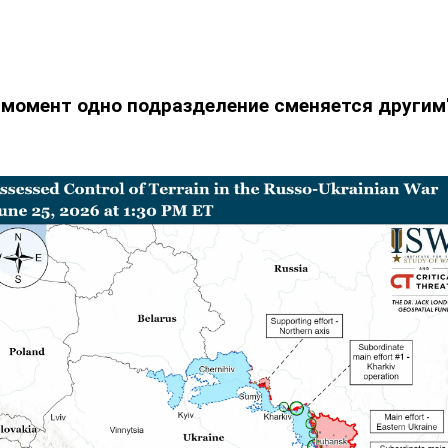
 момент одно подразделение сменяется другим