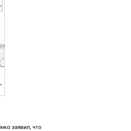
нко заявил, что