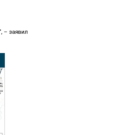
", – заявил