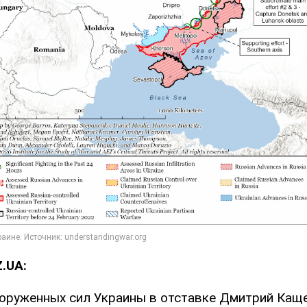
.UA:
оруженных сил Украины в отставке Дмитрий Каще