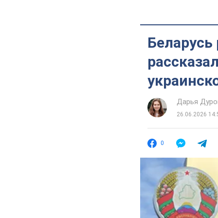
Беларусь
рассказал
украинск
Дарья Дуро
26.06.2026 14:
0