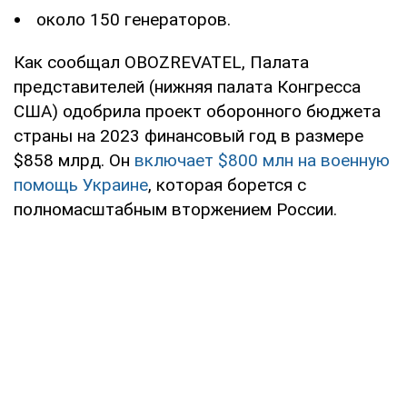
около 150 генераторов.
Как сообщал OBOZREVATEL, Палата
представителей (нижняя палата Конгресса
США) одобрила проект оборонного бюджета
страны на 2023 финансовый год в размере
$858 млрд. Он
включает $800 млн на военную
помощь Украине
, которая борется с
полномасштабным вторжением России.