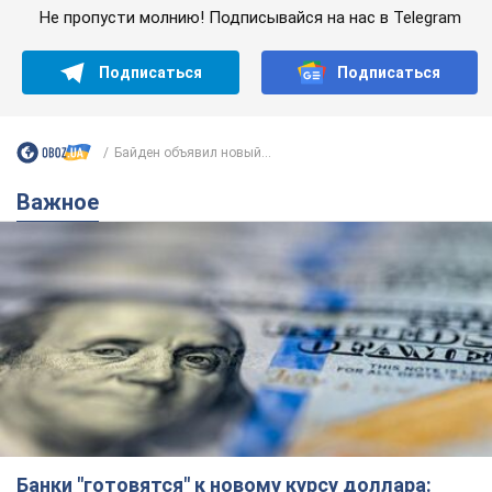
Не пропусти молнию! Подписывайся на нас в Telegram
Подписаться
Подписаться
Байден объявил новый...
Важное
Банки "готовятся" к новому курсу доллара: