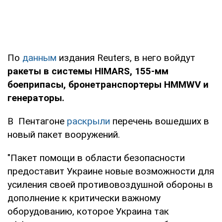
По
данным
издания Reuters, в него войдут
ракеты в системы HIMARS, 155-мм
боеприпасы, бронетранспортеры HMMWV и
генераторы.
В Пентагоне
раскрыли
перечень вошедших в
новый пакет вооружений.
"Пакет помощи в области безопасности
предоставит Украине новые возможности для
усиления своей противовоздушной обороны в
дополнение к критически важному
оборудованию, которое Украина так