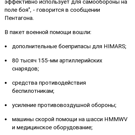
эффективно использует для самообороны на
поле боя", - говорится в сообщении
Пентагона.
В пакет военной помощи вошли:
дополнительные боеприпасы для HIMARS;
80 тысяч 155-мм артиллерийских
снарядов;
средства противодействия
беспилотникам;
усиление противовоздушной обороны;
машины скорой помощи на шасси HMMWV
и медицинское оборудование;