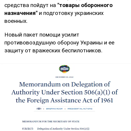
средства пойдут на
"товары оборонного
назначения"
и подготовку украинских
военных.
Новый пакет помощи усилит
противовоздушную оборону Украины и ее
защиту от вражеских беспилотников.