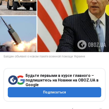
Будьте первыми в курсе главного –
подпишитесь на Новини на OBOZ.UA в
Google
Подписаться