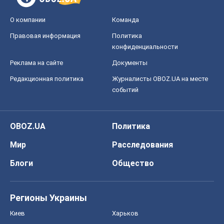
О компании
Команда
Правовая информация
Политика
конфиденциальности
Реклама на сайте
Документы
Редакционная политика
Журналисты OBOZ.UA на месте
событий
OBOZ.UA
Политика
Мир
Расследования
Блоги
Общество
Регионы Украины
Киев
Харьков