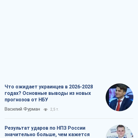
Что ожидает украинцев в 2026-2028
годах? Основные выводы из новых
прогнозов от НБУ
Василий Фурман
2,5 т.
Результат ударов по НПЗ России
значительно больше, чем кажется