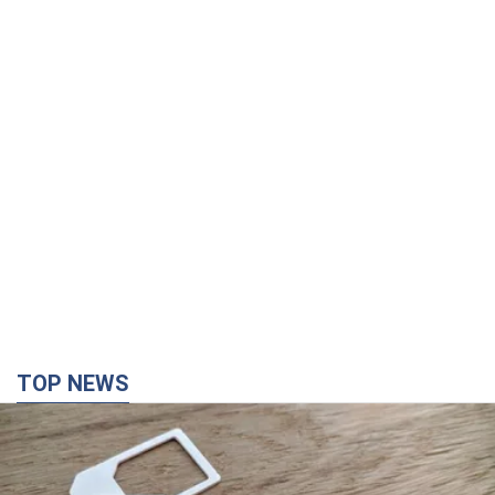
TOP NEWS