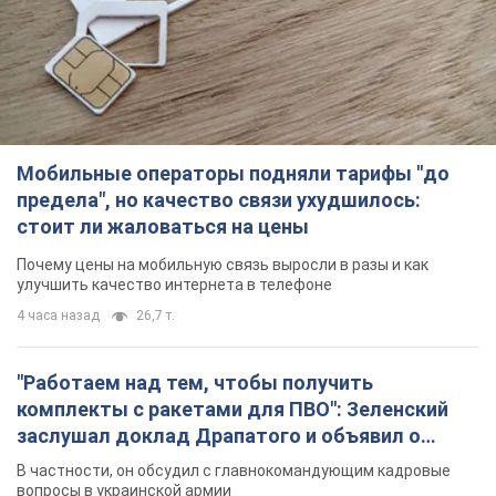
Мобильные операторы подняли тарифы "до
предела", но качество связи ухудшилось:
стоит ли жаловаться на цены
Почему цены на мобильную связь выросли в разы и как
улучшить качество интернета в телефоне
4 часа назад
26,7 т.
"Работаем над тем, чтобы получить
комплекты с ракетами для ПВО": Зеленский
заслушал доклад Драпатого и объявил о
новых мерах
В частности, он обсудил с главнокомандующим кадровые
вопросы в украинской армии