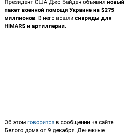
Президент США Джо Байден объявил
новый
пакет военной помощи Украине на $275
миллионов
. В него вошли
снаряды для
HIMARS и артиллерии.
Об этом
говорится
в сообщении на сайте
Белого дома от 9 декабря. Денежные