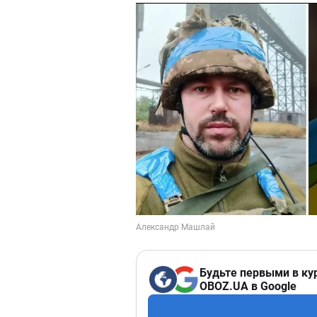
Будьте первыми в ку
OBOZ.UA в Google