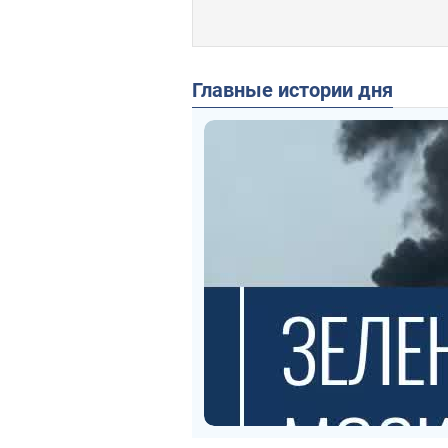
Главные истории дня