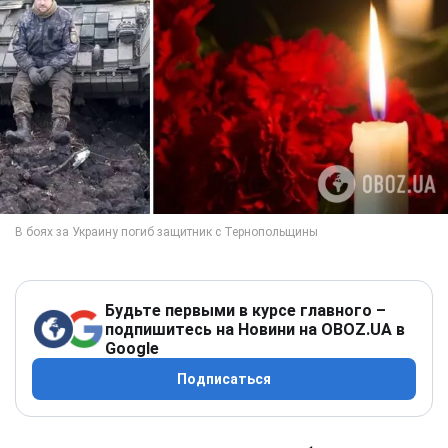
Будьте первыми в курсе главного –
подпишитесь на Новини на OBOZ.UA в
Google
Подписаться