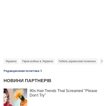
Украина
Герои войны в Украине
Гибель украинских военных
Вой
Редакционная политика