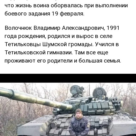
что жизнь воина оборвалась при выполнении
боевого задания 19 февраля.
Волочнюк Владимир Александрович, 1991
года рождения, родился и вырос в селе
Тетильковцы Шумской громады. Учился в
Тетильковской гимназии. Там все еще
проживают его родители и большая семья.