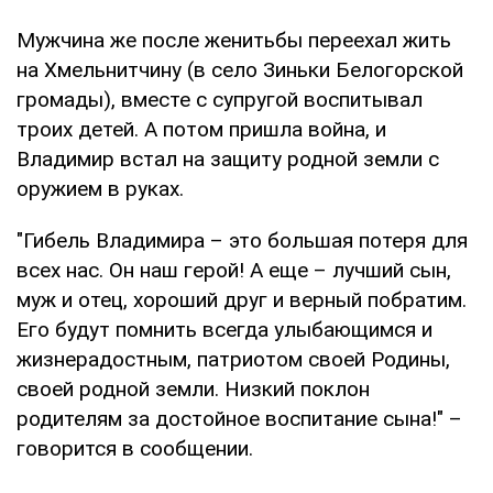
Мужчина же после женитьбы переехал жить
на Хмельнитчину (в село Зиньки Белогорской
громады), вместе с супругой воспитывал
троих детей. А потом пришла война, и
Владимир встал на защиту родной земли с
оружием в руках.
"Гибель Владимира – это большая потеря для
всех нас. Он наш герой! А еще – лучший сын,
муж и отец, хороший друг и верный побратим.
Его будут помнить всегда улыбающимся и
жизнерадостным, патриотом своей Родины,
своей родной земли. Низкий поклон
родителям за достойное воспитание сына!" –
говорится в сообщении.