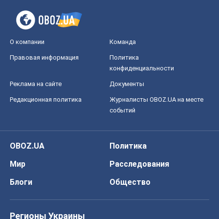
О компании
Команда
Правовая информация
Политика
конфиденциальности
Реклама на сайте
Документы
Редакционная политика
Журналисты OBOZ.UA на месте
событий
OBOZ.UA
Политика
Мир
Расследования
Блоги
Общество
Регионы Украины