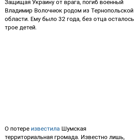
Защищая Украину от врага, погиб военный
Владимир Волочнюк родом из Тернопольской
области. Ему было 32 года, без отца осталось
трое детей.
О потере
известила
Шумская
территориальная громада. Известно лишь,