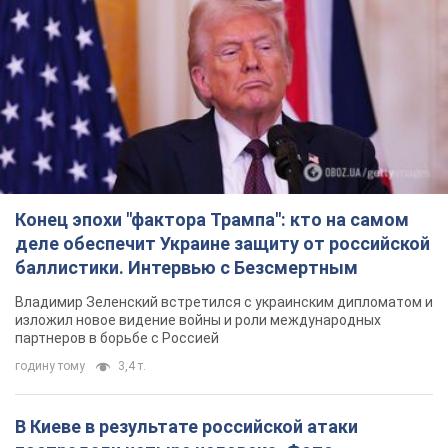
Конец эпохи "фактора Трампа": кто на самом
деле обеспечит Украине защиту от российской
баллистики. Интервью с Безсмертным
Владимир Зеленский встретился с украинским дипломатом и
изложил новое видение войны и роли международных
партнеров в борьбе с Россией
годину тому
3,4 т.
В Киеве в результате российской атаки