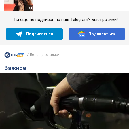
Ты еще не подписан на наш Telegram? Быстро жми!
Подписаться
Подписаться
Без отца остались...
Важное