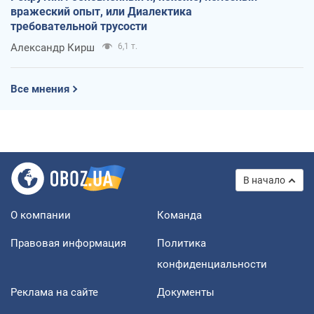
вражеский опыт, или Диалектика
требовательной трусости
Александр Кирш
6,1 т.
Все мнения
В начало
О компании
Команда
Правовая информация
Политика
конфиденциальности
Реклама на сайте
Документы