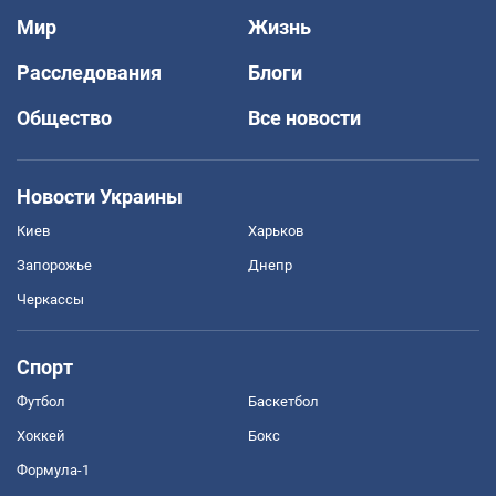
Мир
Жизнь
Расследования
Блоги
Общество
Все новости
Новости Украины
Киев
Харьков
Запорожье
Днепр
Черкассы
Спорт
Футбол
Баскетбол
Хоккей
Бокс
Формула-1