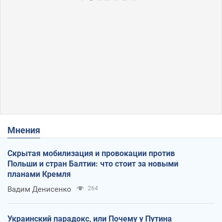
Мнения
Скрытая мобилизация и провокации против
Польши и стран Балтии: что стоит за новыми
планами Кремля
Вадим Денисенко
264
Украинский парадокс, или Почему у Путина