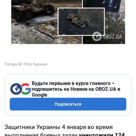
Будьте первыми в курсе главного –
подпишитесь на Новини на OBOZ.UA в
Google
Подписаться
Защитники Украины 4 января во время
выполнения боевых задач
уничтожили 124