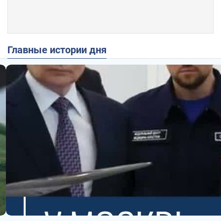
Главные истории дня