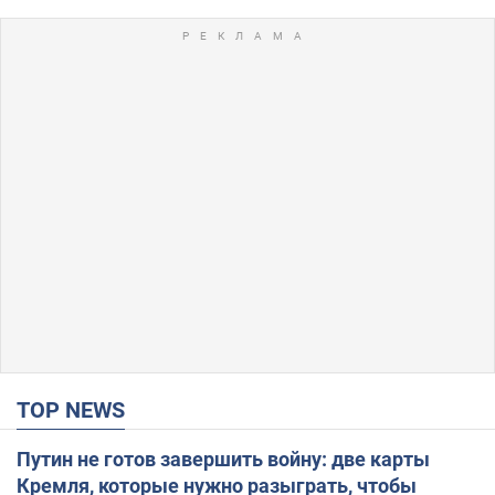
TOP NEWS
Путин не готов завершить войну: две карты
Кремля, которые нужно разыграть, чтобы