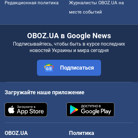
Редакционная политика
Журналисты OBOZ.UA на
месте событий
OBOZ.UA в Google News
Подписывайтесь, чтобы быть в курсе последних
новостей Украины и мира сегодня
Подписаться
Загружайте наше приложение
OBOZ.UA
Политика