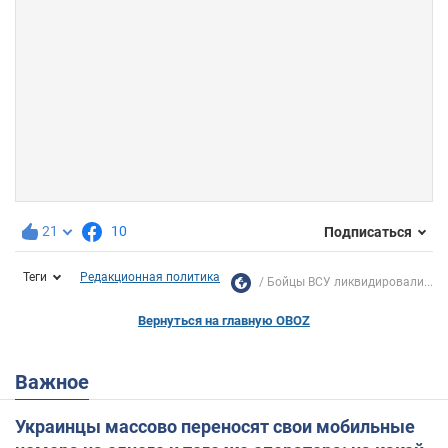
21
10
Подписаться
Теги
Редакционная политика
Бойцы ВСУ ликвидировали...
Вернуться на главную OBOZ
Важное
Украинцы массово переносят свои мобильные