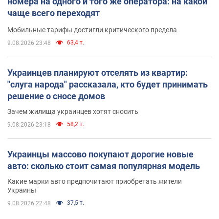
номера на одного и того же оператора: на какой
чаще всего переходят
Мобильные тарифы достигли критического предела
63,4 т.
9.08.2026 23:48
Украинцев планируют отселять из квартир:
"слуга народа" рассказала, кто будет принимать
решение о сносе домов
Зачем жилища украинцев хотят сносить
58,2 т.
9.08.2026 23:18
Украинцы массово покупают дорогие новые
авто: сколько стоит самая популярная модель
Какие марки авто предпочитают приобретать жители
Украины
37,5 т.
9.08.2026 22:48