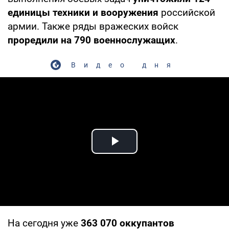
единицы техники и вооружения
российской
армии. Также ряды вражеских войск
проредили на 790 военнослужащих
.
Видео дня
Play Video
На сегодня уже
363 070
оккупантов