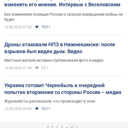
изменить его мнение. Интервью с Веселовским
Без изменения позиции России о скором завершении войны не
будет
19,5 т.
10.08.2026 07:00
Дроны атаковали НПЗ в Нижнекамске: после
взрывов был виден дым. Видео
Местные жители активно публиковали фото и видео
3,4 т.
10.08.2026 07:34
Украина готовит Чернобыль к очередной
попытке вторжения со стороны России – медиа
Журналисты рассказали, что происходит в зоне
16,2 т.
10.08.2026 04:43