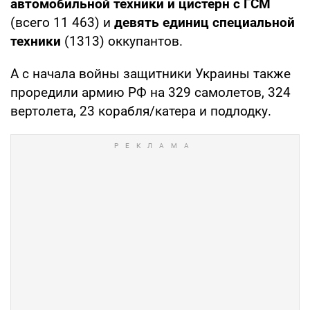
автомобильной техники и цистерн с ГСМ
(всего 11 463) и
девять единиц специальной
техники
(1313) оккупантов.
А с начала войны защитники Украины также
проредили армию РФ на 329 самолетов, 324
вертолета, 23 корабля/катера и подлодку.