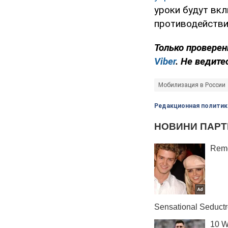
уроки будут вк
противодействи
Только
проверен
Viber
. Не ведите
Мобилизация в России
Редакционная политик