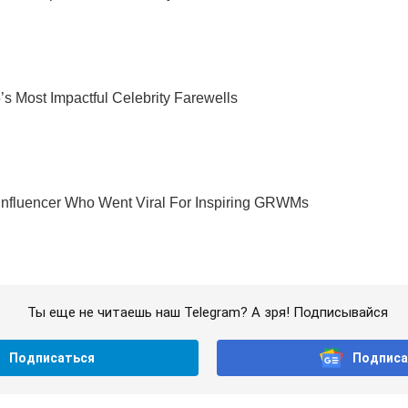
Ты еще не читаешь наш Telegram? А зря! Подписывайся
Подписаться
Подписа