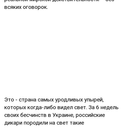
всяких оговорок.
Это - страна самых уродливых упырей,
которых когда-либо видел свет. За 6 недель
своих бесчинств в Украине, российские
дикари породили на свет такие