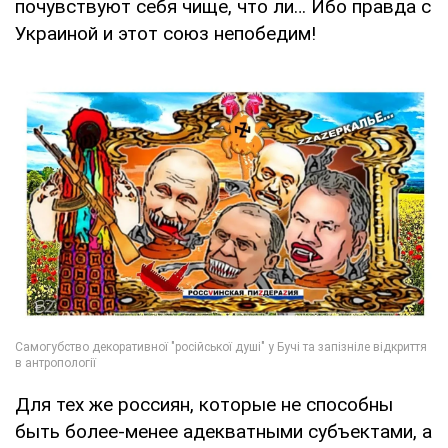
почувствуют себя чище, что ли… Ибо правда с
Украиной и этот союз непобедим!
Для тех же россиян, которые не способны
быть более-менее адекватными субъектами, а