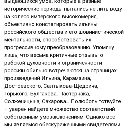
выдающихся умов, которые в разные
исторические периоды пытались не лить воду
на колесо имперского высокомерия,
объективно констатировать изъяны
российского общества и его шовинистической
ментальности, способствовать их
прогрессивному преобразованию. Упомяну
лишь, что весьма критичные отзывы о
рабской духовности и ограниченности
россиян обильно встречаются на страницах
произведений Ильина, Карамзина,
Достоевского, Салтыкова-Щедрина,
Горького, Булгакова, Пастернака,
Солженицына, Сахарова… Полюбопытствуйте
– уверен найдете множество соответствий
собственным умозаключениям. Однако все
мы являемся обескураженными свидетелями