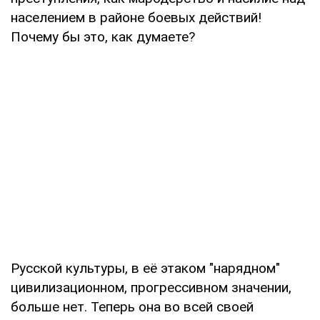
населением в районе боевых действий!
Почему бы это, как думаете?
Русской культуры, в её этаком "нарядном"
цивилизационном, прогрессивном значении,
больше нет. Теперь она во всей своей