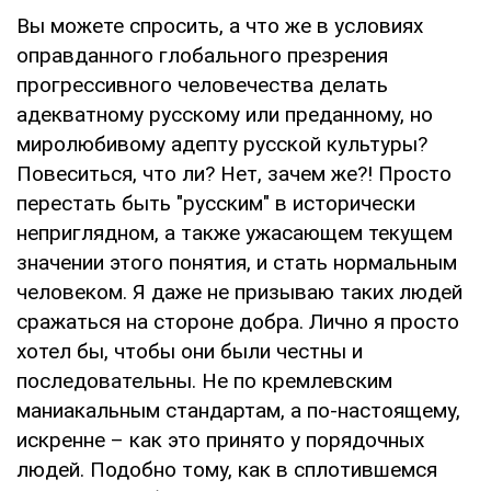
Вы можете спросить, а что же в условиях
оправданного глобального презрения
прогрессивного человечества делать
адекватному русскому или преданному, но
миролюбивому адепту русской культуры?
Повеситься, что ли? Нет, зачем же?! Просто
перестать быть "русским" в исторически
неприглядном, а также ужасающем текущем
значении этого понятия, и стать нормальным
человеком. Я даже не призываю таких людей
сражаться на стороне добра. Лично я просто
хотел бы, чтобы они были честны и
последовательны. Не по кремлевским
маниакальным стандартам, а по-настоящему,
искренне – как это принято у порядочных
людей. Подобно тому, как в сплотившемся