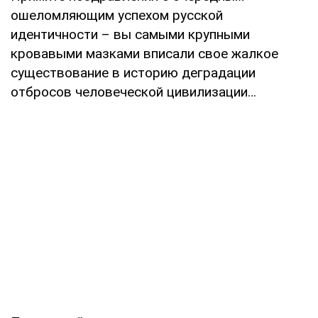
ошеломляющим успехом русской
идентичности – вы самыми крупными
кровавыми мазками вписали свое жалкое
существование в историю деградации
отбросов человеческой цивилизации…