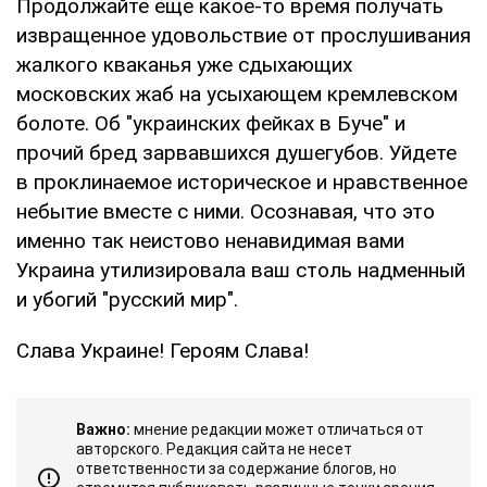
Продолжайте еще какое-то время получать
извращенное удовольствие от прослушивания
жалкого кваканья уже сдыхающих
московских жаб на усыхающем кремлевском
болоте. Об "украинских фейках в Буче" и
прочий бред зарвавшихся душегубов. Уйдете
в проклинаемое историческое и нравственное
небытие вместе с ними. Осознавая, что это
именно так неистово ненавидимая вами
Украина утилизировала ваш столь надменный
и убогий "русский мир".
Слава Украине! Героям Слава!
Важно:
мнение редакции может отличаться от
авторского. Редакция сайта не несет
ответственности за содержание блогов, но