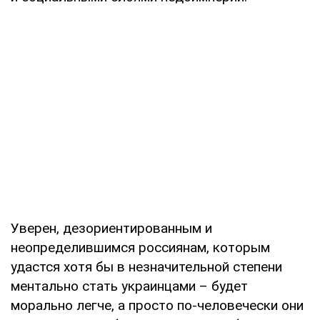
Уверен, дезориентированным и
неопределившимся россиянам, которым
удастся хотя бы в незначительной степени
ментально стать украинцами – будет
морально легче, а просто по-человечески они