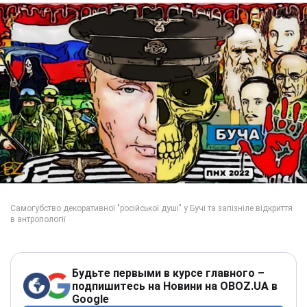
Будьте первыми в курсе главного –
подпишитесь на Новини на OBOZ.UA в
Google