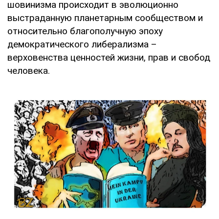
шовинизма происходит в эволюционно
выстраданную планетарным сообществом и
относительно благополучную эпоху
демократического либерализма –
верховенства ценностей жизни, прав и свобод
человека.