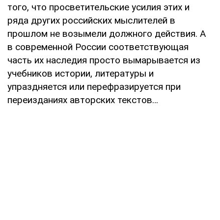
того, что просветительские усилия этих и
ряда других российских мыслителей в
прошлом не возымели должного действия. А
в современной России соответствующая
часть их наследия просто вымарывается из
учебников истории, литературы и
упраздняется или перефразируется при
переизданиях авторских текстов…