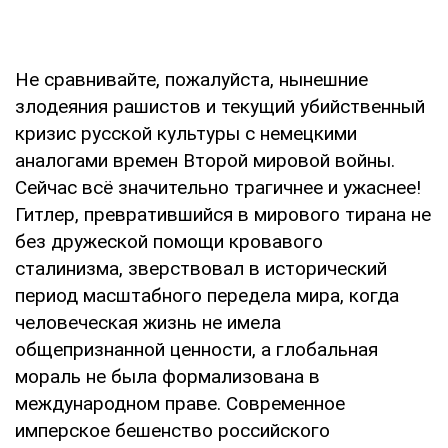
Не сравнивайте, пожалуйста, нынешние
злодеяния рашистов и текущий убийственный
кризис русской культуры с немецкими
аналогами времен Второй мировой войны.
Сейчас всё значительно трагичнее и ужаснее!
Гитлер, превратившийся в мирового тирана не
без дружеской помощи кровавого
сталинизма, зверствовал в исторический
период масштабного передела мира, когда
человеческая жизнь не имела
общепризнанной ценности, а глобальная
мораль не была формализована в
международном праве. Современное
имперское бешенство российского