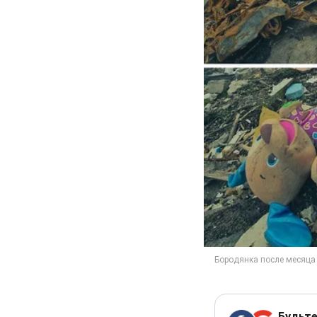
Будьте