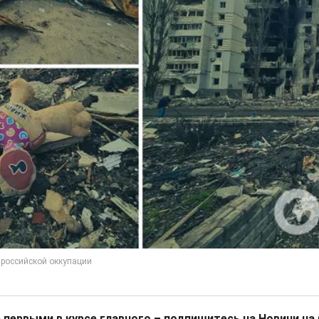
 первыми в курсе главного – подпишитесь на Новини на