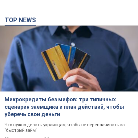
TOP NEWS
Микрокредиты без мифов: три типичных
сценария заемщика и план действий, чтобы
уберечь свои деньги
Что нужно делать украинцам, чтобы не переплачивать за
"быстрый займ"