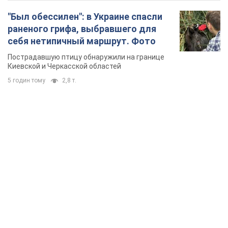
"Был обессилен": в Украине спасли
раненого грифа, выбравшего для
себя нетипичный маршрут. Фото
Пострадавшую птицу обнаружили на границе
Киевской и Черкасской областей
5 годин тому
2,8 т.