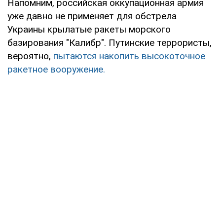
Напомним, российская оккупационная армия
уже давно не применяет для обстрела
Украины крылатые ракеты морского
базирования "Калибр". Путинские террористы,
вероятно,
пытаются накопить высокоточное
ракетное вооружение.