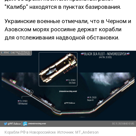
"Калибр" находятся в пунктах базирования.
Украинские военные отмечали, что в Черном и
Азовском морях россияне держат корабли
для отслеживания надводной обстановки.