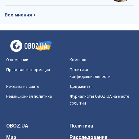
Все мнения
О компании
Команда
Правовая информация
Политика
конфиденциальности
Реклама на сайте
Документы
Редакционная политика
Журналисты OBOZ.UA на месте
событий
OBOZ.UA
Политика
Мир
Расследования