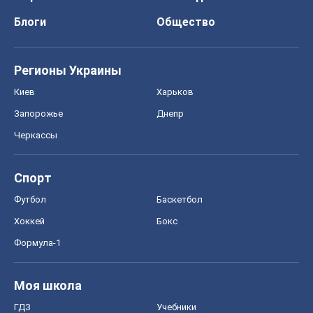
Блоги
Общество
Регионы Украины
Киев
Харьков
Запорожье
Днепр
Черкассы
Спорт
Футбол
Баскетбол
Хоккей
Бокс
Формула-1
Моя школа
ГДЗ
Учебники