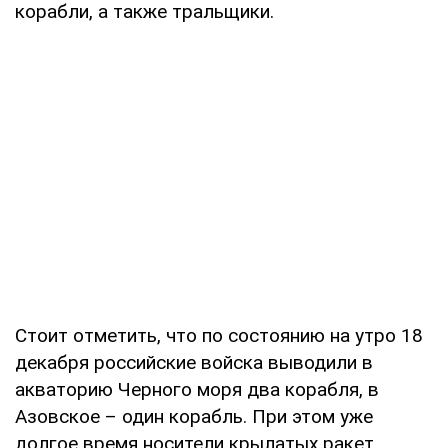
корабли, а также тральщики.
Стоит отметить, что по состоянию на утро 18
декабря российские войска выводили в
акваторию Черного моря два корабля, в
Азовское – один корабль. При этом уже
долгое время носители крылатых ракет