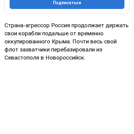
Подписаться
Страна-агрессор Россия продолжает держать
свои корабли подальше от временно
оккупированного Крыма. Почти весь свой
флот захватчики перебазировали из
Севастополя в Новороссийск.