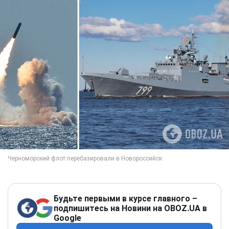
Будьте первыми в курсе главного –
подпишитесь на Новини на OBOZ.UA в
Google