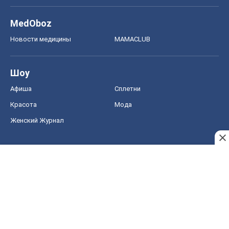
MedOboz
Новости медицины
MAMACLUB
Шоу
Афиша
Сплетни
Красота
Мода
Женский Журнал