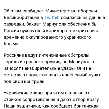
Об этом сообщает Министерство обороны
Великобритании в
Twitter
, ссылаясь на данные
разведки. Захват Мариуполя обеспечил бы
России сухопутный коридор на территорию
временно оккупированного украинского
Крыма.
Россияне ведут интенсивные обстрелы
города из разного оружия, по Мариуполю
наносят неизбирательные удары. Они не
оставляют попыток взять населенный пункт
под свой контроль.
Украинские воины при этом оказывают
стойкое сопротивление и дают отпор врагу.
Наши защитники, как сообщает британская