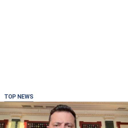
TOP NEWS