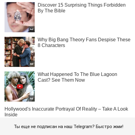
Ты еще не подписан на наш Telegram? Быстро жми!