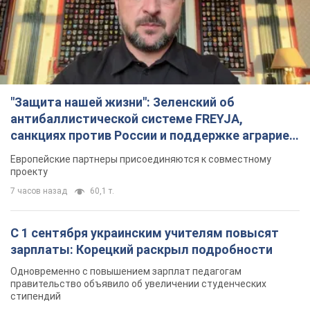
"Защита нашей жизни": Зеленский об
антибаллистической системе FREYJA,
санкциях против России и поддержке аграриев.
Видео
Европейские партнеры присоединяются к совместному
проекту
7 часов назад
60,1 т.
С 1 сентября украинским учителям повысят
зарплаты: Корецкий раскрыл подробности
Одновременно с повышением зарплат педагогам
правительство объявило об увеличении студенческих
стипендий