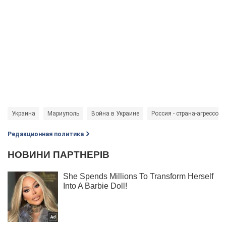
Украина
Мариуполь
Война в Украине
Россия - страна-агрессор
Редакционная политика