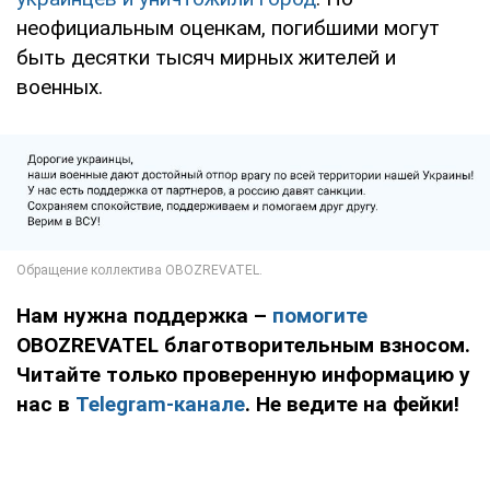
неофициальным оценкам, погибшими могут
быть десятки тысяч мирных жителей и
военных.
Нам нужна поддержка –
помогите
OBOZREVATEL благотворительным взносом.
Читайте только проверенную информацию у
нас в
Telegram-канале
. Не ведите на фейки!