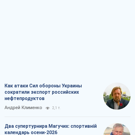
Как атаки Сил обороны Украины
сократили экспорт российских
нефтепродуктов
Андрей Клименко
2,1 т.
Два супертурнира Магучих: спортивній
календарь осени-2026