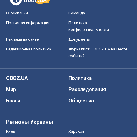
О компании
Команда
Правовая информация
Политика
конфиденциальности
Реклама на сайте
Документы
Редакционная политика
Журналисты OBOZ.UA на месте
событий
OBOZ.UA
Политика
Мир
Расследования
Блоги
Общество
Регионы Украины
Киев
Харьков