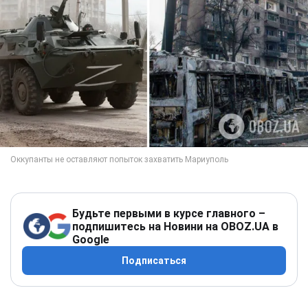
Будьте первыми в курсе главного –
подпишитесь на Новини на OBOZ.UA в
Google
Подписаться