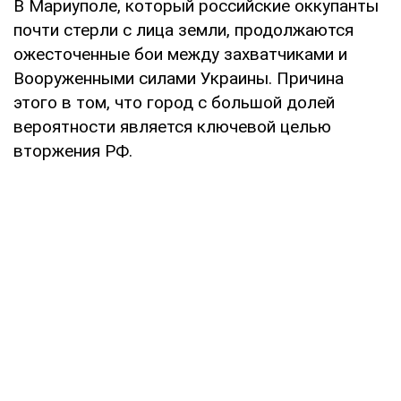
В Мариуполе, который российские оккупанты
почти стерли с лица земли, продолжаются
ожесточенные бои между захватчиками и
Вооруженными силами Украины. Причина
этого в том, что город с большой долей
вероятности является ключевой целью
вторжения РФ.