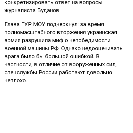
конкретизировать ответ на вопросы
журналиста Буданов.
Глава ГУР МОУ подчеркнул: за время
полномасштабного вторжения украинская
армия разрушила миф о непобедимости
военной машины РФ. Однако недооценивать
врага было бы большой ошибкой. В
частности, в отличие от вооруженных сил,
спецслужбы России работают довольно
неплохо.