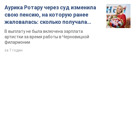
Аурика Ротару через суд изменила
свою пенсию, на которую ранее
жаловалась: сколько получала
певица
В выплату не была включена зарплата
артистки за время работы в Черновицкой
филармонии
за 7 годин