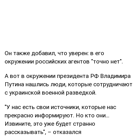
Он также добавил, что уверен: в его
окружении российских агентов "точно нет".
А вот в окружении президента РФ Владимира
Путина нашлись люди, которые сотрудничают
с украинской военной разведкой.
"У нас есть свои источники, которые нас
прекрасно информируют. Но кто они...
Извините, это уже будет странно
рассказывать", – отказался