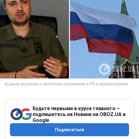
Будьте первыми в курсе главного –
подпишитесь на Новини на OBOZ.UA в
Google
Подписаться