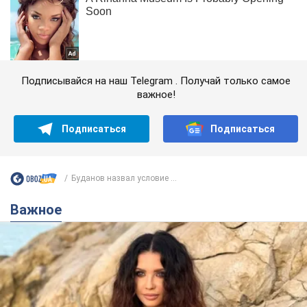
Подписывайся на наш Telegram . Получай только самое
важное!
Подписаться
Подписаться
Буданов назвал условие ...
Важное