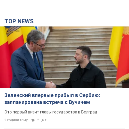
TOP NEWS
Зеленский впервые прибыл в Сербию:
запланирована встреча с Вучичем
Это первый визит главы государства в Белград
2 години тому
21,6 т.