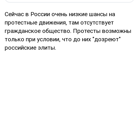
Сейчас в России очень низкие шансы на
протестные движения, там отсутствует
гражданское общество. Протесты возможны
только при условии, что до них "дозреют"
российские элиты.