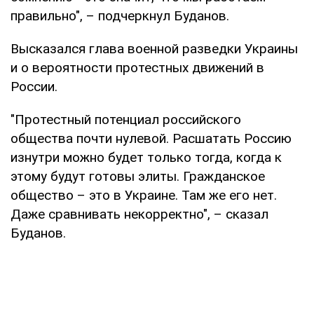
правильно", – подчеркнул Буданов.
Высказался глава военной разведки Украины
и о вероятности протестных движений в
России.
"Протестный потенциал российского
общества почти нулевой. Расшатать Россию
изнутри можно будет только тогда, когда к
этому будут готовы элиты. Гражданское
общество – это в Украине. Там же его нет.
Даже сравнивать некорректно", – сказал
Буданов.