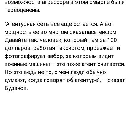
возможности агрессора в этом смысле были
переоценены.
"Агентурная сеть все еще остается. А вот
мощность ее во многом оказалась мифом.
Давайте так: человек, который там за 100
долларов, работая таксистом, проезжает и
фотографирует забор, за которым видит
военные машины – это тоже агент считается.
Но это ведь не то, о чем люди обычно
думают, когда говорят об агентуре", – сказал
Буданов.