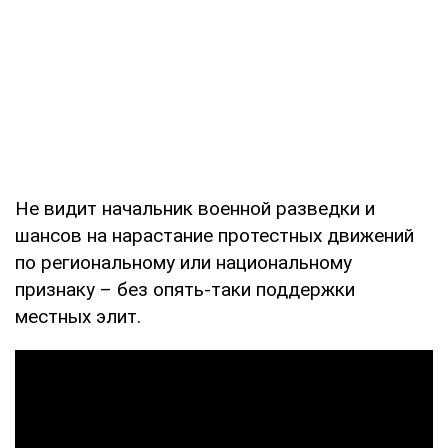
Не видит начальник военной разведки и
шансов на нарастание протестных движений
по региональному или национальному
признаку – без опять-таки поддержки
местных элит.