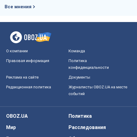
Все мнения
О компании
Команда
Правовая информация
Политика
конфиденциальности
Реклама на сайте
Документы
Редакционная политика
Журналисты OBOZ.UA на месте
событий
OBOZ.UA
Политика
Мир
Расследования