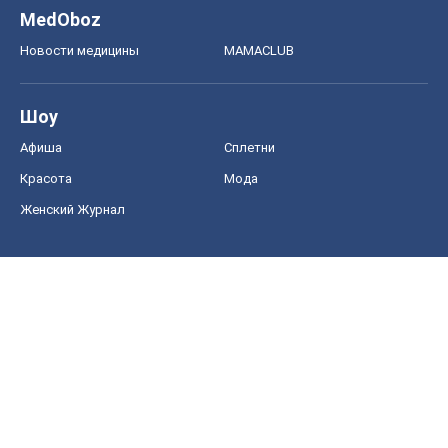
MedOboz
Новости медицины
MAMACLUB
Шоу
Афиша
Сплетни
Красота
Мода
Женский Журнал