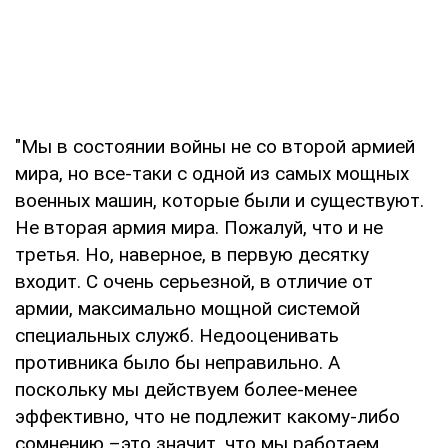
"Мы в состоянии войны не со второй армией
мира, но все-таки с одной из самых мощных
военных машин, которые были и существуют.
Не вторая армия мира. Пожалуй, что и не
третья. Но, наверное, в первую десятку
входит. С очень серьезной, в отличие от
армии, максимально мощной системой
специальных служб. Недооценивать
противника было бы неправильно. А
поскольку мы действуем более-менее
эффективно, что не подлежит какому-либо
сомнению –это значит, что мы работаем