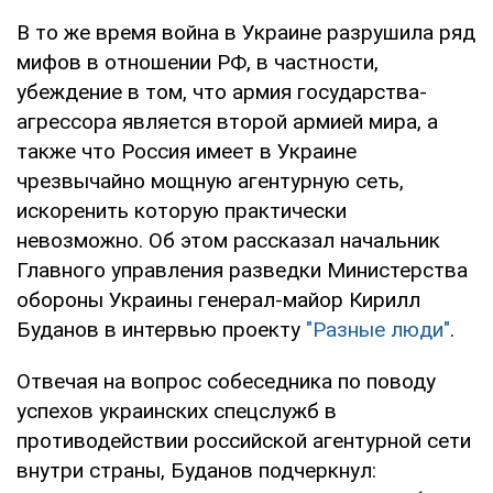
В то же время война в Украине разрушила ряд
мифов в отношении РФ, в частности,
убеждение в том, что армия государства-
агрессора является второй армией мира, а
также что Россия имеет в Украине
чрезвычайно мощную агентурную сеть,
искоренить которую практически
невозможно. Об этом рассказал начальник
Главного управления разведки Министерства
обороны Украины генерал-майор Кирилл
Буданов в интервью проекту
"Разные люди"
.
Отвечая на вопрос собеседника по поводу
успехов украинских спецслужб в
противодействии российской агентурной сети
внутри страны, Буданов подчеркнул: