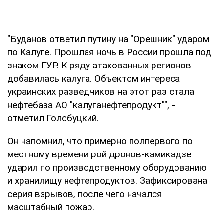
"Буданов ответил путину на "Орешник" ударом
по Калуге. Прошлая ночь в России прошла под
знаком ГУР. К ряду атакованных регионов
добавилась калуга. Объектом интереса
украинских разведчиков на этот раз стала
нефтебаза АО "калуганефтепродукт"", -
отметил Голобуцкий.
Он напомнил, что примерно полпервого по
местному времени рой дронов-камикадзе
ударил по производственному оборудованию
и хранилищу нефтепродуктов. Зафиксирована
серия взрывов, после чего начался
масштабный пожар.