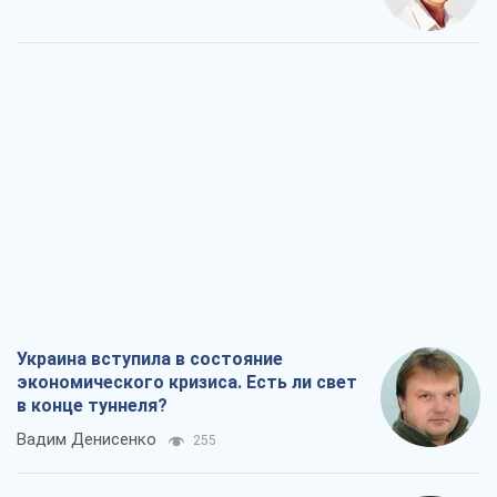
Украина вступила в состояние
экономического кризиса. Есть ли свет
в конце туннеля?
Вадим Денисенко
255