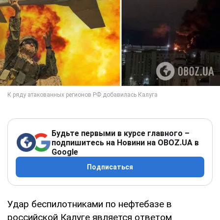
Будьте первыми в курсе главного –
подпишитесь на Новини на OBOZ.UA в
Google
Подписаться
Удар беспилотниками по нефтебазе в
российской Калуге является ответом