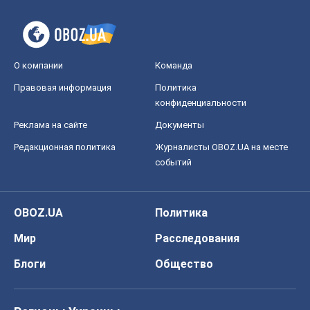
О компании
Команда
Правовая информация
Политика
конфиденциальности
Реклама на сайте
Документы
Редакционная политика
Журналисты OBOZ.UA на месте
событий
OBOZ.UA
Политика
Мир
Расследования
Блоги
Общество