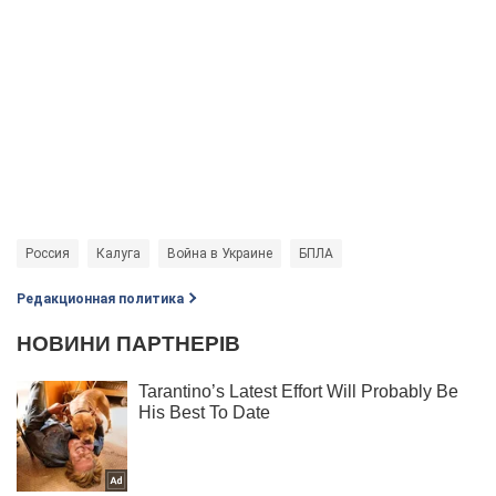
Россия
Калуга
Война в Украине
БПЛА
Редакционная политика