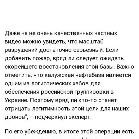
Даже на не очень качественных частных
видео можно увидеть, что масштаб
разрушений достаточно серьезный. Если
добавить пожар, вряд ли следует ожидать
скорейшего восстановления этой базы. Важно
отметить, что калужская нефтебаза является
одним из логистических хабов для
обеспечения российской группировки в
Украине. Поэтому вряд ли кто-то станет
отрицать легитимность этой цели для наших
дронов", – подчеркнул эксперт.
По его убеждению, в итоге этой операции есть