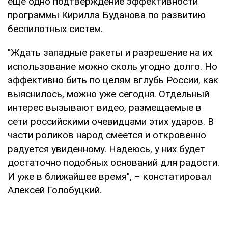
еще одно подтверждение эффективности
программы Кирилла Буданова по развитию
беспилотных систем.
"Ждать западные ракеты и разрешение на их
использование можно сколь угодно долго. Но
эффективно бить по целям вглубь России, как
выяснилось, можно уже сегодня. Отдельный
интерес вызывают видео, размещаемые в
сети российскими очевидцами этих ударов. В
части роликов народ смеется и откровенно
радуется увиденному. Надеюсь, у них будет
достаточно подобных оснований для радости.
И уже в ближайшее время", – констатировал
Алексей Голобуцкий.