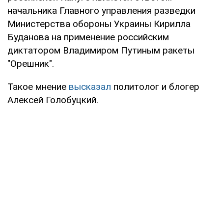
начальника Главного управления разведки
Министерства обороны Украины Кирилла
Буданова на применение российским
диктатором Владимиром Путиным ракеты
"Орешник".
Такое мнение
высказал
политолог и блогер
Алексей Голобуцкий.