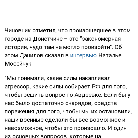
Чиновник отметил, что произошедшее в этом
городе на Донетчине – это "закономерная
история, чудо там не могло произойти". Об
этом Данилов сказал в
интервью
Наталье
Мосейчук.
"Мы понимали, какие силы накапливал
агрессор, какие силы собирает РФ для того,
чтобы решить вопрос по Авдеевке. Если бы у
нас было достаточно снарядов, средств
поражения для того, чтобы мы их остановили,
наши военные сделали бы все возможное и
невозможное, чтобы это произошло. И один
из основных вопросов, которые на