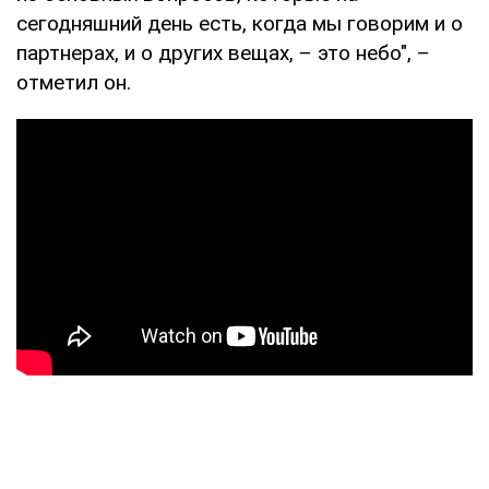
сегодняшний день есть, когда мы говорим и о
партнерах, и о других вещах, – это небо", –
отметил он.