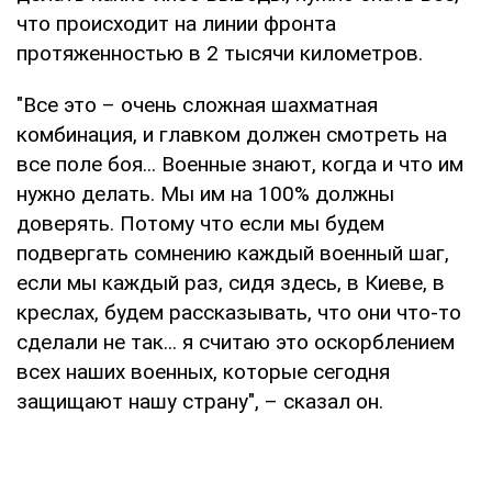
что происходит на линии фронта
протяженностью в 2 тысячи километров.
"Все это – очень сложная шахматная
комбинация, и главком должен смотреть на
все поле боя... Военные знают, когда и что им
нужно делать. Мы им на 100% должны
доверять. Потому что если мы будем
подвергать сомнению каждый военный шаг,
если мы каждый раз, сидя здесь, в Киеве, в
креслах, будем рассказывать, что они что-то
сделали не так... я считаю это оскорблением
всех наших военных, которые сегодня
защищают нашу страну", – сказал он.