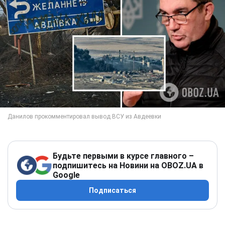
Будьте первыми в курсе главного –
подпишитесь на Новини на OBOZ.UA в
Google
Подписаться