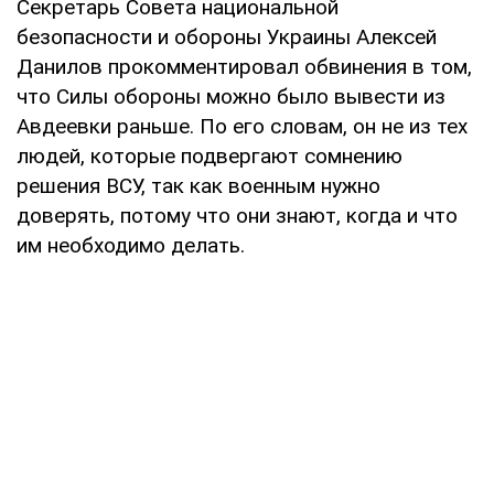
Секретарь Совета национальной
безопасности и обороны Украины Алексей
Данилов прокомментировал обвинения в том,
что Силы обороны можно было вывести из
Авдеевки раньше. По его словам, он не из тех
людей, которые подвергают сомнению
решения ВСУ, так как военным нужно
доверять, потому что они знают, когда и что
им необходимо делать.