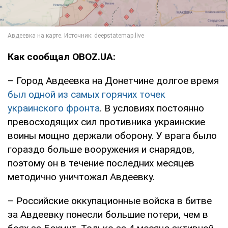
Как сообщал OBOZ.UA:
– Город Авдеевка на Донетчине долгое время
был одной из самых горячих точек
украинского фронта
. В условиях постоянно
превосходящих сил противника украинские
воины мощно держали оборону. У врага было
гораздо больше вооружения и снарядов,
поэтому он в течение последних месяцев
методично уничтожал Авдеевку.
– Российские оккупационные войска в битве
за Авдеевку понесли большие потери, чем в