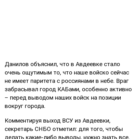
Данилов объяснил, что в Авдеевке стало
очень ощутимым то, что наше войско сейчас
не имеет паритета с россиянами в небе. Враг
забрасывал город КАБами, особенно активно
– перед выводом наших войск на позиции
вокруг города.
Комментируя выход ВСУ из Авдеевки,
секретарь СНБО отметил: для того, чтобы
делать какие-либо выводы, нужно знать все,