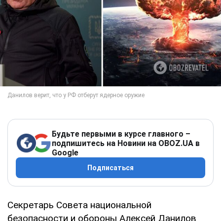
Будьте первыми в курсе главного –
подпишитесь на Новини на OBOZ.UA в
Google
Подписаться
Секретарь Совета национальной
безопасности и обороны Алексей Данилов