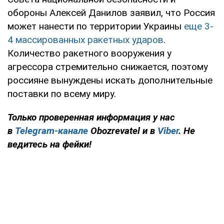
обороны Алексей Данилов заявил, что Россия
может нанести по территории Украины
еще 3-
4 массированных ракетных ударов
.
Количество ракетного вооружения у
агрессора стремительно снижается, поэтому
россияне вынуждены искать дополнительные
поставки по всему миру.
Только проверенная информация у нас
в
Telegram-канале
Obozrevatel и в
Viber
. Не
ведитесь на фейки!