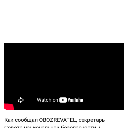
Как сообщал OBOZREVATEL, секретарь
Совета национальной безопасности и