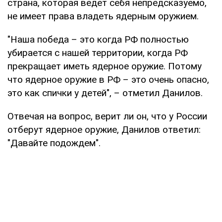
страна, которая ведет себя непредсказуемо,
не имеет права владеть ядерным оружием.
"Наша победа – это когда РФ полностью
убирается с нашей территории, когда РФ
прекращает иметь ядерное оружие. Потому
что ядерное оружие в РФ – это очень опасно,
это как спички у детей", – отметил Данилов.
Отвечая на вопрос, верит ли он, что у России
отберут ядерное оружие, Данилов ответил:
"Давайте подождем".