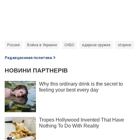
Россия
Война в Украине
СНБО
ядерное оружие
stopwar
Редакционная политика