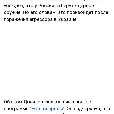
убежден, что у России отберут ядерное
оружие. По его словам, это произойдет после
поражения агрессора в Украине.
Об этом Данилов сказал в интервью в
программе "
Есть вопросы
". Он подчеркнул, что