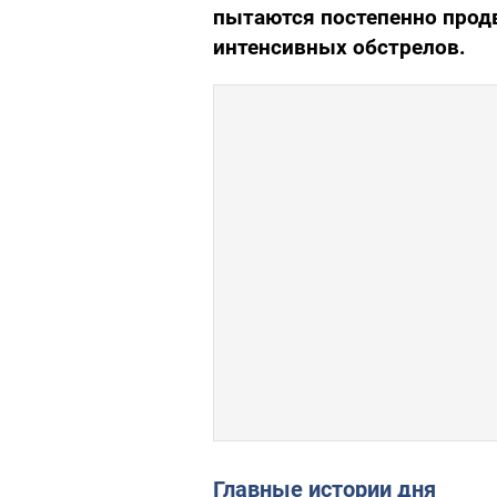
пытаются постепенно прод
интенсивных обстрелов.
Главные истории дня