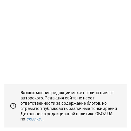
Важно:
мнение редакции может отличаться от
авторского. Редакция сайта не несет
ответственности за содержание блогов, но
стремится публиковать различные точки зрения.
Детальнее о редакционной политике OBOZ.UA
по
ссылке...