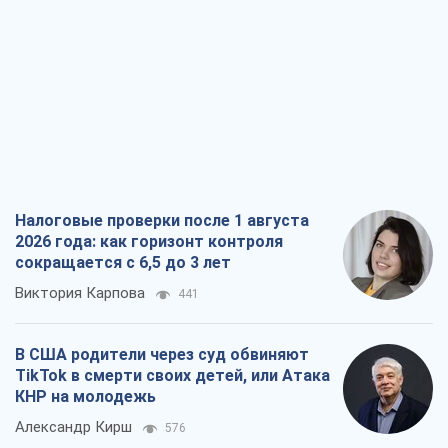
Налоговые проверки после 1 августа
2026 года: как горизонт контроля
сокращается с 6,5 до 3 лет
Виктория Карпова
441
В США родители через суд обвиняют
TikTok в смерти своих детей, или Атака
КНР на молодежь
Александр Кирш
576