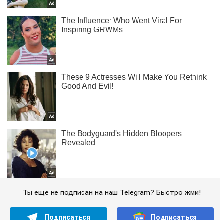
Ты еще не подписан на наш Telegram? Быстро жми!
Подписаться
Подписаться