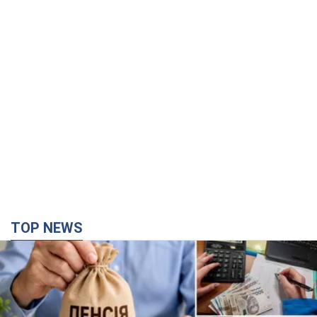
TOP NEWS