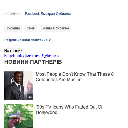
Facebook Дмитрия Дубилета
ИСТОЧНИК:
Украина
Киев
Война в Украине
Редакционная политика
Источник
Facebook Дмитрия Дубилета