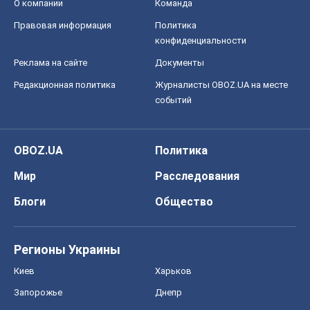
О компании
Команда
Правовая информация
Политика
конфиденциальности
Реклама на сайте
Документы
Редакционная политика
Журналисты OBOZ.UA на месте
событий
OBOZ.UA
Политика
Мир
Расследования
Блоги
Общество
Регионы Украины
Киев
Харьков
Запорожье
Днепр