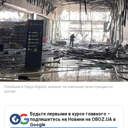
Будьте первыми в курсе главного –
подпишитесь на Новини на OBOZ.UA в
Google