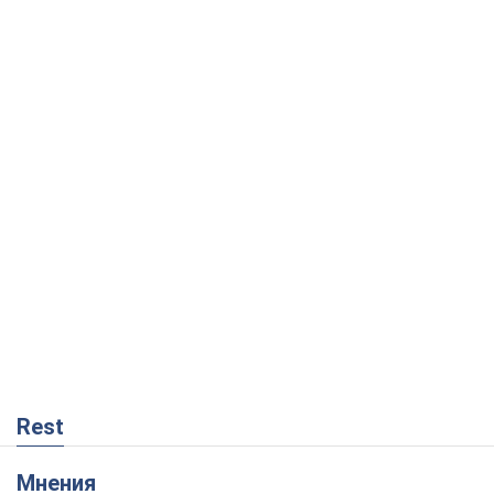
Rest
Мнения