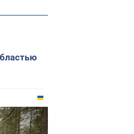
областью