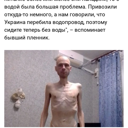
водой была большая проблема. Привозили
откуда-то немного, а нам говорили, что
Украина перебила водопровод, поэтому
сидите теперь без воды", – вспоминает
бывший пленник.