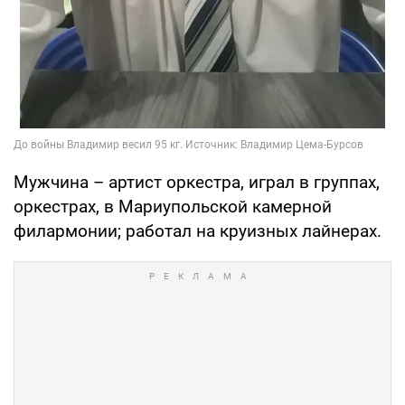
Мужчина – артист оркестра, играл в группах,
оркестрах, в Мариупольской камерной
филармонии; работал на круизных лайнерах.