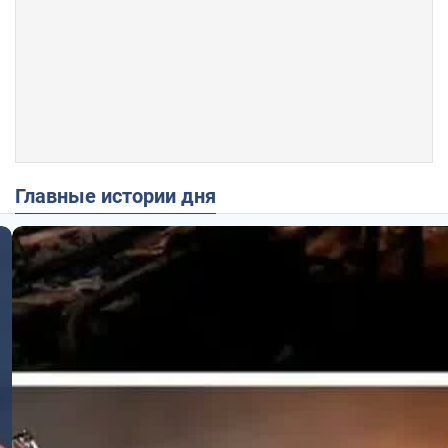
Главные истории дня