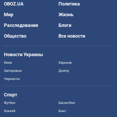
OBOZ.UA
Политика
Мир
Жизнь
Расследования
Блоги
Общество
Все новости
Новости Украины
Киев
Харьков
Запорожье
Днепр
Черкассы
Спорт
Футбол
Баскетбол
Хоккей
Бокс