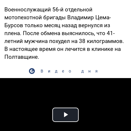
Военнослужащий 56-й отдельной
мотопехотной бригады Владимир Цема-
Бурсов только месяц назад вернулся из
плена. После обмена выяснилось, что 41-
летний мужчина похудел на 38 килограммов.
В настоящее время он лечится в клинике на
Полтавщине.
Видео дня
Play Video