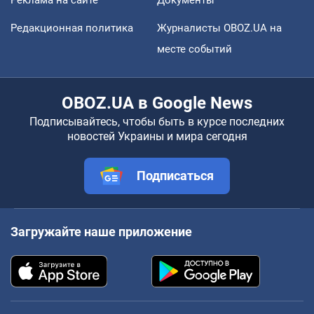
Редакционная политика
Журналисты OBOZ.UA на
месте событий
OBOZ.UA в Google News
Подписывайтесь, чтобы быть в курсе последних
новостей Украины и мира сегодня
Подписаться
Загружайте наше приложение