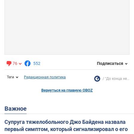
76
552
Подписаться
Теги
Редакционная политика
"До конца не...
Вернуться на главную OBOZ
Важное
Супруга тяжелобольного Джо Байдена назвала
первый симптом, который сигнализировал о его