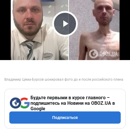
Play Video
Будьте первыми в курсе главного –
подпишитесь на Новини на OBOZ.UA в
Google
Подписаться