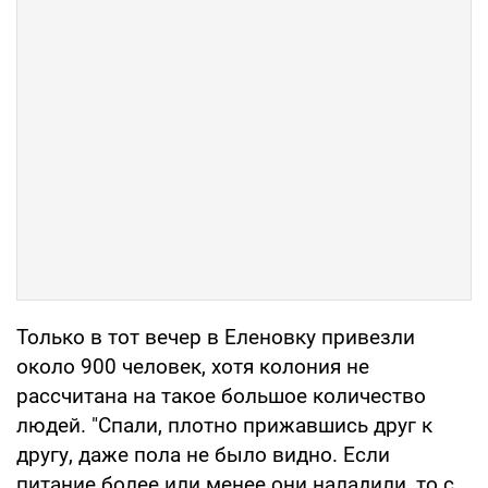
Только в тот вечер в Еленовку привезли
около 900 человек, хотя колония не
рассчитана на такое большое количество
людей. "Спали, плотно прижавшись друг к
другу, даже пола не было видно. Если
питание более или менее они наладили, то с