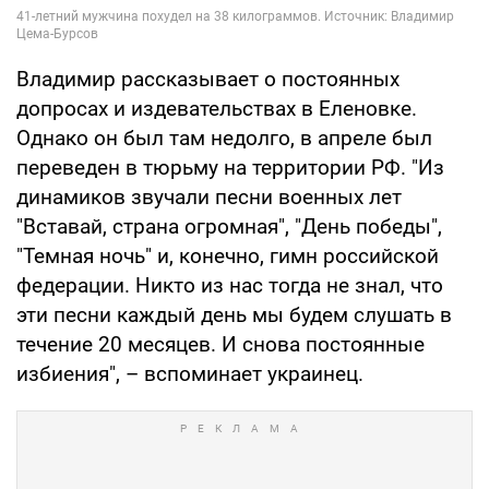
Владимир рассказывает о постоянных
допросах и издевательствах в Еленовке.
Однако он был там недолго, в апреле был
переведен в тюрьму на территории РФ. "Из
динамиков звучали песни военных лет
"Вставай, страна огромная", "День победы",
"Темная ночь" и, конечно, гимн российской
федерации. Никто из нас тогда не знал, что
эти песни каждый день мы будем слушать в
течение 20 месяцев. И снова постоянные
избиения", – вспоминает украинец.