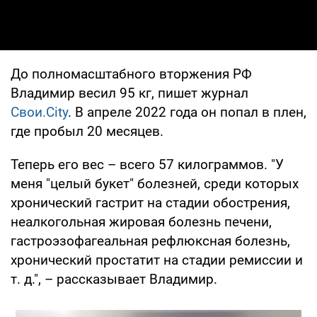
До полномасштабного вторжения РФ
Владимир весил 95 кг, пишет журнал
Свои.City
. В апреле 2022 года он попал в плен,
где пробыл 20 месяцев.
Теперь его вес – всего 57 килограммов. "У
меня "целый букет" болезней, среди которых
хронический гастрит на стадии обострения,
неалкогольная жировая болезнь печени,
гастроэзофагеальная рефлюксная болезнь,
хронический простатит на стадии ремиссии и
т. д.", – рассказывает Владимир.