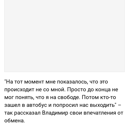
"На тот момент мне показалось, что это
происходит не со мной. Просто до конца не
мог понять, что я на свободе. Потом кто-то
зашел в автобус и попросил нас выходить" –
так рассказал Владимир свои впечатления от
обмена.