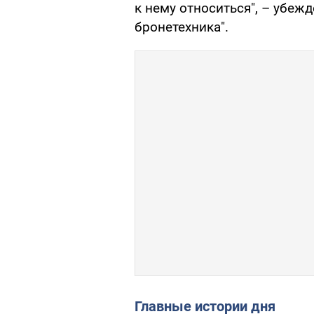
к нему относиться", – убеж
бронетехника".
Главные истории дня