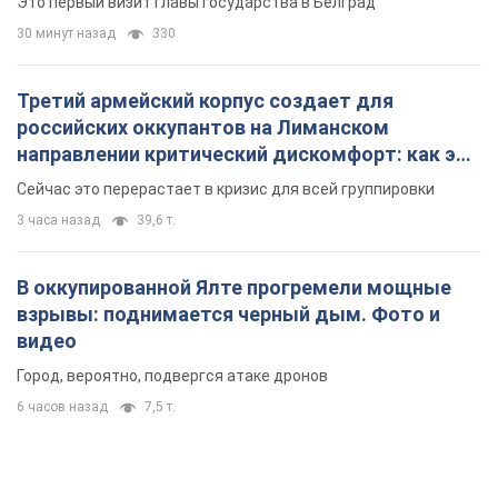
В оккупированной Ялте прогремели мощные
взрывы: поднимается черный дым. Фото и
видео
Город, вероятно, подвергся атаке дронов
6 часов назад
7,5 т.