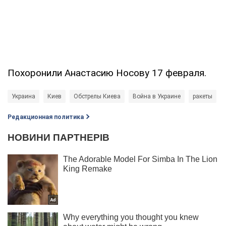
Похоронили Анастасию Носову 17 февраля.
Украина
Киев
Обстрелы Киева
Война в Украине
ракеты
Редакционная политика