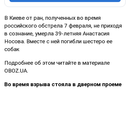
В Киеве от ран, полученных во время
российского обстрела 7 февраля, не приходя
в сознание, умерла 39-летняя Анастасия
Носова. Вместе с ней погибли шестеро ее
собак
Подробнее об этом читайте в материале
OBOZ.UA.
Во время взрыва стояла в дверном проеме