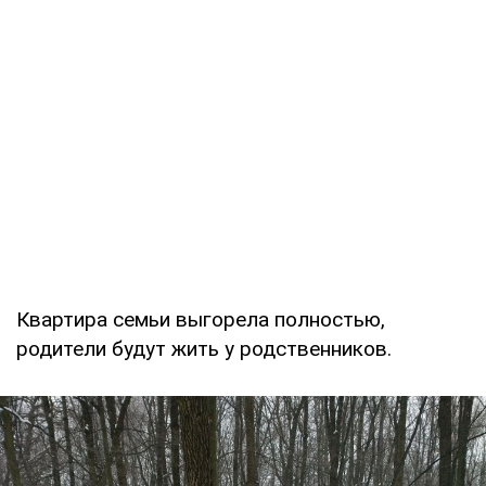
Квартира семьи выгорела полностью,
родители будут жить у родственников.