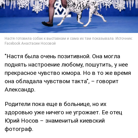
"Настя была очень позитивной. Она могла
поднять настроение любому, пошутить, у нее
прекрасное чувство юмора. Но в то же время
она обладала чувством такта", – говорит
Александр.
Родители пока еще в больнице, но их
здоровью уже ничего не угрожает. Ее отец
Юрий Носов – знаменитый киевский
фотограф.