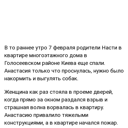
В то раннее утро 7 февраля родители Насти в
квартире многоэтажного дома в
Голосеевском районе Киева еще спали.
Анастасия только что проснулась, нужно было
накормить и выгулять собак.
Женщина как раз стояла в проеме дверей,
когда прямо за окном раздался взрыв и
страшная волна ворвалась в квартиру.
Анастасию привалило тяжелыми
конструкциями, а в квартире начался пожар.