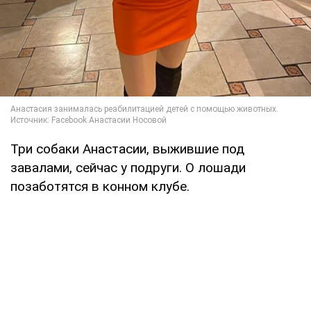
Три собаки Анастасии, выжившие под
завалами, сейчас у подруги. О лошади
позаботятся в конном клубе.