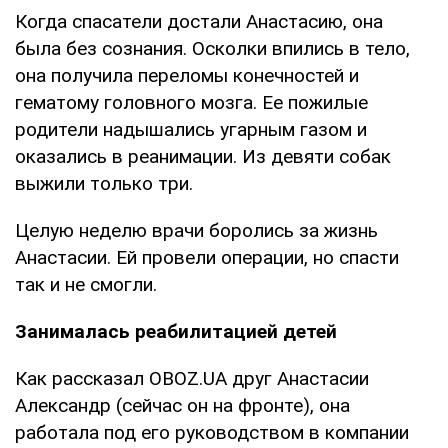
Когда спасатели достали Анастасию, она
была без сознания. Осколки впились в тело,
она получила переломы конечностей и
гематому головного мозга. Ее пожилые
родители надышались угарным газом и
оказались в реанимации. Из девяти собак
выжили только три.
Целую неделю врачи боролись за жизнь
Анастасии. Ей провели операции, но спасти
так и не смогли.
Занималась реабилитацией детей
Как рассказал OBOZ.UA друг Анастасии
Александр (сейчас он на фронте), она
работала под его руководством в компании