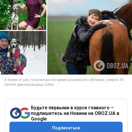
Будьте первыми в курсе главного –
подпишитесь на Новини на OBOZ.UA в
Google
Подписаться