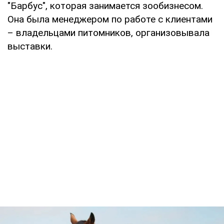
"Барбус", которая занимается зообизнесом.
Она была менеджером по работе с клиентами
– владельцами питомников, организовывала
выставки.