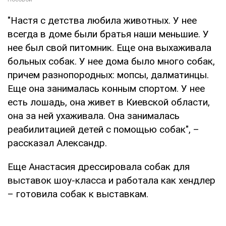
"Настя с детства любила животных. У нее
всегда в доме были братья наши меньшие. У
нее был свой питомник. Еще она выхаживала
больных собак. У нее дома было много собак,
причем разнопородных: мопсы, далматинцы.
Еще она занималась конным спортом. У нее
есть лошадь, она живет в Киевской области,
она за ней ухаживала. Она занималась
реабилитацией детей с помощью собак", –
рассказал Александр.
Еще Анастасия дрессировала собак для
выставок шоу-класса и работала как хендлер
– готовила собак к выставкам.