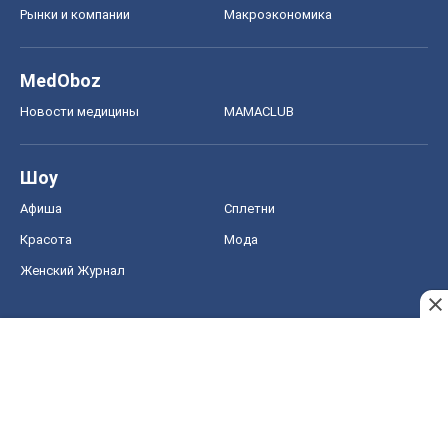
Афиша
Сплетни
Красота
Мода
Женский Журнал