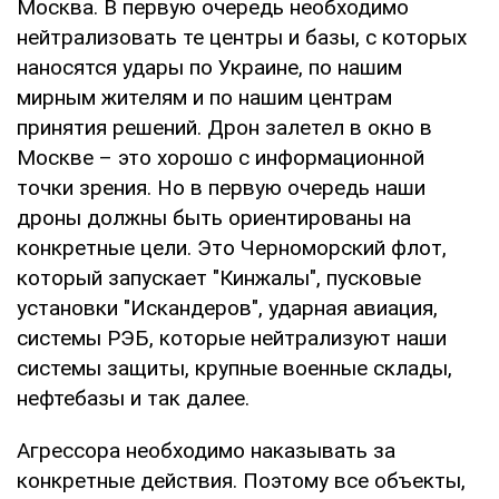
Москва. В первую очередь необходимо
нейтрализовать те центры и базы, с которых
наносятся удары по Украине, по нашим
мирным жителям и по нашим центрам
принятия решений. Дрон залетел в окно в
Москве – это хорошо с информационной
точки зрения. Но в первую очередь наши
дроны должны быть ориентированы на
конкретные цели. Это Черноморский флот,
который запускает "Кинжалы", пусковые
установки "Искандеров", ударная авиация,
системы РЭБ, которые нейтрализуют наши
системы защиты, крупные военные склады,
нефтебазы и так далее.
Агрессора необходимо наказывать за
конкретные действия. Поэтому все объекты,