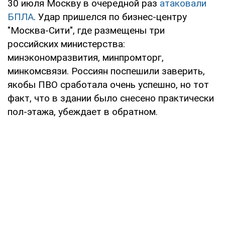
30 июля Москву в очередной раз
атаковали
БПЛА
. Удар пришелся по бизнес-центру
"Москва-Сити", где размещены три
российских министерства:
минэкономразвития, минпромторг,
минкомсвязи. Россиян поспешили заверить,
якобы ПВО сработала очень успешно, но тот
факт, что в здании было снесено практически
пол-этажа, убеждает в обратном.