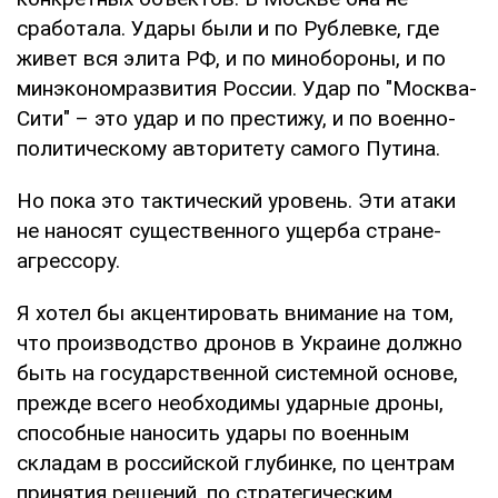
сработала. Удары были и по Рублевке, где
живет вся элита РФ, и по минобороны, и по
минэкономразвития России. Удар по "Москва-
Сити" – это удар и по престижу, и по военно-
политическому авторитету самого Путина.
Но пока это тактический уровень. Эти атаки
не наносят существенного ущерба стране-
агрессору.
Я хотел бы акцентировать внимание на том,
что производство дронов в Украине должно
быть на государственной системной основе,
прежде всего необходимы ударные дроны,
способные наносить удары по военным
складам в российской глубинке, по центрам
принятия решений, по стратегическим