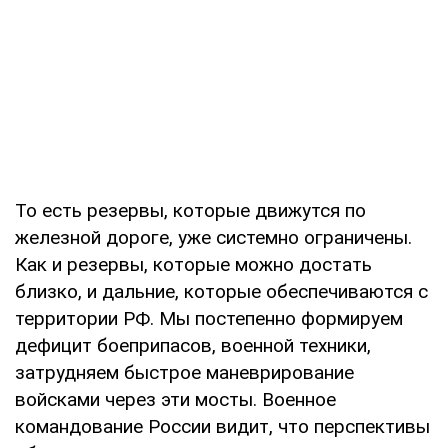
То есть резервы, которые движутся по
железной дороге, уже системно ограничены.
Как и резервы, которые можно достать
близко, и дальние, которые обеспечиваются с
территории РФ. Мы постепенно формируем
дефицит боеприпасов, военной техники,
затрудняем быстрое маневрирование
войсками через эти мосты. Военное
командование России видит, что перспективы