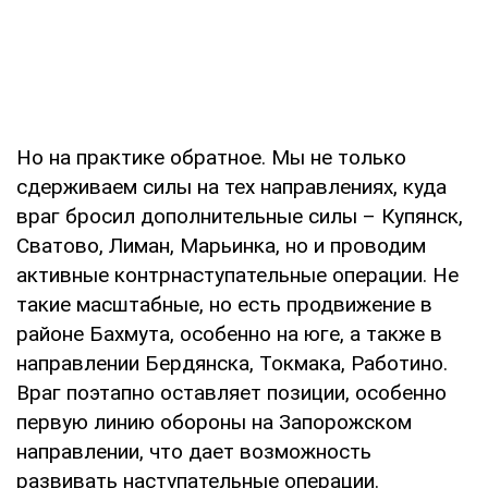
Но на практике обратное. Мы не только
сдерживаем силы на тех направлениях, куда
враг бросил дополнительные силы – Купянск,
Сватово, Лиман, Марьинка, но и проводим
активные контрнаступательные операции. Не
такие масштабные, но есть продвижение в
районе Бахмута, особенно на юге, а также в
направлении Бердянска, Токмака, Работино.
Враг поэтапно оставляет позиции, особенно
первую линию обороны на Запорожском
направлении, что дает возможность
развивать наступательные операции.