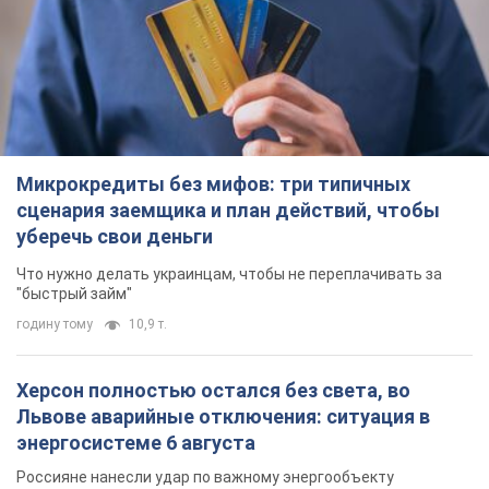
Микрокредиты без мифов: три типичных
сценария заемщика и план действий, чтобы
уберечь свои деньги
Что нужно делать украинцам, чтобы не переплачивать за
"быстрый займ"
годину тому
10,9 т.
Херсон полностью остался без света, во
Львове аварийные отключения: ситуация в
энергосистеме 6 августа
Россияне нанесли удар по важному энергообъекту