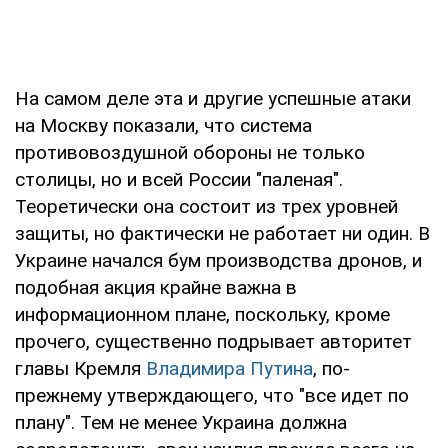
На самом деле эта и другие успешные атаки
на Москву показали, что система
противовоздушной обороны не только
столицы, но и всей России "паленая".
Теоретически она состоит из трех уровней
защиты, но фактически не работает ни один. В
Украине начался бум производства дронов, и
подобная акция крайне важна в
информационном плане, поскольку, кроме
прочего, существенно подрывает авторитет
главы Кремля
Владимира Путина
, по-
прежнему утверждающего, что "все идет по
плану". Тем не менее Украина должна