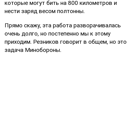
которые могут бить на 800 километров и
нести заряд весом полтонны.
Прямо скажу, эта работа разворачивалась
очень долго, но постепенно мы к этому
приходим. Резников говорит в общем, но это
задача Минобороны.