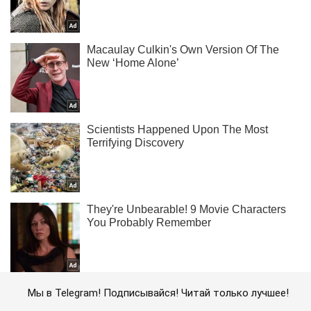
Мы в Telegram! Подписывайся! Читай только лучшее!