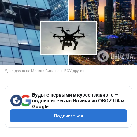
Будьте первыми в курсе главного –
подпишитесь на Новини на OBOZ.UA в
Google
Подписаться