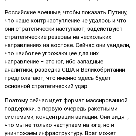
Российские военные, чтобы показать Путину,
что наше контрнаступление не удалось и что
они стратегически наступают, задействуют
стратегические резервы на нескольких
направлениях на востоке. Сейчас они увидели,
что наиболее угрожающее для них
направление – это юг, ибо западные
аналитики, разведка США и Великобритании
предполагают, что именно здесь будет
основной стратегический удар.
Поэтому сейчас идет формат массированной
поддержки, в первую очередь ракетными
системами, концентрация авиации. Они видят,
что мы не только наступаем на юге, но и
уничтожаем инфраструктуру. Враг может