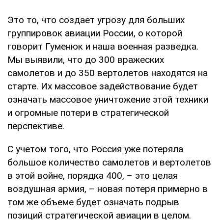
Это то, что создает угрозу для больших
группировок авиации России, о которой
говорит Гуменюк и наша военная разведка.
Мы выявили, что до 300 вражеских
самолетов и до 350 вертолетов находятся на
старте. Их массовое задействование будет
означать массовое уничтожение этой техники
и огромные потери в стратегической
перспективе.
С учетом того, что Россия уже потеряла
большое количество самолетов и вертолетов
в этой войне, порядка 400, – это целая
воздушная армия, – новая потеря примерно в
том же объеме будет означать подрыв
позиций стратегической авиации в целом.