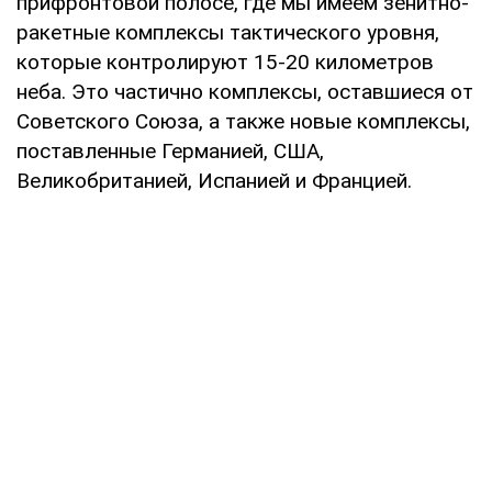
прифронтовой полосе, где мы имеем зенитно-
ракетные комплексы тактического уровня,
которые контролируют 15-20 километров
неба. Это частично комплексы, оставшиеся от
Советского Союза, а также новые комплексы,
поставленные Германией, США,
Великобританией, Испанией и Францией.