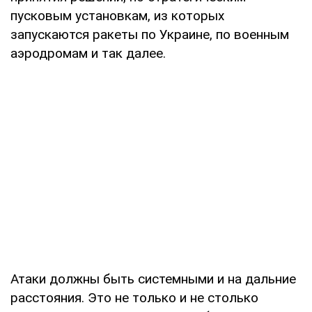
пусковым установкам, из которых
запускаются ракеты по Украине, по военным
аэродромам и так далее.
Атаки должны быть системными и на дальние
расстояния. Это не только и не столько