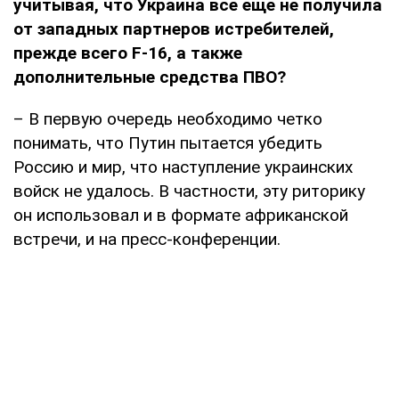
учитывая, что Украина все еще не получила
от западных партнеров истребителей,
прежде всего
F
-16, а также
дополнительные средства ПВО?
– В первую очередь необходимо четко
понимать, что Путин пытается убедить
Россию и мир, что наступление украинских
войск не удалось. В частности, эту риторику
он использовал и в формате африканской
встречи, и на пресс-конференции.