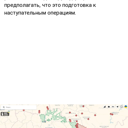
предполагать, что это подготовка к
наступательным операциям.