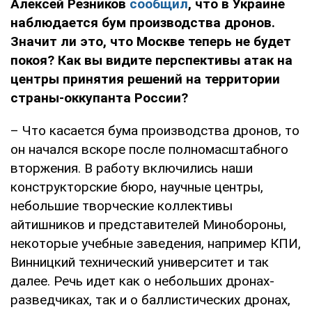
Алексей Резников
сообщил
, что в Украине
наблюдается бум производства дронов.
Значит ли это, что Москве теперь не будет
покоя? Как вы видите перспективы атак на
центры принятия решений на территории
страны-оккупанта России?
– Что касается бума производства дронов, то
он начался вскоре после полномасштабного
вторжения. В работу включились наши
конструкторские бюро, научные центры,
небольшие творческие коллективы
айтишников и представителей Минобороны,
некоторые учебные заведения, например КПИ,
Винницкий технический университет и так
далее. Речь идет как о небольших дронах-
разведчиках, так и о баллистических дронах,