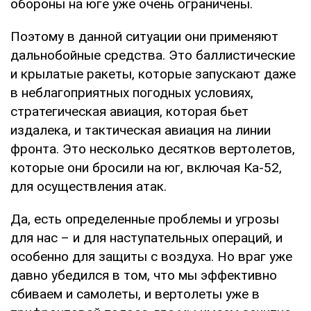
обороны на юге уже очень ограничены.
Поэтому в данной ситуации они применяют
дальнобойные средства. Это баллистические
и крылатые ракеты, которые запускают даже
в неблагоприятных погодных условиях,
стратегическая авиация, которая бьет
издалека, и тактическая авиация на линии
фронта. Это несколько десятков вертолетов,
которые они бросили на юг, включая Ка-52,
для осуществления атак.
Да, есть определенные проблемы и угрозы
для нас – и для наступательных операций, и
особенно для защиты с воздуха. Но враг уже
давно убедился в том, что мы эффективно
сбиваем и самолеты, и вертолеты уже в