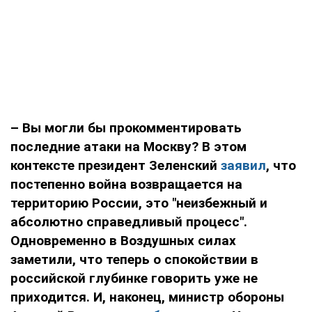
– Вы могли бы прокомментировать
последние атаки на Москву? В этом
контексте президент Зеленский
заявил
, что
постепенно война возвращается на
территорию России, это "неизбежный и
абсолютно справедливый процесс".
Одновременно в Воздушных силах
заметили, что теперь о спокойствии в
российской глубинке говорить уже не
приходится. И, наконец, министр обороны