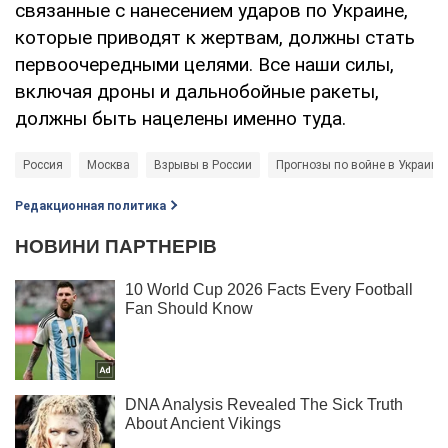
связанные с нанесением ударов по Украине,
которые приводят к жертвам, должны стать
первоочередными целями. Все наши силы,
включая дроны и дальнобойные ракеты,
должны быть нацелены именно туда.
Россия
Москва
Взрывы в России
Прогнозы по войне в Украине
Редакционная политика