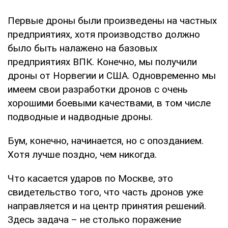
Первые дроны были произведены на частных
предприятиях, хотя производство должно
было быть налажено на базовых
предприятиях ВПК. Конечно, мы получили
дроны от Норвегии и США. Одновременно мы
имеем свои разработки дронов с очень
хорошими боевыми качествами, в том числе
подводные и надводные дроны.
Бум, конечно, начинается, но с опозданием.
Хотя лучше поздно, чем никогда.
Что касается ударов по Москве, это
свидетельство того, что часть дронов уже
направляется и на центр принятия решений.
Здесь задача – не столько поражение