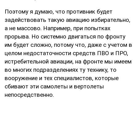
Поэтому я думаю, что противник будет
задействовать такую авиацию избирательно,
а не массово. Например, при попытках
прорыва. Но системно двигаться по фронту
им будет сложно, потому что, даже с учетом в
целом недостаточности средств ПВО и ПРО,
истребительной авиации, на фронте мы имеем
во многих подразделениях ту технику, то
вооружение и тех специалистов, которые
сбивают эти самолеты и вертолеты
непосредственно.