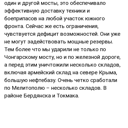
один и другой мосты, это обеспечивало
эффективную доставку техники и
боеприпасов на любой участок южного
фронта. Сейчас же есть ограничения,
чувствуется дефицит возможностей. Они уже
не могут задействовать мощные резервы.
Тем более что мы ударили не только по
Чонгарскому мосту, но и по железной дороге,
а перед этим уничтожили несколько складов,
включая армейский склад на севере Крыма,
большую нефтебазу. Очень четко сработали
по Мелитополю – несколько складов. В
районе Бердянска и Токмака.