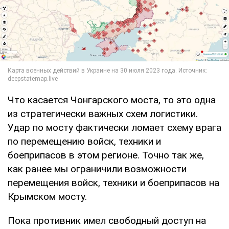
Что касается Чонгарского моста, то это одна
из стратегически важных схем логистики.
Удар по мосту фактически ломает схему врага
по перемещению войск, техники и
боеприпасов в этом регионе. Точно так же,
как ранее мы ограничили возможности
перемещения войск, техники и боеприпасов на
Крымском мосту.
Пока противник имел свободный доступ на