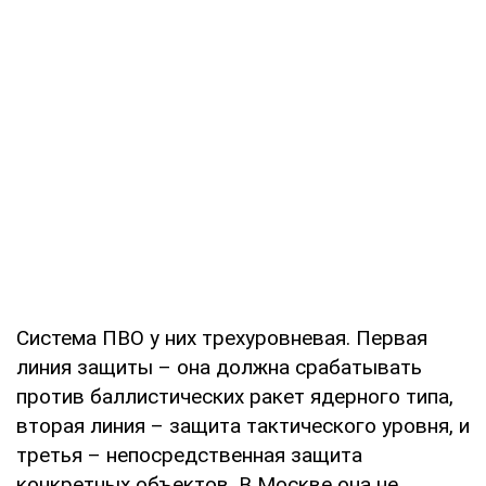
Система ПВО у них трехуровневая. Первая
линия защиты – она должна срабатывать
против баллистических ракет ядерного типа,
вторая линия – защита тактического уровня, и
третья – непосредственная защита
конкретных объектов. В Москве она не