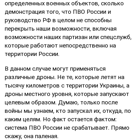
определенных военных объектов, сколько
демонстрация того, что ПВО России и
руководство РФ в целом не способны
перекрыть наши возможности, включая
возможности наших партизан или спецслужб,
которые работают непосредственно на
территории России.
В данном случае могут применяться
различные дроны. Не те, которые летят на
тысячу километров с территории Украины, а
дроны местного уровня, которые запускают
целевым образом. Думаю, только после
войны мы узнаем, кто запускал их, откуда, по
каким целям. Но факт остается фактом:
система ПВО России не срабатывает. Прямо
скажу, она паленая.