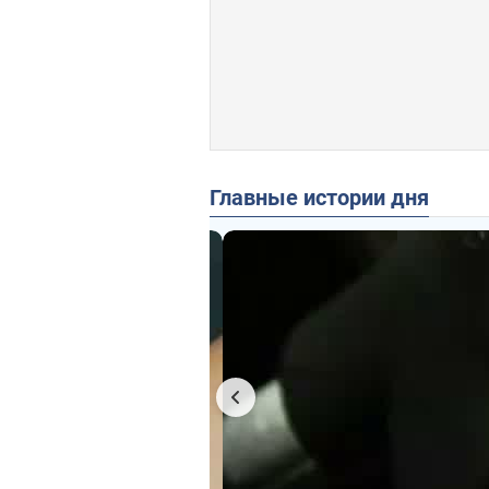
Главные истории дня