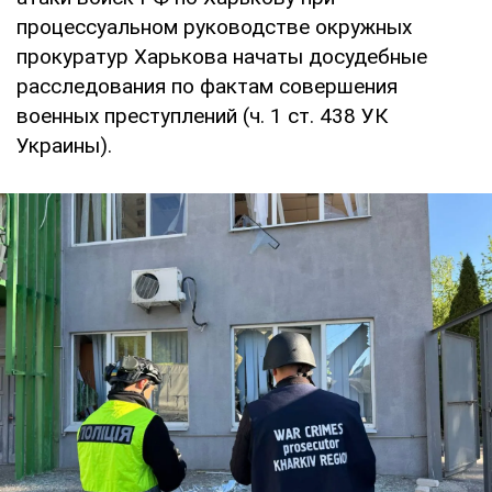
процессуальном руководстве окружных
прокуратур Харькова начаты досудебные
расследования по фактам совершения
военных преступлений (ч. 1 ст. 438 УК
Украины).