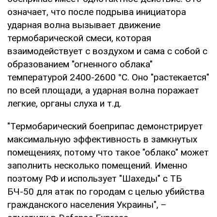
означает, что после подрыва инициатора
ударная волна вызывает движение
термобарической смеси, которая
взаимодействует с воздухом и сама с собой с
образованием "огненного облака"
температурой 2400-2600 °C. Оно "растекается"
по всей площади, а ударная волна поражает
легкие, органы слуха и т.д.
"Термобарический боеприпас демонстрирует
максимальную эффективность в замкнутых
помещениях, потому что такое "облако" может
заполнить несколько помещений. Именно
поэтому РФ и использует "Шахеды" с ТБ
БЧ-50 для атак по городам с целью убийства
гражданского населения Украины", –