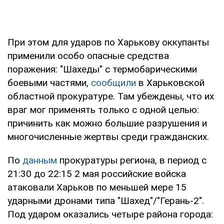
При этом для ударов по Харькову оккупанты
применили особо опасные средства
поражения: "Шахеды" с термобарическими
боевыми частями,
сообщили
в Харьковской
областной прокуратуре. Там убеждены, что их
враг мог применять только с одной целью:
причинить как можно большие разрушения и
многочисленные жертвы среди гражданских.
По
данным
прокуратуры региона, в период с
21:30 до 22:15 2 мая российские войска
атаковали Харьков по меньшей мере 15
ударными дронами типа "Шахед"/"Герань-2".
Под ударом оказались четыре района города: