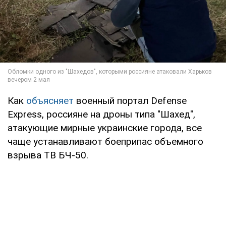
Как
объясняет
военный портал Defense
Express, россияне на дроны типа "Шахед",
атакующие мирные украинские города, все
чаще устанавливают боеприпас объемного
взрыва ТВ БЧ-50.