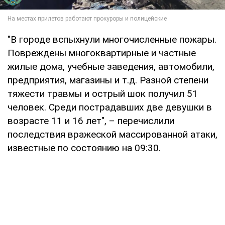
"В городе вспыхнули многочисленные пожары.
Повреждены многоквартирные и частные
жилые дома, учебные заведения, автомобили,
предприятия, магазины и т.д. Разной степени
тяжести травмы и острый шок получил 51
человек. Среди пострадавших две девушки в
возрасте 11 и 16 лет", – перечислили
последствия вражеской массированной атаки,
известные по состоянию на 09:30.