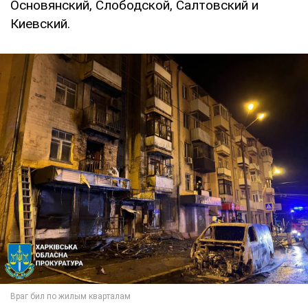
Основянский, Слободской, Салтовский и
Киевский.