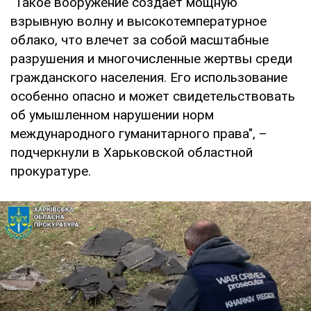
"Такое вооружение создает мощную
взрывную волну и высокотемпературное
облако, что влечет за собой масштабные
разрушения и многочисленные жертвы среди
гражданского населения. Его использование
особенно опасно и может свидетельствовать
об умышленном нарушении норм
международного гуманитарного права", –
подчеркнули в Харьковской областной
прокуратуре.