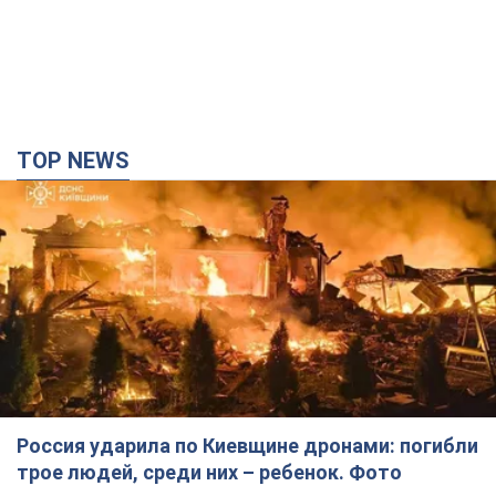
TOP NEWS
Россия ударила по Киевщине дронами: погибли
трое людей, среди них – ребенок. Фото