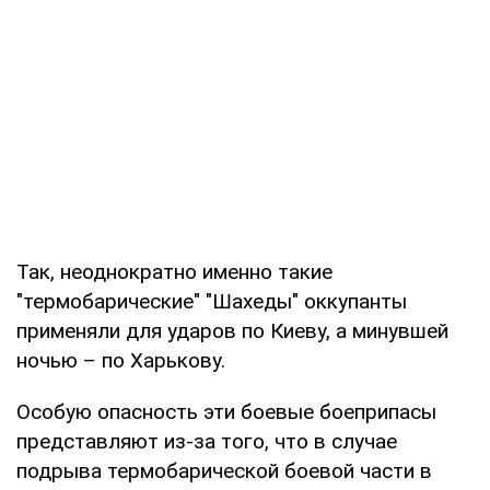
Так, неоднократно именно такие
"термобарические" "Шахеды" оккупанты
применяли для ударов по Киеву, а минувшей
ночью – по Харькову.
Особую опасность эти боевые боеприпасы
представляют из-за того, что в случае
подрыва термобарической боевой части в