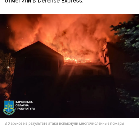
отметили в Defense Express.