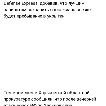
Defense Express, добавив, что лучшим
вариантом сохранить свою жизнь все же
будет пребывание в укрытии.
Тем временем в Харьковской областной
прокуратуре сообщили, что после вечерней
атаки войск РФ по Харькову при