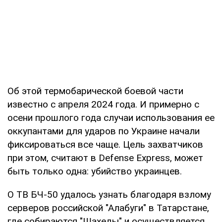
Об этой термобарической боевой части
известно с апреля 2024 года. И примерно с
осени прошлого года случаи использования ее
оккупантами для ударов по Украине начали
фиксироваться все чаще. Цель захватчиков
при этом, считают в Defense Express, может
быть только одна: убийство украинцев.
О ТВ БЧ-50 удалось узнать благодаря взлому
серверов российской "Алабуги" в Татарстане,
где собираются "Шахеды" и осуществляется