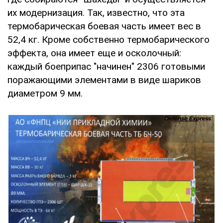
их модернизация. Так, известно, что эта
термобарическая боевая часть имеет вес в
52,4 кг. Кроме собственно термобарического
эффекта, она имеет еще и осколочный:
каждый боеприпас "начинен" 2306 готовыми
поражающими элементами в виде шариков
диаметром 9 мм.