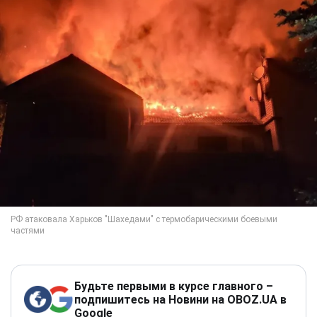
Будьте первыми в курсе главного –
подпишитесь на Новини на OBOZ.UA в
Google