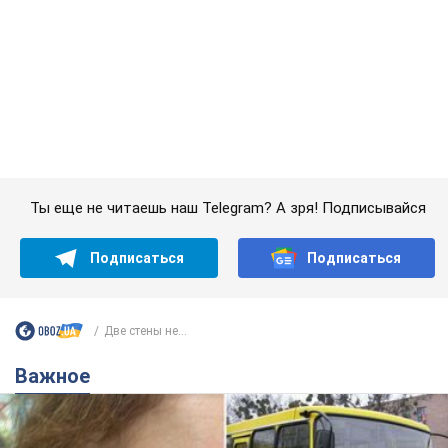
Ты еще не читаешь наш Telegram? А зря! Подписывайся
Подписаться
Подписаться
Две стены не...
Важное