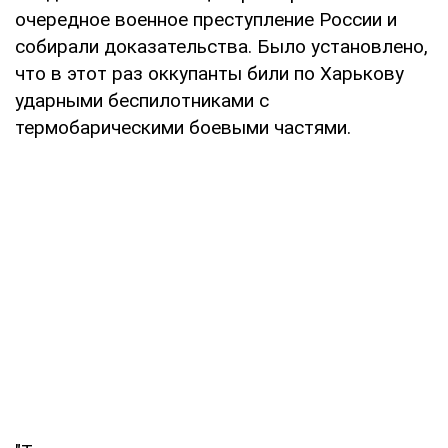
очередное военное преступление России и
собирали доказательства. Было установлено,
что в этот раз оккупанты били по Харькову
ударными беспилотниками с
термобарическими боевыми частями.