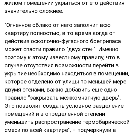
жилом помещении укрыться от его действия
значительно сложнее.
"Огненное облако от него заполнит всю
квартиру полностью, в то время когда от
действия осколочно-фугасного боеприпаса
может спасти правило "двух стен". Именно
поэтому к этому известному правилу, что в
случае отсутствия возможности перейти в
укрытие необходимо находиться в помещении,
которое отделено от улицы по меньшей мере
двумя стенами, важно добавить еще одно
правило "закрывать межкомнатную дверь".
Это позволит создать условное разделение
помещений и в определенной степени
уменьшить распространение термобарической
смеси по всей квартире", – подчеркнули в