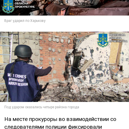
На месте прокуроры во взаимодействии со
следователями полиции фиксировали