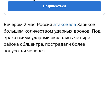
Подписаться
Вечером 2 мая Россия
атаковала
Харьков
большим количеством ударных дронов. Под
вражескими ударами оказались четыре
района облцентра, пострадали более
полусотни человек.