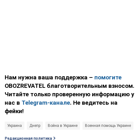
Нам нужна ваша поддержка –
помогите
OBOZREVATEL благотворительным взносом.
Читайте только проверенную информацию у
нас в
Telegram-канале
. Не ведитесь на
фейки!
Украина
Днепр
Война в Украине
Военная помощь Украине
Редакционная политика