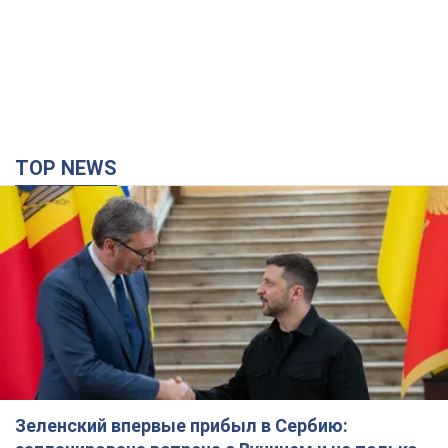
TOP NEWS
Зеленский впервые прибыл в Сербию: