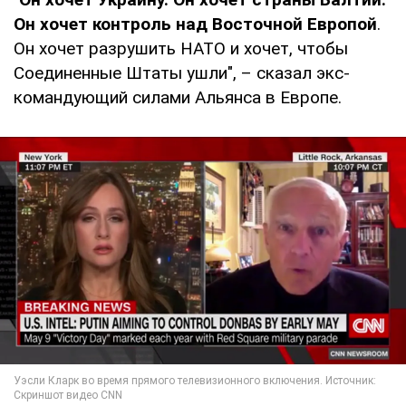
Он хочет контроль над Восточной Европой
.
Он хочет разрушить НАТО и хочет, чтобы
Соединенные Штаты ушли", – сказал экс-
командующий силами Альянса в Европе.