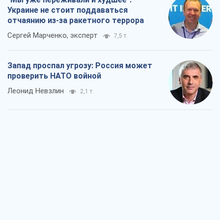
Украине не стоит поддаваться
отчаянию из-за ракетного террора
Сергей Марченко, эксперт
7,5 т.
Запад проспал угрозу: Россия может
проверить НАТО войной
Леонид Невзлин
2,1 т.