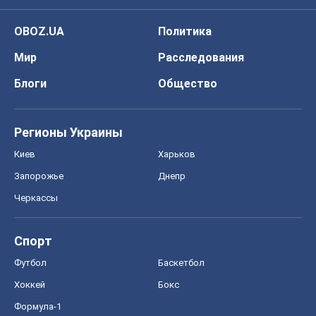
OBOZ.UA
Политика
Мир
Расследования
Блоги
Общество
Регионы Украины
Киев
Харьков
Запорожье
Днепр
Черкассы
Спорт
Футбол
Баскетбол
Хоккей
Бокс
Формула-1