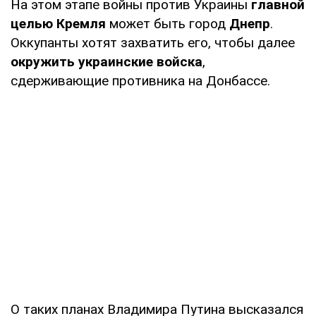
На этом этапе войны против Украины
главной
целью Кремля
может быть город
Днепр
.
Оккупанты хотят захватить его, чтобы далее
окружить украинские войска
,
сдерживающие противника на Донбассе.
О таких планах Владимира Путина высказался