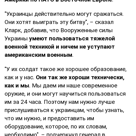
"Украинцы действительно могут сражаться.
Они хотят выиграть эту битву", – сказал
Кларк, добавив, что Вооруженные силы
Украины
умеют пользоваться тяжелой
военной техникой и ничем не уступают
американским военным
.
"У их солдат такое же хорошее образование,
как и у нас.
Они так же хороши технически,
как и мы
. Мы даем им наше современное
оружие, и они могут научиться пользоваться
им за 24 часа. Поэтому нам нужно лучше
прислушиваться к украинцам, чтобы узнать,
что им нужно, и предоставить им
оборудование, которое, по их словам,
необходимо", – подчеркнул генерал в