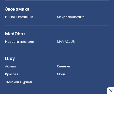
Экономика
Рынки и компании
Mакроэкономика
MedOboz
Новости медицины
MAMACLUB
Шоу
Афиша
Сплетни
Красота
Мода
Женский Журнал