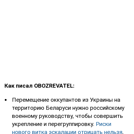
Как писал OBOZREVATEL:
Перемещение оккупантов из Украины на
территорию Беларуси нужно российскому
военному руководству, чтобы совершить
укрепление и перегруппировку.
Риски
нового витка эскалации отрицать нельзя
,