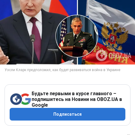
Будьте первыми в курсе главного –
подпишитесь на Новини на OBOZ.UA в
Google
Подписаться