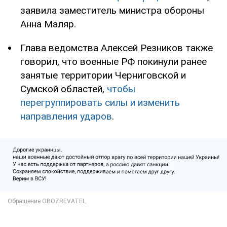
заявила заместитель министра обороны
Анна Маляр.
Глава ведомства Алексей Резников также
говорил, что военные РФ покинули ранее
занятые территории Черниговской и
Сумской областей,
чтобы
перегруппировать силы и изменить
направления ударов
.