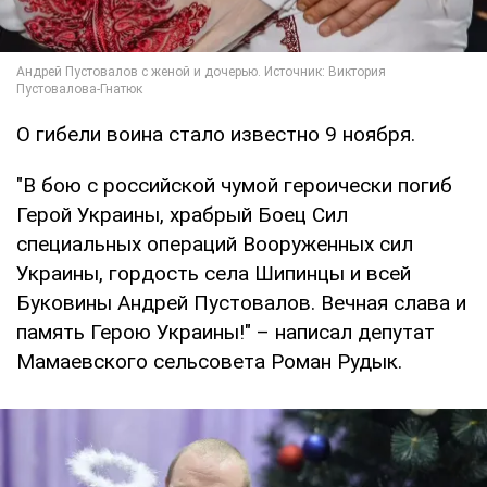
О гибели воина стало известно 9 ноября.
"В бою с российской чумой героически погиб
Герой Украины, храбрый Боец Сил
специальных операций Вооруженных сил
Украины, гордость села Шипинцы и всей
Буковины Андрей Пустовалов. Вечная слава и
память Герою Украины!" – написал депутат
Мамаевского сельсовета Роман Рудык.