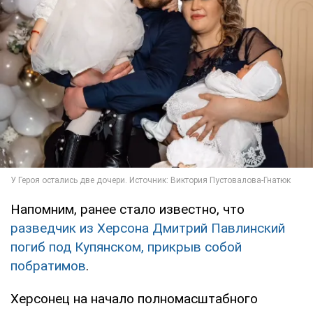
Напомним, ранее стало известно, что
разведчик из Херсона Дмитрий Павлинский
погиб под Купянском, прикрыв собой
побратимов
.
Херсонец на начало полномасштабного