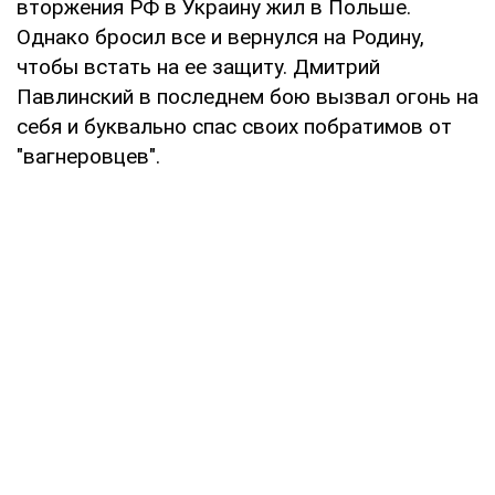
вторжения РФ в Украину жил в Польше.
Однако бросил все и вернулся на Родину,
чтобы встать на ее защиту. Дмитрий
Павлинский в последнем бою вызвал огонь на
себя и буквально спас своих побратимов от
"вагнеровцев".