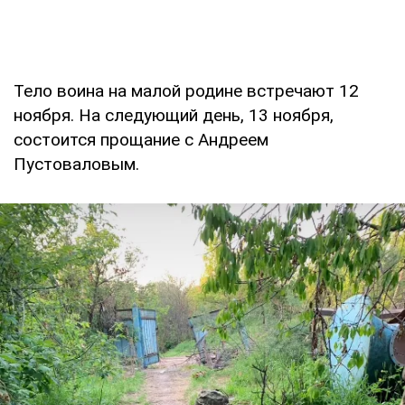
Тело воина на малой родине встречают 12
ноября. На следующий день, 13 ноября,
состоится прощание с Андреем
Пустоваловым.