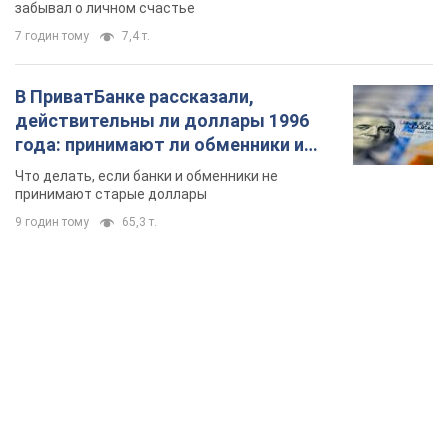
TOP NEWS