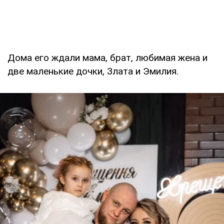
Дома его ждали мама, брат, любимая жена и
две маленькие дочки, Злата и Эмилия.