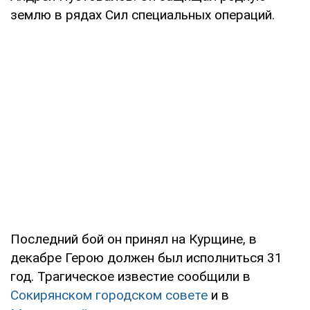
землю в рядах Сил специальных операций.
Последний бой он принял на Курщине, в
декабре Герою должен был исполниться 31
год. Трагическое известие сообщили в
Сокирянском городском совете
и в