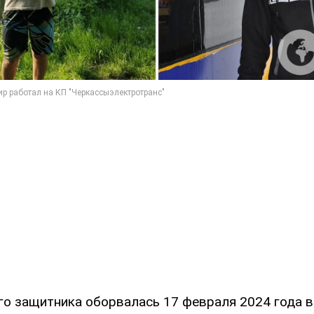
го защитника оборвалась 17 февраля 2024 года 