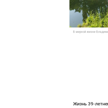
Жизнь 39-летне