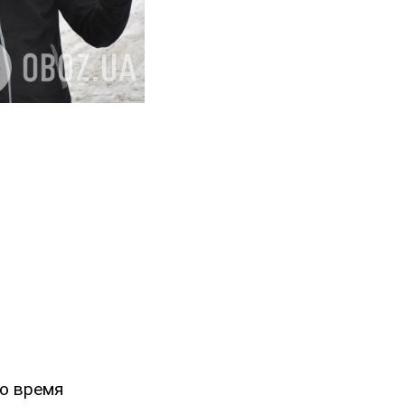
во время