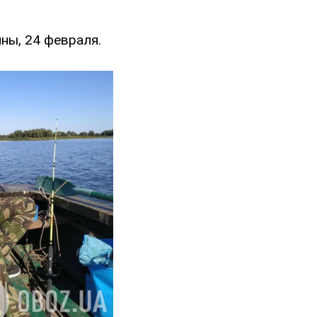
ны, 24 февраля.