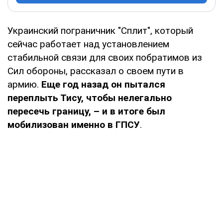
Украинский пограничник "Сплит", который
сейчас работает над установлением
стабильной связи для своих побратимов из
Сил обороны, рассказал о своем пути в
армию.
Еще год назад он пытался
переплыть Тису, чтобы нелегально
пересечь границу, – и в итоге был
мобилизован именно в ГПСУ
.