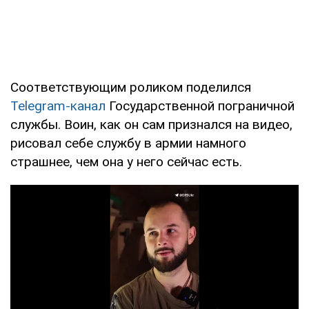
Соответствующим роликом поделился
Telegram-канал
Государственной пограничной
службы. Воин, как он сам признался на видео,
рисовал себе службу в армии намного
страшнее, чем она у него сейчас есть.