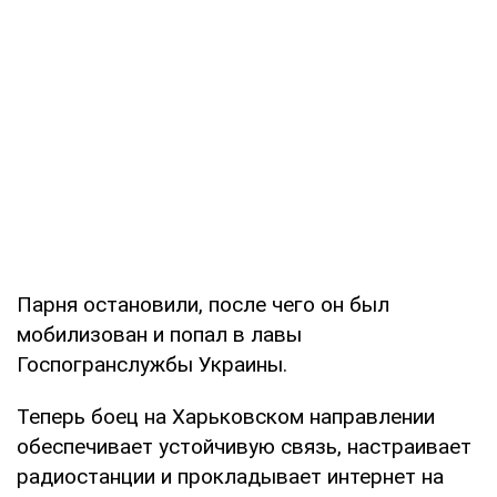
Парня остановили, после чего он был
мобилизован и попал в лавы
Госпогранслужбы Украины.
Теперь боец ​​на Харьковском направлении
обеспечивает устойчивую связь, настраивает
радиостанции и прокладывает интернет на