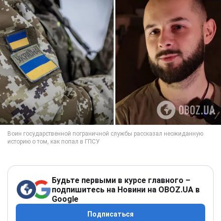
Будьте первыми в курсе главного –
подпишитесь на Новини на OBOZ.UA в
Google
Подписаться