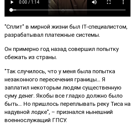
"Сплит" в мирной жизни был IT-специалистом,
разрабатывал платежные системы.
Он примерно год назад совершил попытку
сбежать из страны.
"Так случилось, что у меня была попытка
незаконного пересечения границы... Я
заплатил некоторым людям существенную
суму денег. Якобы все гладко должно было
быть... Но пришлось переплывать реку Тиса на
надувной лодке", – признался нынешний
военнослужащий ГПСУ.