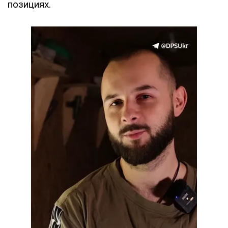
позициях.