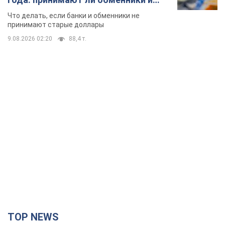
банки такие купюры
Что делать, если банки и обменники не
принимают старые доллары
9.08.2026 02:20
88,4 т.
TOP NEWS