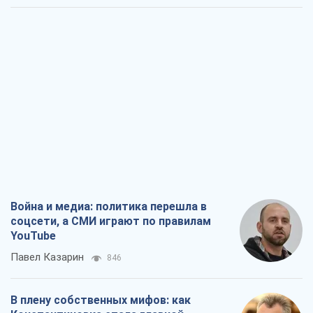
Война и медиа: политика перешла в
соцсети, а СМИ играют по правилам
YouTube
Павел Казарин
846
В плену собственных мифов: как