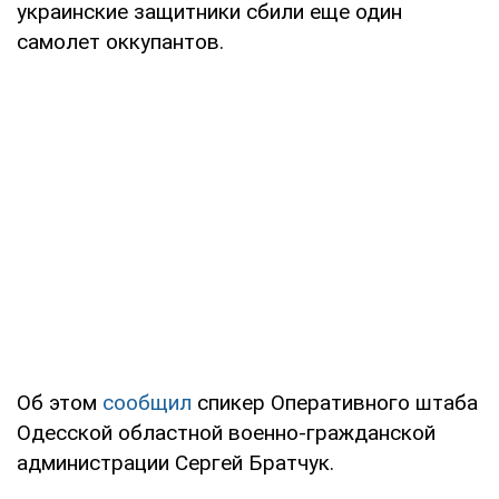
украинские защитники сбили еще один
самолет оккупантов.
Об этом
сообщил
спикер Оперативного штаба
Одесской областной военно-гражданской
администрации Сергей Братчук.