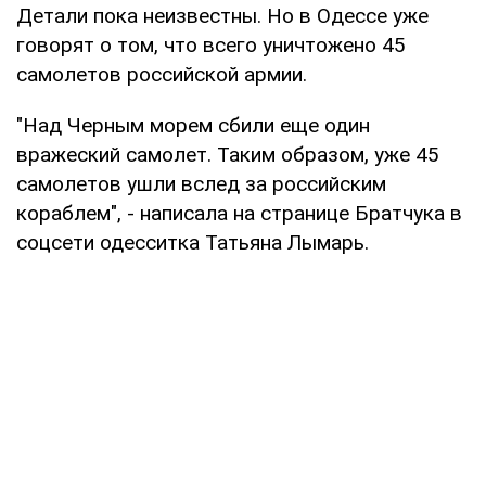
Детали пока неизвестны. Но в Одессе уже
говорят о том, что всего уничтожено 45
самолетов российской армии.
"Над Черным морем сбили еще один
вражеский самолет. Таким образом, уже 45
самолетов ушли вслед за российским
кораблем", - написала на странице Братчука в
соцсети одесситка Татьяна Лымарь.