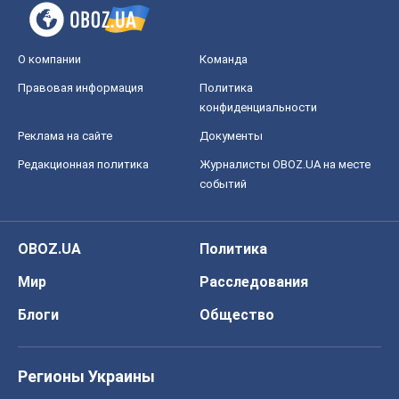
О компании
Команда
Правовая информация
Политика
конфиденциальности
Реклама на сайте
Документы
Редакционная политика
Журналисты OBOZ.UA на месте
событий
OBOZ.UA
Политика
Мир
Расследования
Блоги
Общество
Регионы Украины