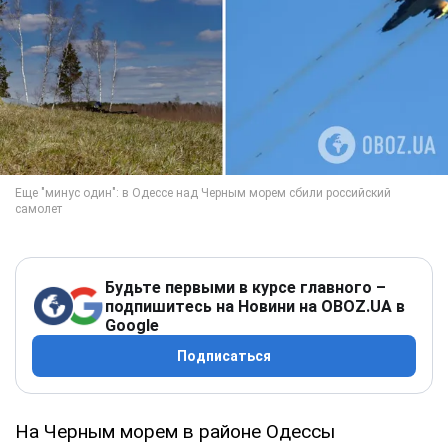
Будьте первыми в курсе главного –
подпишитесь на Новини на OBOZ.UA в
Google
Подписаться
На Черным морем в районе Одессы