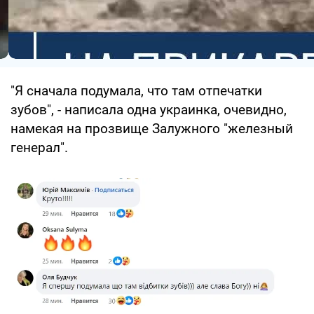
"Я сначала подумала, что там отпечатки
зубов", - написала одна украинка, очевидно,
намекая на прозвище Залужного "железный
генерал".