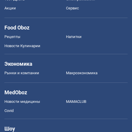
Акции
Сервис
Food Oboz
Рецепты
Напитки
Новости Кулинарии
Экономика
Рынки и компании
Mакроэкономика
MedOboz
Новости медицины
MAMACLUB
Covid
Шоу