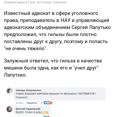
Известный адвокат в сфере уголовного
права, преподаватель в НАУ и управляющий
адвокатским объединением Сергей Лапутько
предположил, что гильзы были плотно
поставлены друг к другу, поэтому и попасть
"не очень тяжело".
Залужный ответил, что гильза в качестве
мишени была одна, как его и "учил друг"
Лапутько.