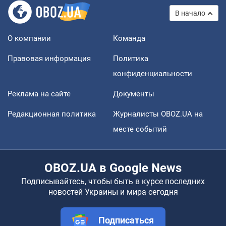
В начало
О компании
Команда
Правовая информация
Политика
конфиденциальности
Реклама на сайте
Документы
Редакционная политика
Журналисты OBOZ.UA на
месте событий
OBOZ.UA в Google News
Подписывайтесь, чтобы быть в курсе последних
новостей Украины и мира сегодня
Подписаться