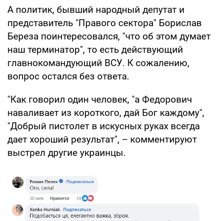
А политик, бывший народный депутат и
представитель "Правого сектора" Борислав
Береза поинтересовался, "что об этом думает
наш терминатор", то есть действующий
главнокомандующий ВСУ. К сожалению,
вопрос остался без ответа.
"Как говорил один человек, "а Федорович
наваливает из короткого, дай Бог каждому",
"Добрый пистолет в искусных руках всегда
дает хороший результат", – комментируют
выстрел другие украинцы.