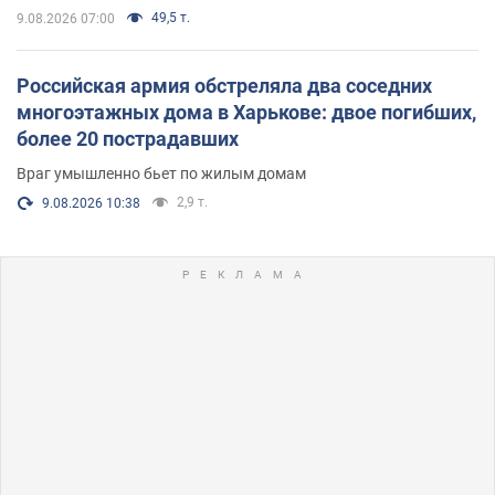
49,5 т.
9.08.2026 07:00
Российская армия обстреляла два соседних
многоэтажных дома в Харькове: двое погибших,
более 20 пострадавших
Враг умышленно бьет по жилым домам
2,9 т.
9.08.2026 10:38