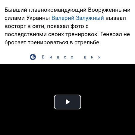
Бывший главнокомандующий Вооруженными
силами Украины
Валерий Залужный
вызвал
восторг в сети, показал фото с
последствиями своих тренировок. Генерал не
бросает тренироваться в стрельбе.
Видео дня
Play Video