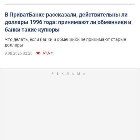
В ПриватБанке рассказали, действительны ли
доллары 1996 года: принимают ли обменники и
банки такие купюры
Что делать, если банки и обменники не принимают старые
доллары
61,6 т.
9.08.2026 02:20