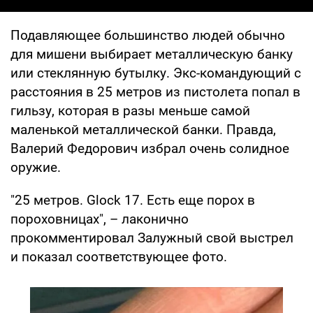
Подавляющее большинство людей обычно
для мишени выбирает металлическую банку
или стеклянную бутылку. Экс-командующий с
расстояния в 25 метров из пистолета попал в
гильзу, которая в разы меньше самой
маленькой металлической банки. Правда,
Валерий Федорович избрал очень солидное
оружие.
"25 метров. Glock 17. Есть еще порох в
пороховницах", – лаконично
прокомментировал Залужный свой выстрел
и показал соответствующее фото.