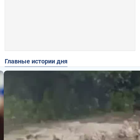
Главные истории дня