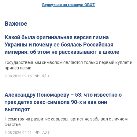
Вернуться на главную OBOZ
Важное
Какой была оригинальная версия гимна
Украины и почему ее боялась Российская
империя: об этом не рассказывают в школе
Государственным символом являются только первый куплет и
припев песни
4,1 т.
9.08.2026 09:15
Александру Пономареву – 53: что известно о
трех детях секс-символа 90-х и как они
выглядят
Несмотря на развитие карьеры, артист не забывал о личном
счастье
7,0 т.
9.08.2026 04:01