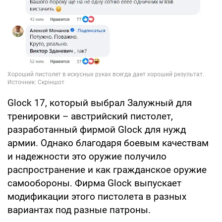
Glock 17, который выбрал Залужный для
тренировки – австрийский пистолет,
разработанный фирмой Glock для нужд
армии. Однако благодаря боевым качествам
и надежности это оружие получило
распространение и как гражданское оружие
самообороны. Фирма Glock выпускает
модификации этого пистолета в разных
вариантах под разные патроны.