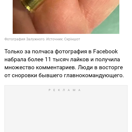
Только за полчаса фотография в Facebook
набрала более 11 тысяч лайков и получила
множество комментариев. Люди в восторге
от сноровки бывшего главнокомандующего.