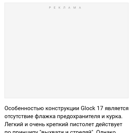
Особенностью конструкции Glock 17 является
отсутствие флажка предохранителя и курка.
Легкий и очень крепкий пистолет действует
по принципу "выхвати и стреляй". Однако