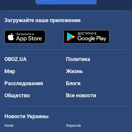
Загружайте наше приложение
OBOZ.UA
Политика
Мир
Жизнь
Расследования
Блоги
Общество
Все новости
Новости Украины
Киев
Харьков