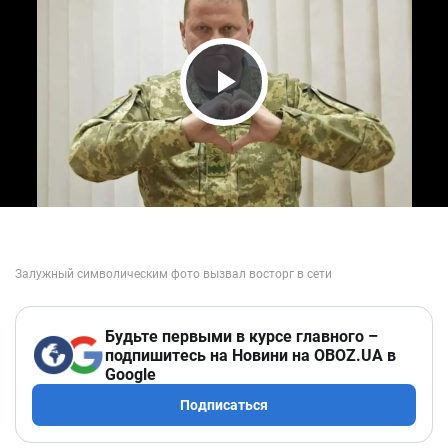
Play Video
Будьте первыми в курсе главного –
подпишитесь на Новини на OBOZ.UA в
Google
Подписаться