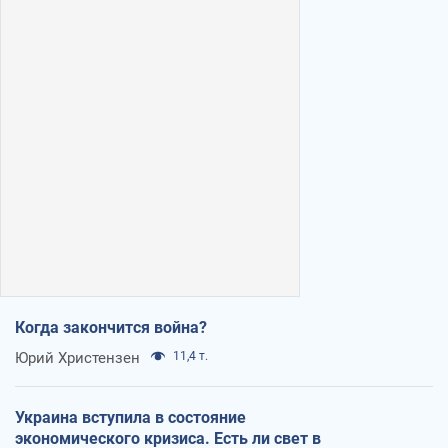
Когда закончится война?
Юрий Христензен
11,4 т.
Украина вступила в состояние
экономического кризиса. Есть ли свет в