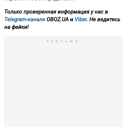
Только проверенная информация у нас в
Telegram-канале
OBOZ.UA и
Viber
. Не ведитесь
на фейки!