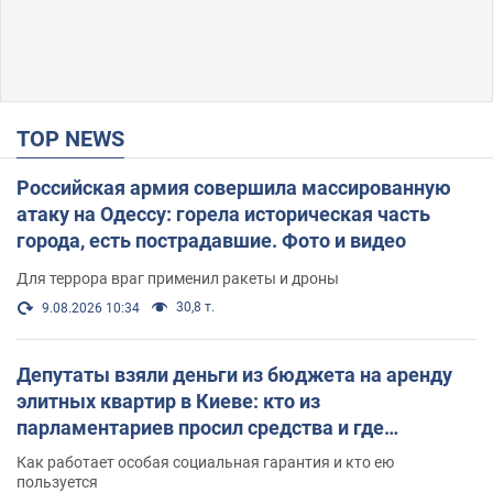
TOP NEWS
Российская армия совершила массированную
атаку на Одессу: горела историческая часть
города, есть пострадавшие. Фото и видео
Для террора враг применил ракеты и дроны
30,8 т.
9.08.2026 10:34
Депутаты взяли деньги из бюджета на аренду
элитных квартир в Киеве: кто из
парламентариев просил средства и где
поселился
Как работает особая социальная гарантия и кто ею
пользуется