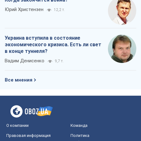
Юрий Христензен
12,2 т.
Украина вступила в состояние
экономического кризиса. Есть ли свет
в конце туннеля?
Вадим Денисенко
9,7 т.
Все мнения
О компании
Команда
Правовая информация
Политика