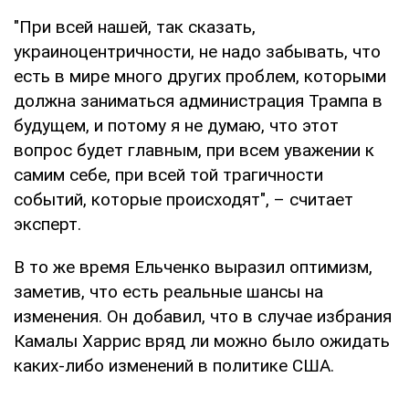
"При всей нашей, так сказать,
украиноцентричности, не надо забывать, что
есть в мире много других проблем, которыми
должна заниматься администрация Трампа в
будущем, и потому я не думаю, что этот
вопрос будет главным, при всем уважении к
самим себе, при всей той трагичности
событий, которые происходят", – считает
эксперт.
В то же время Ельченко выразил оптимизм,
заметив, что есть реальные шансы на
изменения. Он добавил, что в случае избрания
Камалы Харрис вряд ли можно было ожидать
каких-либо изменений в политике США.