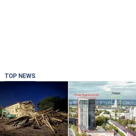
TOP NEWS