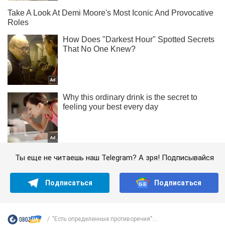
Ты еще не читаешь наш Telegram? А зря! Подписывайся
Подписаться
Подписаться
"Есть определенные противоречия":...