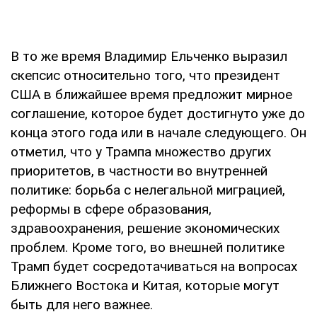
В то же время Владимир Ельченко выразил
скепсис относительно того, что президент
США в ближайшее время предложит мирное
соглашение, которое будет достигнуто уже до
конца этого года или в начале следующего. Он
отметил, что у Трампа множество других
приоритетов, в частности во внутренней
политике: борьба с нелегальной миграцией,
реформы в сфере образования,
здравоохранения, решение экономических
проблем. Кроме того, во внешней политике
Трамп будет сосредотачиваться на вопросах
Ближнего Востока и Китая, которые могут
быть для него важнее.