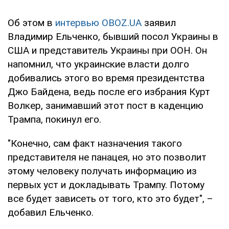
Об этом в
интервью OBOZ.UA
заявил
Владимир Ельченко, бывший посол Украины в
США и представитель Украины при ООН. Он
напомнил, что украинские власти долго
добивались этого во время президентства
Джо Байдена, ведь после его избрания Курт
Волкер, занимавший этот пост в каденцию
Трампа, покинул его.
"Конечно, сам факт назначения такого
представителя не панацея, но это позволит
этому человеку получать информацию из
первых уст и докладывать Трампу. Потому
все будет зависеть от того, кто это будет", –
добавил Ельченко.