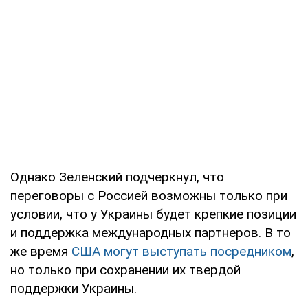
Однако Зеленский подчеркнул, что
переговоры с Россией возможны только при
условии, что у Украины будет крепкие позиции
и поддержка международных партнеров. В то
же время
США могут выступать посредником
,
но только при сохранении их твердой
поддержки Украины.