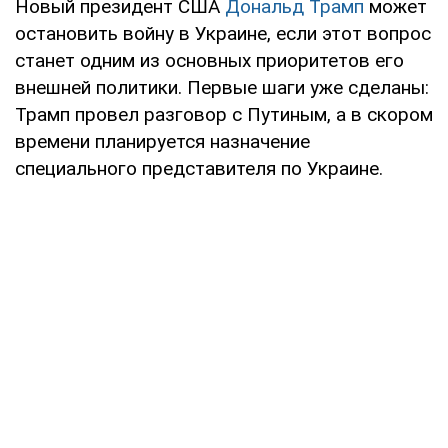
Новый президент США
Дональд Трамп
может
остановить войну в Украине, если этот вопрос
станет одним из основных приоритетов его
внешней политики. Первые шаги уже сделаны:
Трамп провел разговор с Путиным, а в скором
времени планируется назначение
специального представителя по Украине.