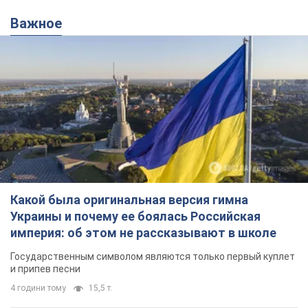
Важное
Какой была оригинальная версия гимна
Украины и почему ее боялась Российская
империя: об этом не рассказывают в школе
Государственным символом являются только первый куплет
и припев песни
4 години тому
15,5 т.