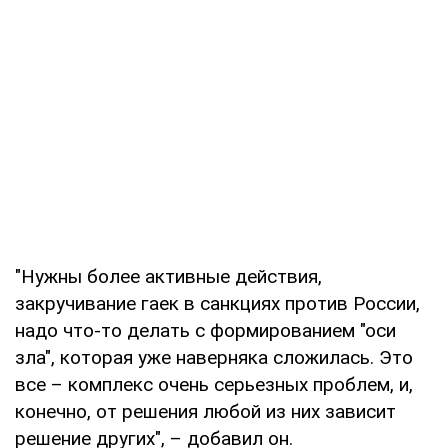
"Нужны более активные действия,
закручивание гаек в санкциях против России,
надо что-то делать с формированием "оси
зла", которая уже наверняка сложилась. Это
все – комплекс очень серьезных проблем, и,
конечно, от решения любой из них зависит
решение других", – добавил он.