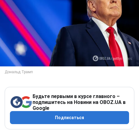
Будьте первыми в курсе главного –
подпишитесь на Новини на OBOZ.UA в
Google
Подписаться