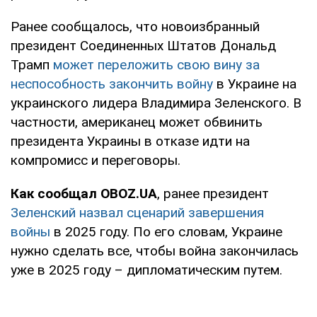
Ранее сообщалось, что новоизбранный
президент Соединенных Штатов Дональд
Трамп
может переложить свою вину за
неспособность закончить войну
в Украине на
украинского лидера Владимира Зеленского. В
частности, американец может обвинить
президента Украины в отказе идти на
компромисс и переговоры.
Как сообщал OBOZ.UA
, ранее президент
Зеленский назвал сценарий завершения
войны
в 2025 году. По его словам, Украине
нужно сделать все, чтобы война закончилась
уже в 2025 году – дипломатическим путем.