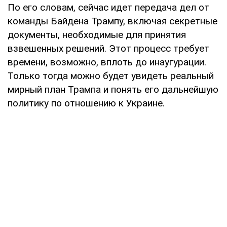
По его словам, сейчас идет передача дел от
команды Байдена Трампу, включая секретные
документы, необходимые для принятия
взвешенных решений. Этот процесс требует
времени, возможно, вплоть до инаугурации.
Только тогда можно будет увидеть реальный
мирный план Трампа и понять его дальнейшую
политику по отношению к Украине.