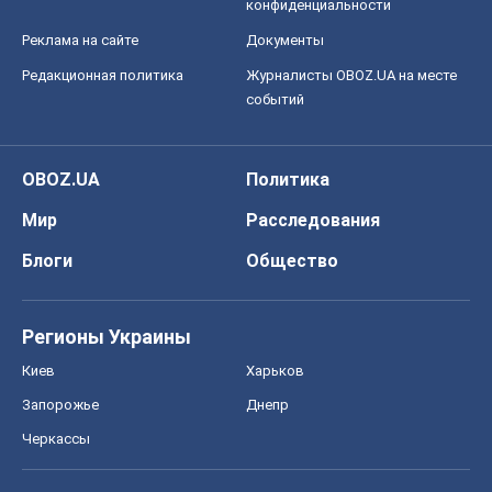
конфиденциальности
Реклама на сайте
Документы
Редакционная политика
Журналисты OBOZ.UA на месте
событий
OBOZ.UA
Политика
Мир
Расследования
Блоги
Общество
Регионы Украины
Киев
Харьков
Запорожье
Днепр
Черкассы