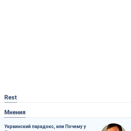
Rest
Мнения
Украинский парадокс, или Почему у