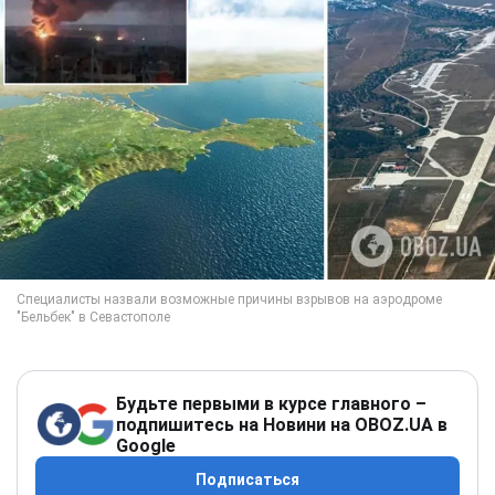
Будьте первыми в курсе главного –
подпишитесь на Новини на OBOZ.UA в
Google
Подписаться