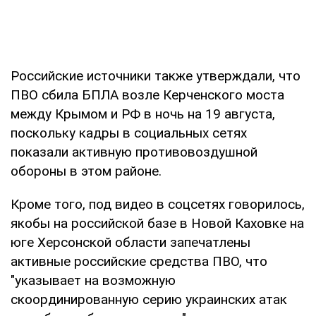
Российские источники также утверждали, что
ПВО сбила БПЛА возле Керченского моста
между Крымом и РФ в ночь на 19 августа,
поскольку кадры в социальных сетях
показали активную противовоздушной
обороны в этом районе.
Кроме того, под видео в соцсетях говорилось,
якобы на российской базе в Новой Каховке на
юге Херсонской области запечатлены
активные российские средства ПВО, что
"указывает на возможную
скоординированную серию украинских атак