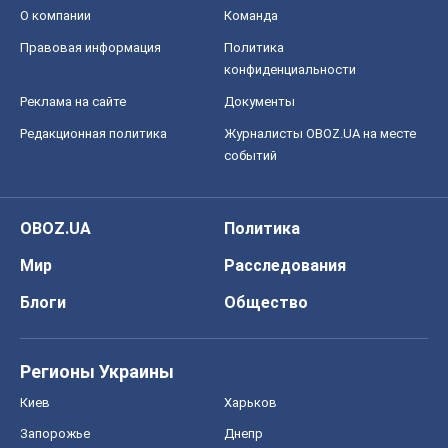
О компании
Команда
Правовая информация
Политика
конфиденциальности
Реклама на сайте
Документы
Редакционная политика
Журналисты OBOZ.UA на месте
событий
OBOZ.UA
Политика
Мир
Расследования
Блоги
Общество
Регионы Украины
Киев
Харьков
Запорожье
Днепр