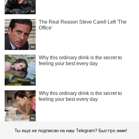
Ты еще не подписан на наш Telegram? Быстро жми!