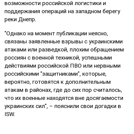
возможности российской логистики и
поддержания операций на западном берегу
реки Днепр.
"Однако на момент публикации неясно,
связаны заявленные взрывы с украинскими
атаками или разведкой, плохим обращением
россиян с военной техникой, успешными
действиями российской ПВО или нервными
российскими "защитниками", которые,
вероятно, готовятся к дополнительным
атакам в районах, где до сих пор считалось,
что их военные находятся вне досягаемости
украинских сил", – пояснили свои догадки в
ISW.