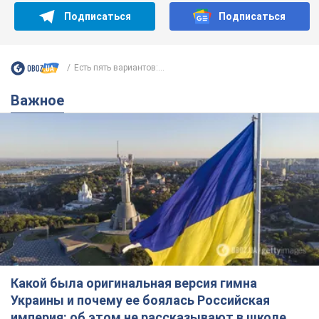
Подписаться
Подписаться
Есть пять вариантов:...
Важное
Какой была оригинальная версия гимна
Украины и почему ее боялась Российская
империя: об этом не рассказывают в школе