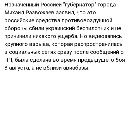
Назначенный Россией "губернатор" города
Михаил Развожаев заявил, что это
российские средства противовоздушной
обороны сбили украинский беспилотник и не
причинили никакого ущерба. Но видеозапись
крупного взрыва, которая распространилась
в социальных сетях сразу после сообщений о
ЧП, была сделана во время предыдущего боя
8 августа, а не вблизи авиабазы.