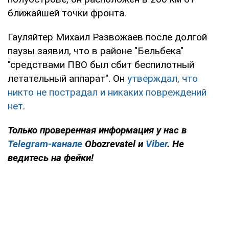
ближайшей точки фронта.
Гауляйтер Михаил Развожаев после долгой
паузы заявил, что в районе "Бельбека"
"средствами ПВО был сбит беспилотный
летательный аппарат". Он
утверждал, что
никто не пострадал и никаких повреждений
нет
.
Только проверенная информация у нас в
Telegram-канале
Obozrevatel и
Viber
. Не
ведитесь на фейки!