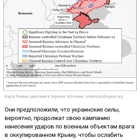
Они предположили, что украинские силы,
вероятно, продолжат свою кампанию
нанесения ударов по военным объектам врага
в оккупированном Крыму, чтобы ослабить