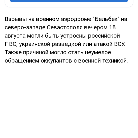
Взрывы на военном аэродроме "Бельбек" на
северо-западе Севастополя вечером 18
августа могли быть устроены российской
ПВО, украинской разведкой или атакой ВСУ.
Также причиной могло стать неумелое
обращением оккупантов с военной техникой.