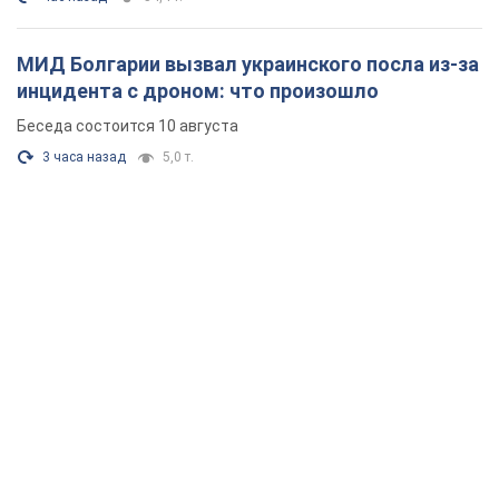
МИД Болгарии вызвал украинского посла из-за
инцидента с дроном: что произошло
Беседа состоится 10 августа
3 часа назад
5,0 т.