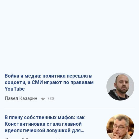
Война и медиа: политика перешла в
соцсети, а СМИ играют по правилам
YouTube
Павел Казарин
330
В плену собственных мифов: как
Константиновка стала главной
идеологической ловушкой для
российских оккупантов