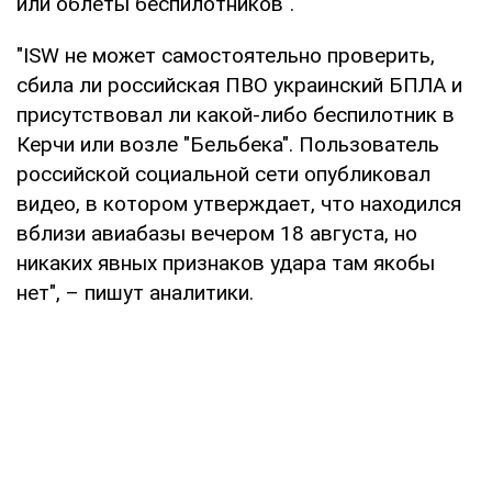
или облеты беспилотников".
"ISW не может самостоятельно проверить,
сбила ли российская ПВО украинский БПЛА и
присутствовал ли какой-либо беспилотник в
Керчи или возле "Бельбека". Пользователь
российской социальной сети опубликовал
видео, в котором утверждает, что находился
вблизи авиабазы вечером 18 августа, но
никаких явных признаков удара там якобы
нет", – пишут аналитики.