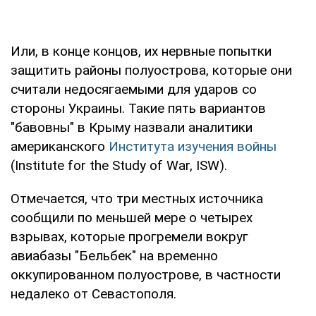
Или, в конце концов, их нервные попытки
защитить районы полуострова, которые они
считали недосягаемыми для ударов со
стороны Украины. Такие пять вариантов
"бавовны" в Крыму назвали аналитики
американского
Института изучения войны
(Institute for the Study of War, ISW).
Отмечается, что три местных источника
сообщили по меньшей мере о четырех
взрывах, которые прогремели вокруг
авиабазы "Бельбек" на временно
оккупированном полуострове, в частности
недалеко от Севастополя.