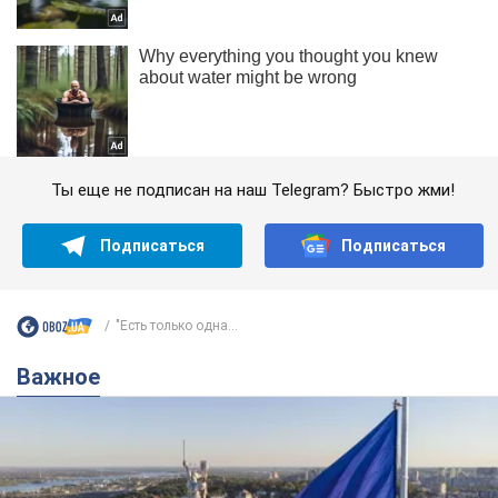
Ты еще не подписан на наш Telegram? Быстро жми!
Подписаться
Подписаться
"Есть только одна...
Важное