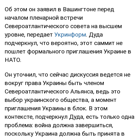
Об этом он заявил в Вашингтоне перед
началом пленарной встречи
Североатлантического совета на высшем
уровне, передает
Укринформ
. Дуда
подчеркнул, что вероятно, этот саммит не
пошлет формального приглашения Украине в
НАТО.
Он уточнил, что сейчас дискуссия ведется не
вокруг права Украины быть членом
Североатлантического Альянса, ведь это
выбор украинского общества, а момент
приглашения Украины в блок. В этом
контексте, подчеркнул Дуда, есть только одна
проблема: война должна завершиться,
поскольку Украина должна быть принята в