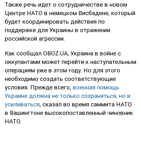
Также речь идет о сотрудничестве в новом
Центре НАТО в немецком Висбадене, который
будет координировать действия по
поддержке для Украины в отражении
российской агрессии.
Как сообщал OBOZ.UA, Украина в войне с
оккупантами может перейти к наступательным
операциям уже в этом году. Но для этого
необходимо создать соответствующие
условия. Прежде всего,
военная помощь
Украине должна не только сохраняться, но и
усиливаться
, сказал во время саммита НАТО
в Вашингтоне высокопоставленный чиновник
НАТО.