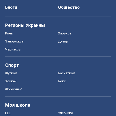
Блоги
Общество
Регионы Украины
Киев
Харьков
Запорожье
Днепр
Черкассы
Спорт
Футбол
Баскетбол
Хоккей
Бокс
Формула-1
Моя школа
ГДЗ
Учебники