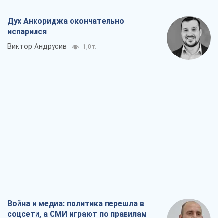
Дух Анкориджа окончательно
испарился
Виктор Андрусив
1,0 т.
Война и медиа: политика перешла в
соцсети, а СМИ играют по правилам