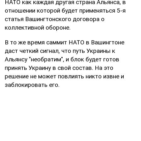
НАТО как каждая другая страна Альянса, в
отношении которой будет применяться 5-я
статья Вашингтонского договора о
коллективной обороне.
В то же время саммит НАТО в Вашингтоне
даст четкий сигнал, что путь Украины к
Альянсу "необратим", и блок будет готов
принять Украину в свой состав. На это
решение не может повлиять никто извне и
заблокировать его.