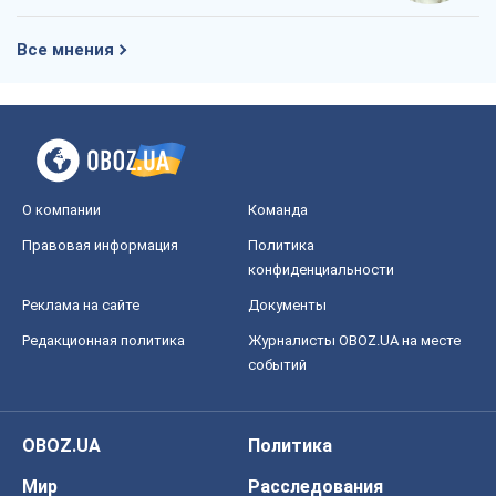
Все мнения
О компании
Команда
Правовая информация
Политика
конфиденциальности
Реклама на сайте
Документы
Редакционная политика
Журналисты OBOZ.UA на месте
событий
OBOZ.UA
Политика
Мир
Расследования