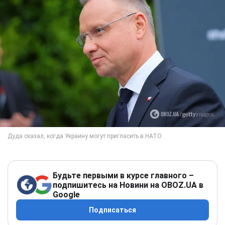
Будьте первыми в курсе главного –
подпишитесь на Новини на OBOZ.UA в
Google
Подписаться