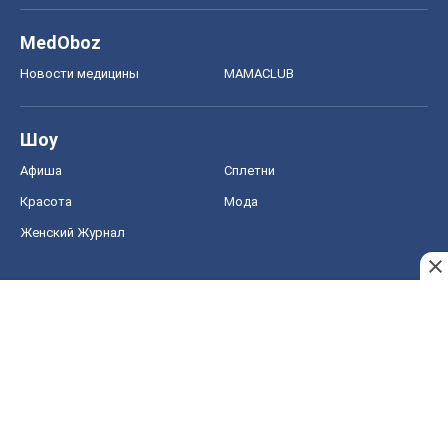
MedOboz
Новости медицины
MAMACLUB
Шоу
Афиша
Сплетни
Красота
Мода
Женский Журнал