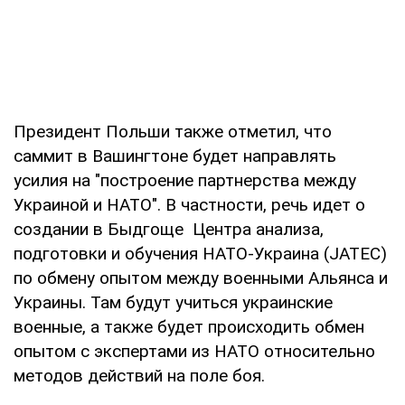
Президент Польши также отметил, что
саммит в Вашингтоне будет направлять
усилия на "построение партнерства между
Украиной и НАТО". В частности, речь идет о
создании в Быдгоще Центра анализа,
подготовки и обучения НАТО-Украина (JATEC)
по обмену опытом между военными Альянса и
Украины. Там будут учиться украинские
военные, а также будет происходить обмен
опытом с экспертами из НАТО относительно
методов действий на поле боя.