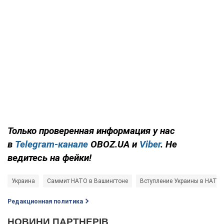
Только проверенная информация у нас
в
Telegram-канале
OBOZ.UA и
Viber
. Не
ведитесь на фейки!
Украина
Саммит НАТО в Вашингтоне
Вступление Украины в НАТО
Редакционная политика