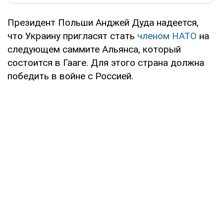
Президент Польши Анджей Дуда надеется,
что Украину пригласят стать
членом НАТО
на
следующем саммите Альянса, который
состоится в Гааге. Для этого страна должна
победить в войне с Россией.