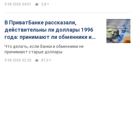
9.08.2026 04:01
9,8 т.
В ПриватБанке рассказали,
действительны ли доллары 1996
года: принимают ли обменники и
банки такие купюры
Что делать, если банки и обменники не
принимают старые доллары
9.08.2026 02:20
87,0 т.