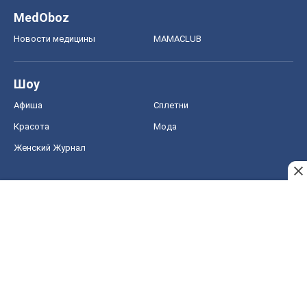
MedOboz
Новости медицины
MAMACLUB
Шоу
Афиша
Сплетни
Красота
Мода
Женский Журнал