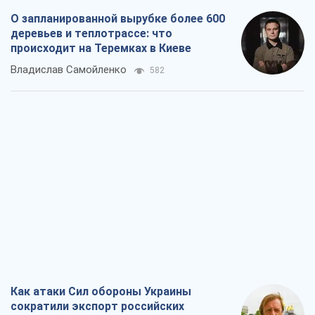
О запланированной вырубке более 600
деревьев и теплотрассе: что
происходит на Теремках в Киеве
Владислав Самойленко
582
Как атаки Сил обороны Украины
сократили экспорт российских