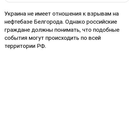
Украина не имеет отношения к взрывам на
нефтебазе Белгорода. Однако российские
граждане должны понимать, что подобные
события могут происходить по всей
территории РФ.