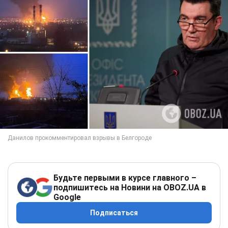
Будьте первыми в курсе главного –
подпишитесь на Новини на OBOZ.UA в
Google
Подписаться