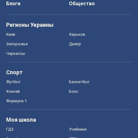
Блоги
Общество
Регионы Украины
Киев
Харьков
Запорожье
Днепр
Черкассы
Спорт
Футбол
Баскетбол
Хоккей
Бокс
Формула-1
Моя школа
ГДЗ
Учебники