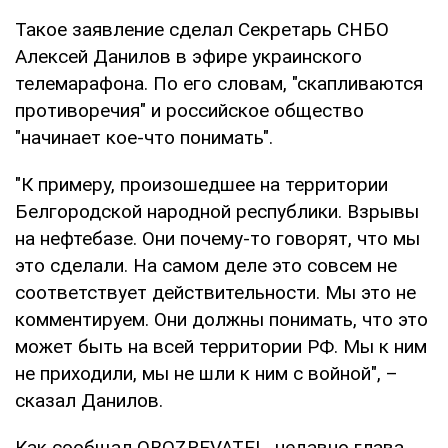
Такое заявление сделал Секретарь СНБО
Алексей Данилов в эфире украинского
телемарафона. По его словам, "скапливаются
противоречия" и российское общество
"начинает кое-что понимать".
"К примеру, произошедшее на территории
Белгородской народной республики. Взрывы
на нефтебазе. Они почему-то говорят, что мы
это сделали. На самом деле это совсем не
соответствует действительности. Мы это не
комментируем. Они должны понимать, что это
может быть на всей территории РФ. Мы к ним
не приходили, мы не шли к ним с войной", –
сказал Данилов.
Как сообщал OBOZREVATEL, недавно глава