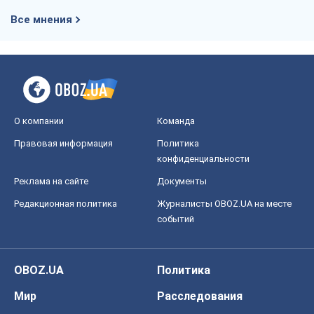
Все мнения
О компании
Команда
Правовая информация
Политика
конфиденциальности
Реклама на сайте
Документы
Редакционная политика
Журналисты OBOZ.UA на месте
событий
OBOZ.UA
Политика
Мир
Расследования