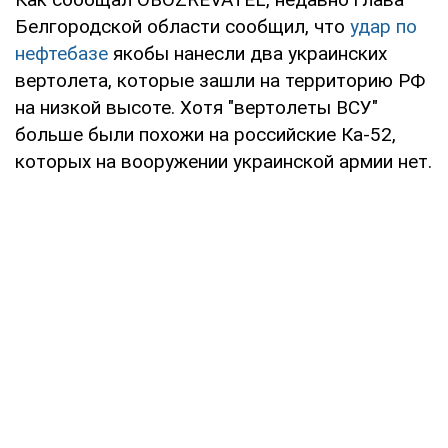
Белгородской области сообщил, что
удар по
нефтебазе
якобы нанесли два украинских
вертолета, которые зашли на территорию РФ
на низкой высоте. Хотя "вертолеты ВСУ"
больше были похожи на российские Ка-52,
которых на вооружении украинской армии нет.