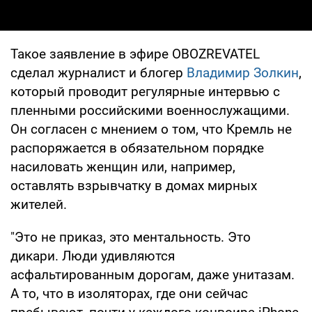
Такое заявление в эфире OBOZREVATEL
сделал журналист и блогер
Владимир Золкин
,
который проводит регулярные интервью с
пленными российскими военнослужащими.
Он согласен с мнением о том, что Кремль не
распоряжается в обязательном порядке
насиловать женщин или, например,
оставлять взрывчатку в домах мирных
жителей.
"Это не приказ, это ментальность. Это
дикари. Люди удивляются
асфальтированным дорогам, даже унитазам.
А то, что в изоляторах, где они сейчас