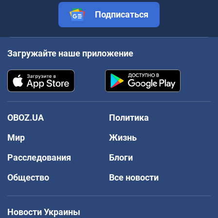
Подписаться
Загружайте наше приложение
OBOZ.UA
Политика
Мир
Жизнь
Расследования
Блоги
Общество
Все новости
Новости Украины