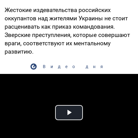
Жестокие издевательства российских
оккупантов над жителями Украины не стоит
расценивать как приказ командования.
Зверские преступления, которые совершают
враги, соответствуют их ментальному
развитию.
Видео дня
Play Video