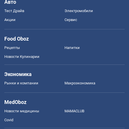
Авто
Тест Драйв
Электромобили
Акции
Сервис
Food Oboz
Рецепты
Напитки
Новости Кулинарии
Экономика
Рынки и компании
Mакроэкономика
MedOboz
Новости медицины
MAMACLUB
Covid