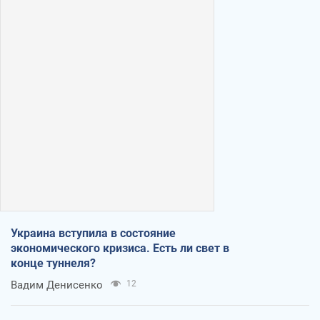
Украина вступила в состояние
экономического кризиса. Есть ли свет в
конце туннеля?
Вадим Денисенко
12