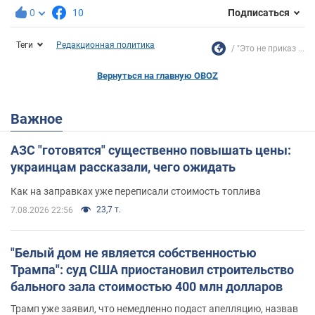
0
10
Подписаться
Теги
Редакционная политика
"Это не приказ ...
Вернуться на главную OBOZ
Важное
АЗС "готовятся" существенно повышать цены:
украинцам рассказали, чего ожидать
Как на заправках уже переписали стоимость топлива
23,7 т.
7.08.2026 22:56
"Белый дом не является собственностью
Трампа": суд США приостановил строительство
бального зала стоимостью 400 млн долларов
Трамп уже заявил, что немедленно подаст апелляцию, назвав