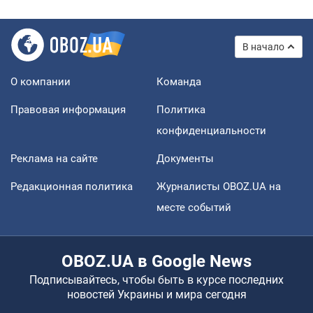
В начало
О компании
Команда
Правовая информация
Политика
конфиденциальности
Реклама на сайте
Документы
Редакционная политика
Журналисты OBOZ.UA на
месте событий
OBOZ.UA в Google News
Подписывайтесь, чтобы быть в курсе последних
новостей Украины и мира сегодня