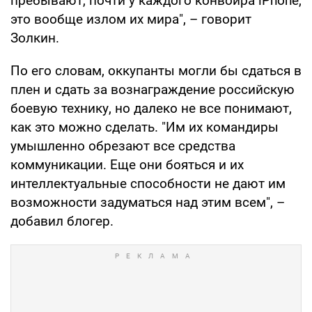
пребывают, почти у каждого конвоира iPhone,
это вообще излом их мира", – говорит
Золкин.
По его словам, оккупанты могли бы сдаться в
плен и сдать за вознаграждение российскую
боевую технику, но далеко не все понимают,
как это можно сделать. "Им их командиры
умышленно обрезают все средства
коммуникации. Еще они бояться и их
интеллектуальные способности не дают им
возможности задуматься над этим всем", –
добавил блогер.