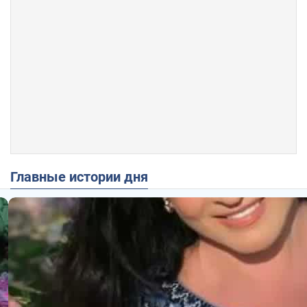
Главные истории дня