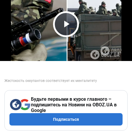
Play Video
Будьте первыми в курсе главного –
подпишитесь на Новини на OBOZ.UA в
Google
Подписаться