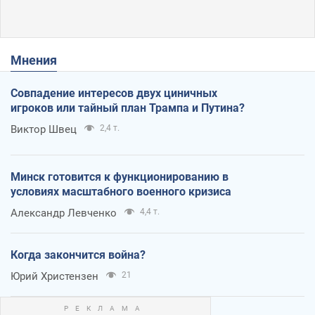
Мнения
Совпадение интересов двух циничных
игроков или тайный план Трампа и Путина?
Виктор Швец
2,4 т.
Минск готовится к функционированию в
условиях масштабного военного кризиса
Александр Левченко
4,4 т.
Когда закончится война?
Юрий Христензен
21