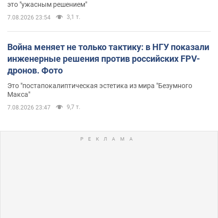
это "ужасным решением"
3,1 т.
7.08.2026 23:54
Война меняет не только тактику: в НГУ показали
инженерные решения против российских FPV-
дронов. Фото
Это "постапокалиптическая эстетика из мира "Безумного
Макса"
9,7 т.
7.08.2026 23:47