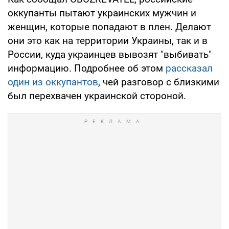
оккупанты пытают украинских мужчин и
женщин, которые попадают в плен. Делают
они это как на территории Украины, так и в
России, куда украинцев вывозят "выбивать"
информацию. Подробнее об этом
рассказал
один из оккупантов
, чей разговор с близкими
был перехвачен украинской стороной.