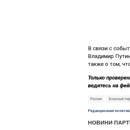
В связи с собы
Владимир Путин
также о том, чт
Только проверен
ведитесь на фей
Россия
Военный пер
Редакционная политик