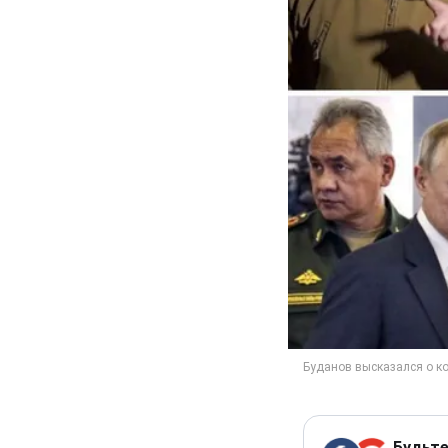
Будьте