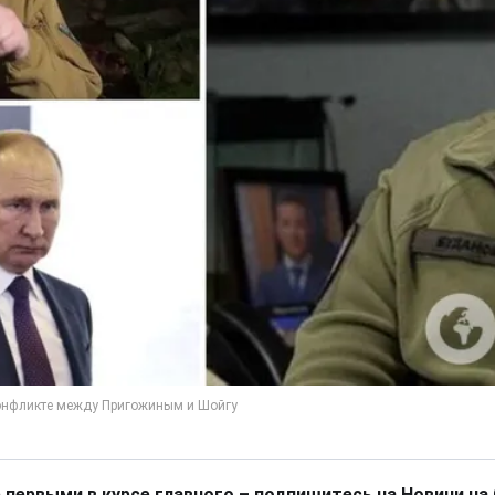
 первыми в курсе главного – подпишитесь на Новини на