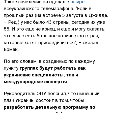
Такое заявление он сделал в
эфире
всеукраинского телемарафона. "Если в
прошлый раз (на встрече 5 августа в Джидде.
– Ред.) у нас было 43 страны, сегодня их уже
58. И это еще не конец, и еще я могу сказать,
что у нас есть большое количество стран,
которые хотят присоединиться", – сказал
Ермак.
По его словам, в созданных по каждому
пункту
группах будут работать как
украинские специалисты, так и
международные эксперты
.
Руководитель ОПУ пояснил, что нынешний
план Украины состоит в том, чтобы
разработать детальную программу по