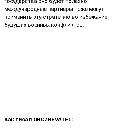
государства оно будет полезно –
международные партнеры тоже могут
применить эту стратегию во избежание
будущих военных конфликтов.
Как писал OBOZREVATEL: