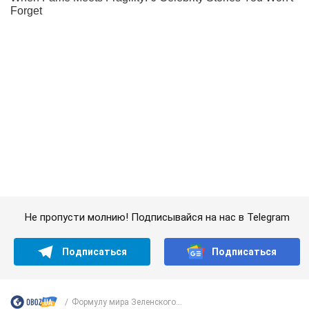
Не пропусти молнию! Подписывайся на нас в Telegram
Подписаться
Подписаться
Формулу мира Зеленского...
Важное