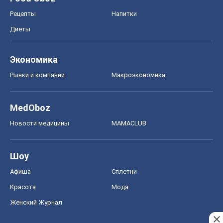
Шоу
Афиша
Сплетни
Красота
Мода
Женский Журнал