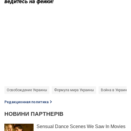
ведитесь на фейки!
Освобождение Украины
Формула мира Украины
Война в Украине
Редакционная политика