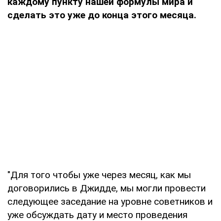
каждому пункту нашей формулы мира и
сделать это уже до конца этого месяца.
"Для того чтобы уже через месяц, как мы
договорились в Джидде, мы могли провести
следующее заседание на уровне советников и
уже обсуждать дату и место проведения