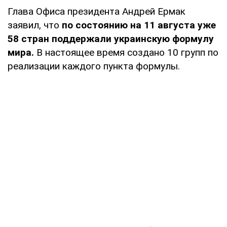
Глава Офиса президента Андрей Ермак
заявил, что
по состоянию на 11 августа уже
58 стран поддержали украинскую формулу
мира.
В настоящее время создано 10 групп по
реализации каждого пункта формулы.