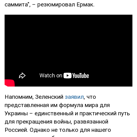
саммита", – резюмировал Ермак.
Напомним, Зеленский
заявил
, что
представленная им формула мира для
Украины – единственный и практический путь
для прекращения войны, развязанной
Россией. Однако не только для нашего