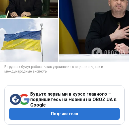
Будьте первыми в курсе главного –
подпишитесь на Новини на OBOZ.UA в
Google
Подписаться