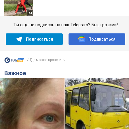
Ты еще не подписан на наш Telegram? Быстро жми!
Подписаться
Подписаться
Где можно проверить ...
Важное