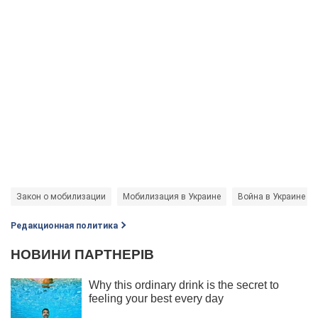
Закон о мобилизации
Мобилизация в Украине
Война в Украине
Редакционная политика