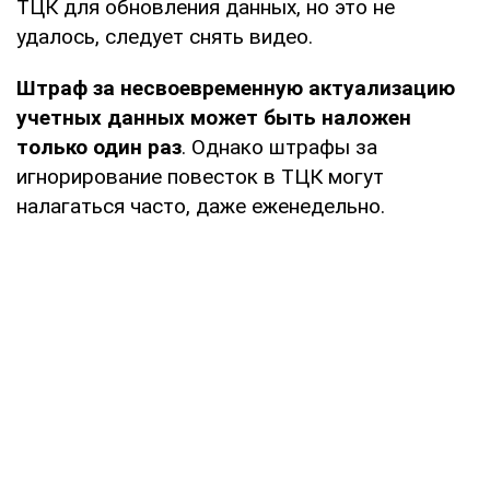
ТЦК для обновления данных, но это не
удалось, следует снять видео.
Штраф за несвоевременную актуализацию
учетных данных может быть наложен
только один раз
. Однако штрафы за
игнорирование повесток в ТЦК могут
налагаться часто, даже еженедельно.