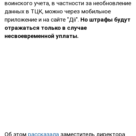
воинского учета, в частности за необновление
данных в ТЦК, можно через мобильное
приложение и на сайте "Дії".
Но штрафы будут
отражаться только в случае
несвоевременной уплаты.
Об этом
рассказала
заместитель директора