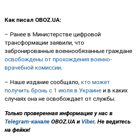
Как писал OBOZ.UA:
– Ранее в Министерстве цифровой
трансформации заявили, что
забронированные военнообязанные граждане
освобождены от прохождения военно-
врачебной комиссии
.
– Наше издание сообщало,
кто может
получить бронь с 1 июля в Украине
и в каких
случаях она не освобождает от службы.
Только проверенная информация у нас в
Telegram-канале
OBOZ.UA и
Viber
. Не ведитесь
на фейки!