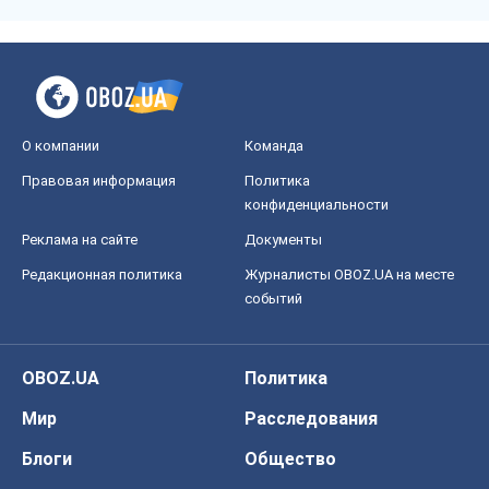
О компании
Команда
Правовая информация
Политика
конфиденциальности
Реклама на сайте
Документы
Редакционная политика
Журналисты OBOZ.UA на месте
событий
OBOZ.UA
Политика
Мир
Расследования
Блоги
Общество