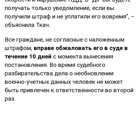
получать только уведомление, если вы
получили штраф и не уплатили его вовремя", –
объяснила Ткач.
Все граждане, не согласные с наложенным
штрафом,
вправе обжаловать его в суде в
течение 10 дней
с момента вынесения
постановления. Во время судебного
разбирательства дела о необновлении
военно-учетных данных человек не может
быть привлечен к ответственности во второй
раз.