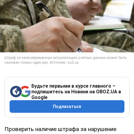
Будьте первыми в курсе главного –
подпишитесь на Новини на OBOZ.UA в
Google
Подписаться
Проверить наличие штрафа за нарушение