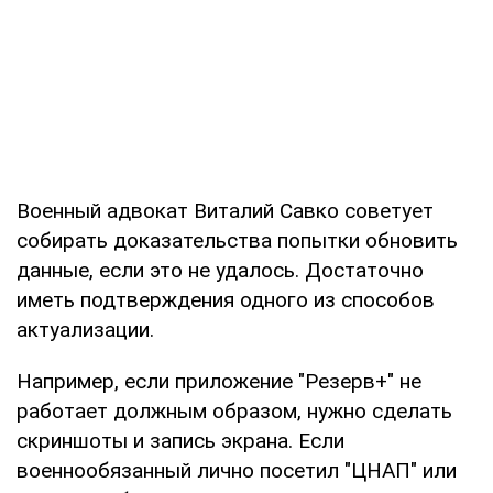
Военный адвокат Виталий Савко советует
собирать доказательства попытки обновить
данные, если это не удалось. Достаточно
иметь подтверждения одного из способов
актуализации.
Например, если приложение "Резерв+" не
работает должным образом, нужно сделать
скриншоты и запись экрана. Если
военнообязанный лично посетил "ЦНАП" или