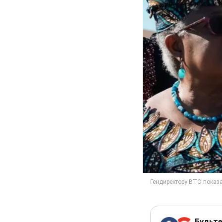
Будьте