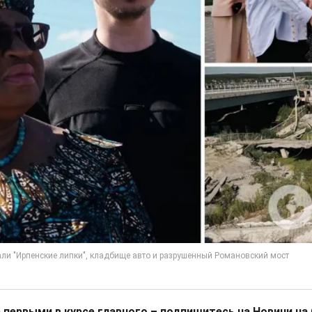
 первыми в курсе главного – подпишитесь на Новини на