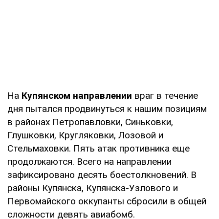
На
Купянском направлении
враг в течение
дня пытался продвинуться к нашим позициям
в районах Петропавловки, Синьковки,
Глушковки, Кругляковки, Лозовой и
Стельмаховки. Пять атак противника еще
продолжаются. Всего на направлении
зафиксировано десять боестолкновений. В
районы Купянска, Купянска-Узлового и
Первомайского оккупанты сбросили в общей
сложности девять авиабомб.