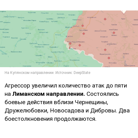
Агрессор увеличил количество атак до пяти
на
Лиманском направлении.
Состоялись
боевые действия вблизи Чернещины,
Дружелюбовки, Новосадова и Дибровы. Два
боестолкновения продолжаются.