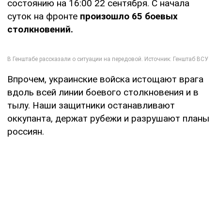
состоянию на 16:00 22 сентября. С начала
суток на фронте
произошло 65 боевых
столкновений.
Впрочем, украинские войска истощают врага
вдоль всей линии боевого столкновения и в
тылу. Наши защитники останавливают
оккупанта, держат рубежи и разрушают планы
россиян.