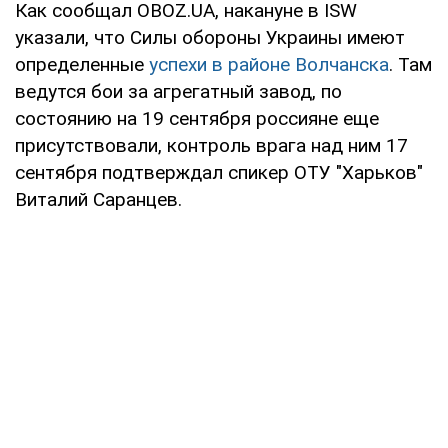
Как сообщал OBOZ.UA, накануне в ISW
указали, что Силы обороны Украины имеют
определенные
успехи в районе Волчанска
. Там
ведутся бои за агрегатный завод, по
состоянию на 19 сентября россияне еще
присутствовали, контроль врага над ним 17
сентября подтверждал спикер ОТУ "Харьков"
Виталий Саранцев.