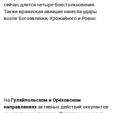
сейчас длится четыре боестолкновения.
Также вражеская авиация нанесла удары
возле Богоявленки, Урожайного и Ровно.
На
Гуляйпольском и Ореховском
направлениях
активных действий оккупантов