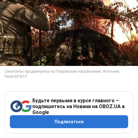
Будьте первыми в курсе главного –
подпишитесь на Новини на OBOZ.UA в
Google
Подписаться