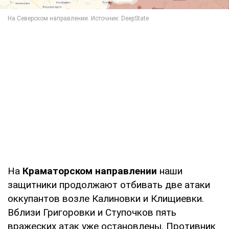
На
Краматорском направлении
наши
защитники продолжают отбивать две атаки
оккупантов возле Калиновки и Клищиевки.
Вблизи Григоровки и Ступочков пять
вражеских атак уже остановлены. Противник