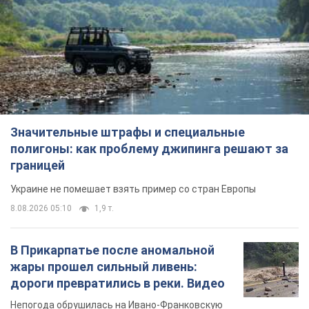
Значительные штрафы и специальные
полигоны: как проблему джипинга решают за
границей
Украине не помешает взять пример со стран Европы
8.08.2026 05:10
1,9 т.
В Прикарпатье после аномальной
жары прошел сильный ливень:
дороги превратились в реки. Видео
Непогода обрушилась на Ивано-Франковскую