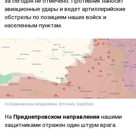
за сегодня не отмечено. Противник наносит
авиационные удары и ведет артиллерийские
обстрелы по позициям наших войск и
населенным пунктам.
На
Приднепровском направлении
нашими
защитниками отражен один штурм врага.