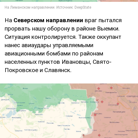
На
Северском направлении
враг пытался
прорвать нашу оборону в районе Выемки.
Ситуация контролируется. Также оккупант
нанес авиаудары управляемыми
авиационными бомбами по районам
населенных пунктов Ивановцы, Свято-
Покровское и Славянск.