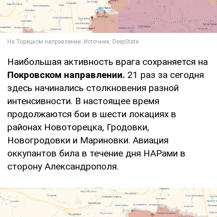
Наибольшая активность врага сохраняется на
Покровском направлении.
21 раз за сегодня
здесь начинались столкновения разной
интенсивности. В настоящее время
продолжаются бои в шести локациях в
районах Новоторецка, Гродовки,
Новогродовки и Мариновки. Авиация
оккупантов била в течение дня НАРами в
сторону Александрополя.