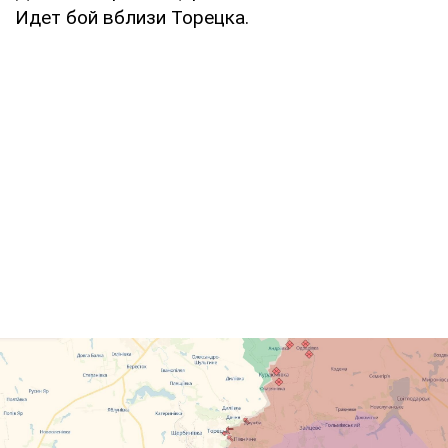
Идет бой вблизи Торецка.