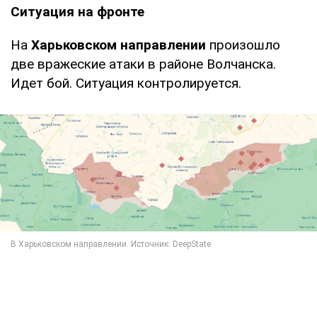
Ситуация на фронте
На
Харьковском направлении
произошло
две вражеские атаки в районе Волчанска.
Идет бой. Ситуация контролируется.