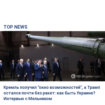
TOP NEWS
Кремль получил "окно возможностей", а Трамп
остался почти без ракет: как быть Украине?
Интервью с Мельником