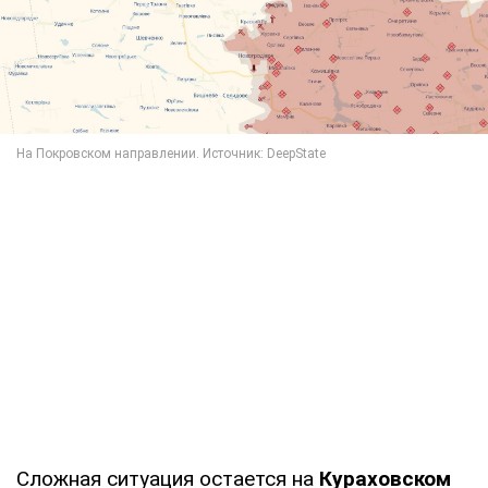
Сложная ситуация остается на
Кураховском