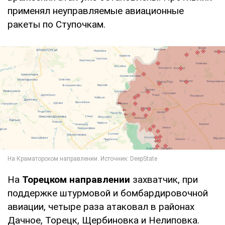
применял неуправляемые авиационные
ракеты по Ступочкам.
На
Торецком направлении
захватчик, при
поддержке штурмовой и бомбардировочной
авиации, четыре раза атаковал в районах
Дачное, Торецк, Щербиновка и Нелиповка.