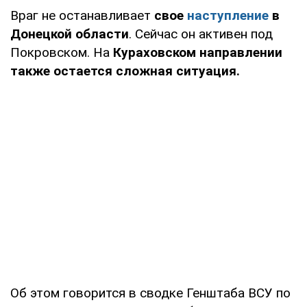
Враг не останавливает
свое
наступление
в
Донецкой области
. Сейчас он активен под
Покровском. На
Кураховском направлении
также остается сложная ситуация.
Об этом говорится в сводке Генштаба ВСУ по