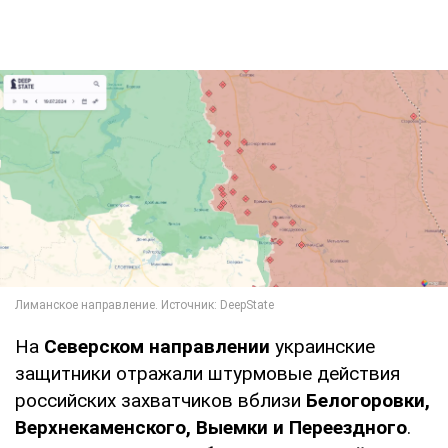
На
Северском направлении
украинские
защитники отражали штурмовые действия
российских захватчиков вблизи
Белогоровки,
Верхнекаменского, Выемки и Переездного
.