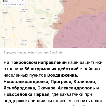
На
Покровском направлении
наши защитники
отразили
36 штурмовых действий
в районах
населенных пунктов
Воздвиженка,
Новоалександровка, Прогресс, Калиново,
Яснобродовка, Скучное, Александрополь и
Новоселовка Первая
, где захватчики при
поддержке авиации пытались вытеснить наши