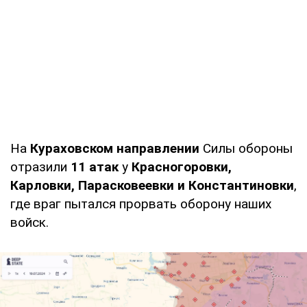
На
Кураховском направлении
Силы обороны
отразили
11 атак
у
Красногоровки,
Карловки, Парасковеевки и Константиновки
,
где враг пытался прорвать оборону наших
войск.