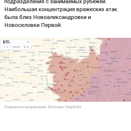
подразделения с занимаемых рубежей.
Наибольшая концентрация вражеских атак
была близ Новоалександровки и
Новоселовки Первой.