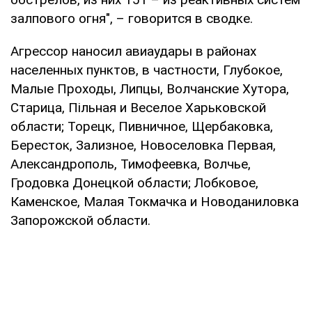
залпового огня", – говорится в сводке.
Агрессор наносил авиаудары в районах
населенных пунктов, в частности, Глубокое,
Малые Проходы, Липцы, Волчанские Хутора,
Старица, Пільная и Веселое Харьковской
области; Торецк, Пивничное, Щербаковка,
Бересток, Зализное, Новоселовка Первая,
Александрополь, Тимофеевка, Волчье,
Гродовка Донецкой области; Лобковое,
Каменское, Малая Токмачка и Новоданиловка
Запорожской области.