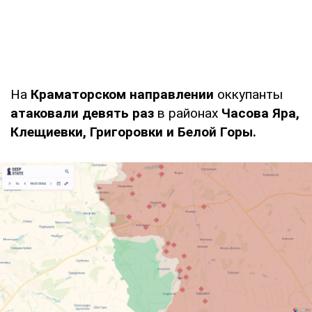
На
Краматорском направлении
оккупанты
атаковали девять раз
в районах
Часова Яра,
Клещиевки, Григоровки и Белой Горы.