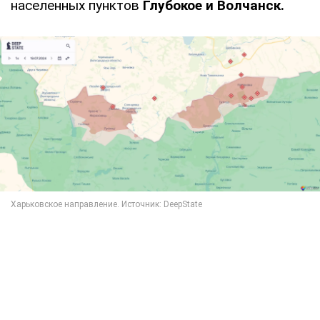
населенных пунктов
Глубокое и Волчанск.