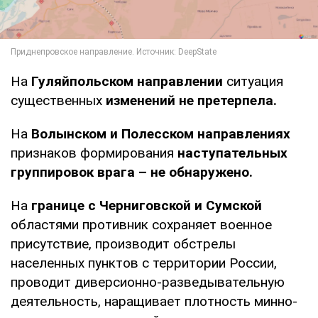
На
Гуляйпольском направлении
ситуация
существенных
изменений не претерпела.
На
Волынском и Полесском направлениях
признаков формирования
наступательных
группировок врага – не обнаружено.
На
границе с Черниговской и Сумской
областями противник сохраняет военное
присутствие, производит обстрелы
населенных пунктов с территории России,
проводит диверсионно-разведывательную
деятельность, наращивает плотность минно-