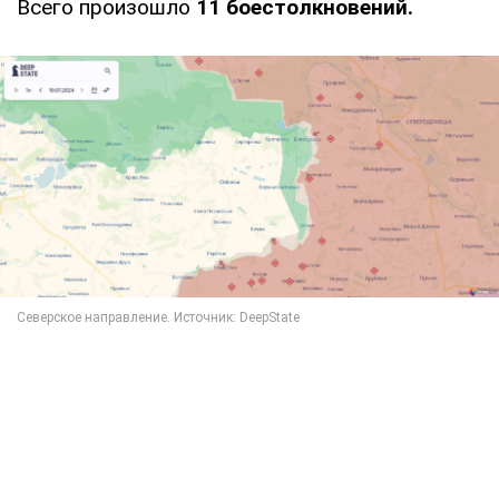
Всего произошло
11 боестолкновений.