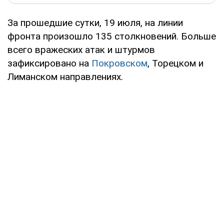
За прошедшие сутки, 19 июля, на линии
фронта произошло 135 столкновений. Больше
всего вражеских атак и штурмов
зафиксировано на
Покровском
, Торецком и
Лиманском направлениях.