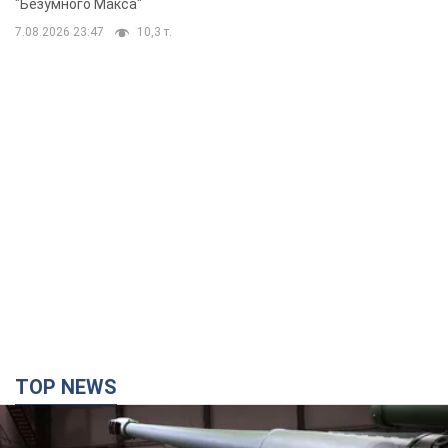
"Безумного Макса"
7.08.2026 23:47
10,3 т.
TOP NEWS