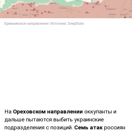
На
Ореховском направлении
оккупанты и
дальше пытаются выбить украинские
подразделения с позиций.
Семь атак
россиян