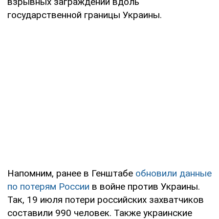
взрывных заграждений вдоль
государственной границы Украины.
Напомним, ранее в Генштабе
обновили данные
по потерям России
в войне против Украины.
Так, 19 июля потери российских захватчиков
составили 990 человек. Также украинские