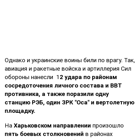
Однако и украинские воины били по врагу. Так,
авиация и ракетные войска и артиллерия Сил
обороны нанесли 1
2 удара по районам
сосредоточения личного состава и ВВТ
противника, а также поразили одну
станцию РЭБ, один ЗРК "Оса" и вертолетную
площадку.
На
Харьковском направлении
произошло
пять боевых столкновений
в районах