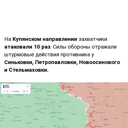
На
Купянском направлении
захватчики
атаковали 10 раз
. Силы обороны отражали
штурмовые действия противника у
Синьковки, Петропавловки, Новоосинового
и Стельмаховки.