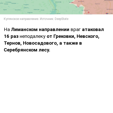
На
Лиманском направлении
враг
атаковал
16 раз
неподалеку
от Грековки, Невского,
Тернов, Новосадового, а также в
Серебрянском лесу.