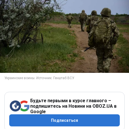
Будьте первыми в курсе главного –
подпишитесь на Новини на OBOZ.UA в
Google
Подписаться