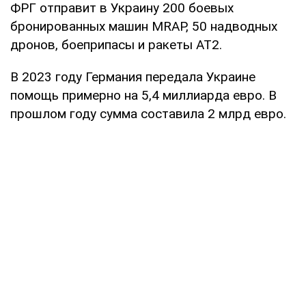
ФРГ отправит в Украину 200 боевых
бронированных машин MRAP, 50 надводных
дронов, боеприпасы и ракеты АТ2.
В 2023 году Германия передала Украине
помощь примерно на 5,4 миллиарда евро. В
прошлом году сумма составила 2 млрд евро.