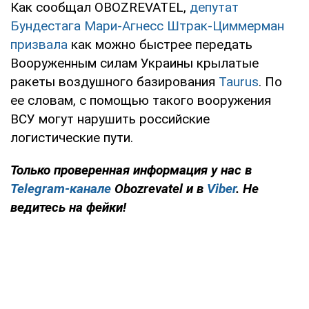
Как сообщал OBOZREVATEL,
депутат
Бундестага Мари-Агнесс Штрак-Циммерман
призвала
как можно быстрее передать
Вооруженным силам Украины крылатые
ракеты воздушного базирования
Taurus
. По
ее словам, с помощью такого вооружения
ВСУ могут нарушить российские
логистические пути.
Только проверенная информация у нас в
Telegram-канале
Obozrevatel и в
Viber
. Не
ведитесь на фейки!