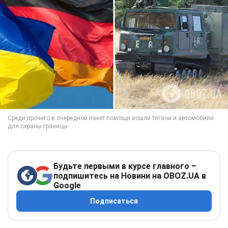
Будьте первыми в курсе главного –
подпишитесь на Новини на OBOZ.UA в
Google
Подписаться