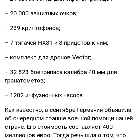
– 20 000 защитных очков;
– 239 криптофонов;
– 7 тягачей HX81 и 8 прицепов к ним;
– комплект для дронов Vector;
– 32 823 боеприпаса калибра 40 мм для
гранатометов;
– 1202 инфузионных насоса.
Как известно, в сентябре Германия объявила
об очередном транше военной помощи нашей
стране. Его стоимость составляет 400
миллионов евро. Тогда речь шла о том, что