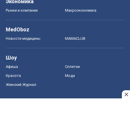
Женский Журнал