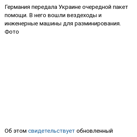
Германия передала Украине очередной пакет
помощи. В него вошли вездеходы и
инженерные машины для разминирования.
Фото
Об этом
свидетельствует
обновленный