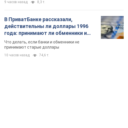
TOP NEWS