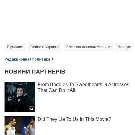
Германия
Война в Украине
Военная помощь Украине
Вооружен
Редакционная политика