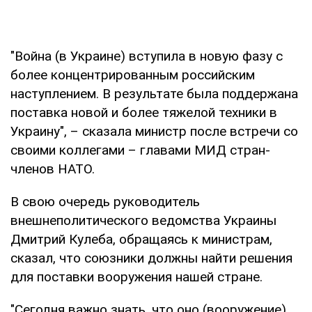
"Война (в Украине) вступила в новую фазу с
более концентрированным российским
наступлением. В результате была поддержана
поставка новой и более тяжелой техники в
Украину", – сказала министр после встречи со
своими коллегами – главами МИД стран-
членов НАТО.
В свою очередь руководитель
внешнеполитического ведомства Украины
Дмитрий Кулеба, обращаясь к министрам,
сказал, что союзники должны найти решения
для поставки вооружения нашей стране.
"Сегодня важно знать, что оно (вооружение)