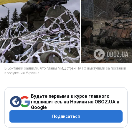
Будьте первыми в курсе главного –
подпишитесь на Новини на OBOZ.UA в
Google
Подписаться