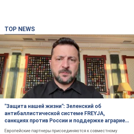
TOP NEWS
"Защита нашей жизни": Зеленский об
антибаллистической системе FREYJA,
санкциях против России и поддержке аграриев.
Видео
Европейские партнеры присоединяются к совместному