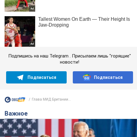
Подпишись на наш Telegram . Присылаем лишь "горящие"
новости!
Подписаться
Подписаться
Глава МИД Британии...
Важное