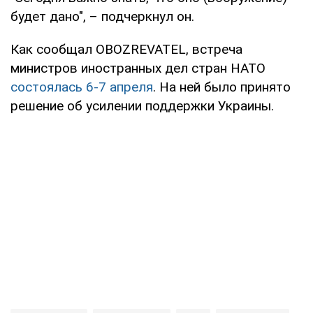
будет дано", – подчеркнул он.
Как сообщал OBOZREVATEL, встреча
министров иностранных дел стран НАТО
состоялась 6-7 апреля
. На ней было принято
решение об усилении поддержки Украины.