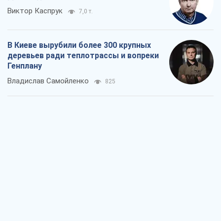
Виктор Каспрук
7,0 т.
В Киеве вырубили более 300 крупных
деревьев ради теплотрассы и вопреки
Генплану
Владислав Самойленко
825