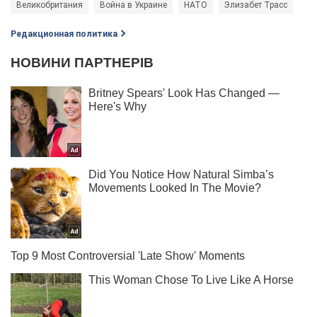
Великобритания
Война в Украине
НАТО
Элизабет Трасс
Редакционная политика