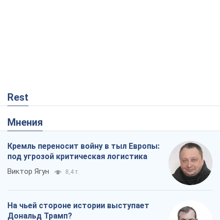
Rest
Мнения
Кремль переносит войну в тыл Европы:
под угрозой критическая логистика
Виктор Ягун
8,4 т.
На чьей стороне истории выступает
Дональд Трамп?