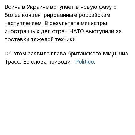
Война в Украине вступает в новую фазу с
более концентрированным российским
наступлением. В результате министры
иностранных дел стран НАТО выступили за
поставки тяжелой техники.
Об этом заявила глава британского МИД Лиз
Трасс. Ее слова приводит
Politico
.