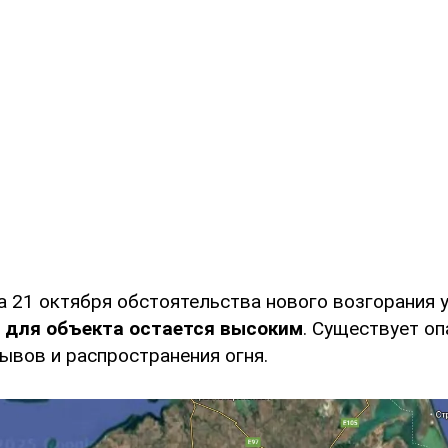
а 21 октября обстоятельства нового возгорания у
ы для объекта остается высоким
. Существует о
ывов и распространения огня.