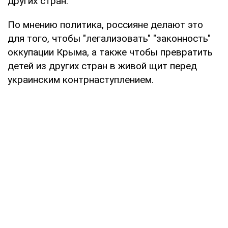
других стран.
По мнению политика, россияне делают это
для того, чтобы "легализовать" "законность"
оккупации Крыма, а также чтобы превратить
детей из других стран в живой щит перед
украинским контрнаступлением.