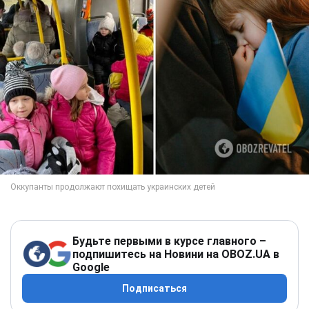
Будьте первыми в курсе главного –
подпишитесь на Новини на OBOZ.UA в
Google
Подписаться