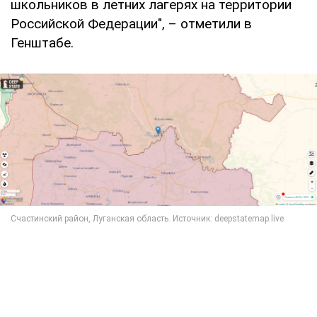
школьников в летних лагерях на территории
Российской Федерации", – отметили в
Генштабе.