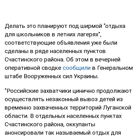
Делать это планируют под ширмой "отдыха
для школьников в летних лагерях",
соответствующие объявления уже были
сделаны в ряде населенных пунктов
Счастинского района. Об этом в вечерней
оперативной сводке
сообщили
в Генеральном
штабе Вооруженных сил Украины.
"Российские захватчики цинично продолжают
осуществлять незаконный вывоз детей из
временно захваченных территорий Луганской
области. В отдельных населенных пунктах
Счастинского района, оккупанты
анонсировали так называемый отдых для