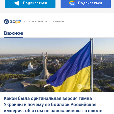
Подписаться
Подписаться
Готовят новое похищение:...
Важное
Какой была оригинальная версия гимна
Украины и почему ее боялась Российская
империя: об этом не рассказывают в школе