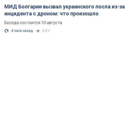
МИД Болгарии вызвал украинского посла из-за
инцидента с дроном: что произошло
Беседа состоится 10 августа
4 часа назад
6,9 т.