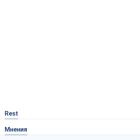
Rest
Мнения