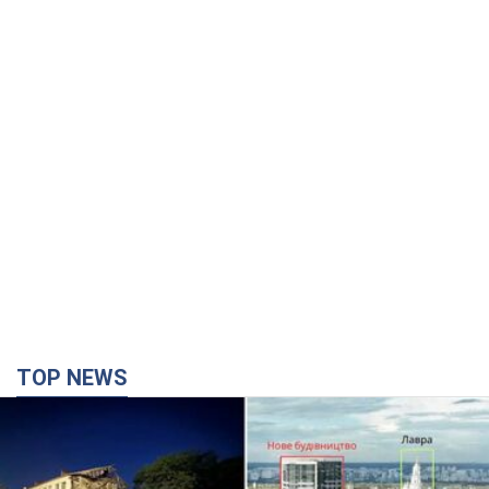
TOP NEWS