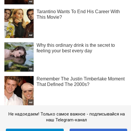
Не надоедаем! Только самое важное - подписывайся на
наш Telegram-канал