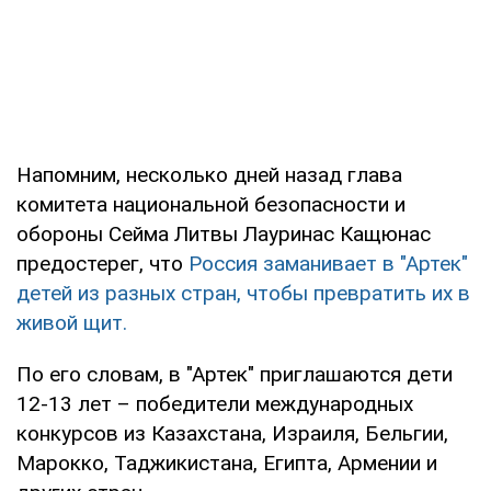
Напомним, несколько дней назад глава
комитета национальной безопасности и
обороны Сейма Литвы Лауринас Кащюнас
предостерег, что
Россия заманивает в "Артек"
детей из разных стран, чтобы превратить их в
живой щит.
По его словам, в "Артек" приглашаются дети
12-13 лет – победители международных
конкурсов из Казахстана, Израиля, Бельгии,
Марокко, Таджикистана, Египта, Армении и