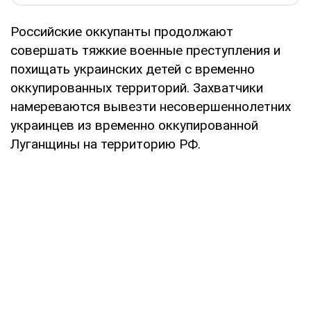
Российские оккупанты продолжают
совершать тяжкие военные преступления и
похищать украинских детей с временно
оккупированных территорий. Захватчики
намереваются вывезти несовершеннолетних
украинцев из временно оккупированной
Луганщины на территорию РФ.