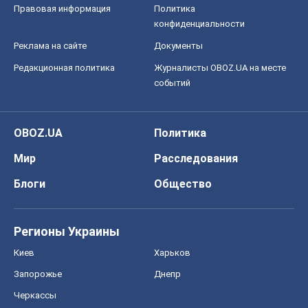
Правовая информация
Политика
конфиденциальности
Реклама на сайте
Документы
Редакционная политика
Журналисты OBOZ.UA на месте
событий
OBOZ.UA
Политика
Мир
Расследования
Блоги
Общество
Регионы Украины
Киев
Харьков
Запорожье
Днепр
Черкассы