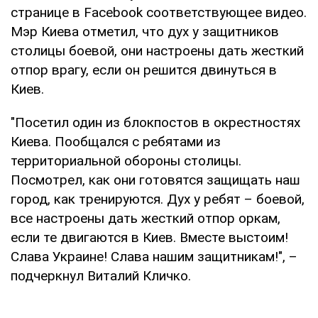
странице в Facebook соответствующее видео.
Мэр Киева отметил, что дух у защитников
столицы боевой, они настроены дать жесткий
отпор врагу, если он решится двинуться в
Киев.
"Посетил один из блокпостов в окрестностях
Киева. Пообщался с ребятами из
территориальной обороны столицы.
Посмотрел, как они готовятся защищать наш
город, как тренируются. Дух у ребят – боевой,
все настроены дать жесткий отпор оркам,
если те двигаются в Киев. Вместе выстоим!
Слава Украине! Слава нашим защитникам!", –
подчеркнул Виталий Кличко.