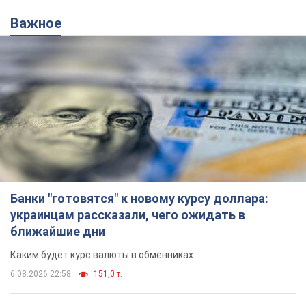
Важное
Банки "готовятся" к новому курсу доллара:
украинцам рассказали, чего ожидать в
ближайшие дни
Каким будет курс валюты в обменниках
6.08.2026 22:58
151,0 т.