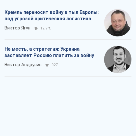
Кремль переносит войну в тыл Европы:
под угрозой критическая логистика
Виктор Ягун
12,9 т.
Не месть, а стратегия: Украина
заставляет Россию платить за войну
Виктор Андрусив
927