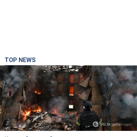
TOP NEWS