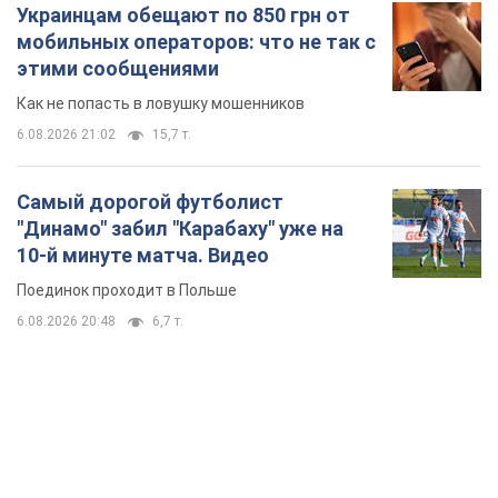
Украинцам обещают по 850 грн от
мобильных операторов: что не так с
этими сообщениями
Как не попасть в ловушку мошенников
6.08.2026 21:02
15,7 т.
Самый дорогой футболист
"Динамо" забил "Карабаху" уже на
10-й минуте матча. Видео
Поединок проходит в Польше
6.08.2026 20:48
6,7 т.