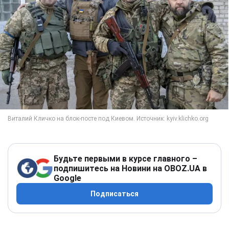
Будьте первыми в курсе главного –
подпишитесь на Новини на OBOZ.UA в
Google
Подписаться