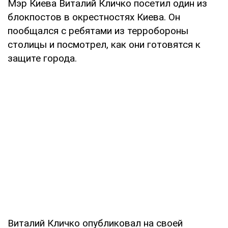
Мэр Киева Виталий Кличко посетил один из
блокпостов в окрестностях Киева. Он
пообщался с ребятами из терробороны
столицы и посмотрел, как они готовятся к
защите города.
Виталий Кличко опубликовал на своей