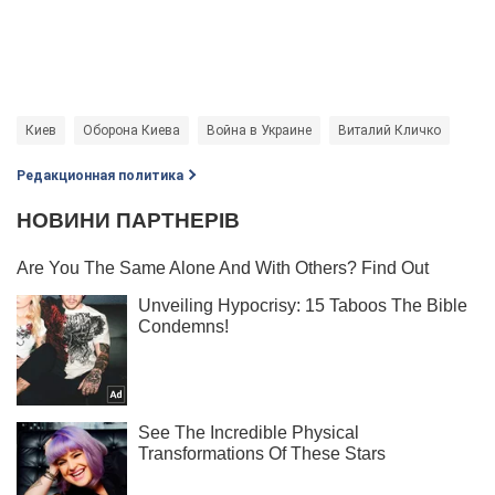
Киев
Оборона Киева
Война в Украине
Виталий Кличко
Редакционная политика