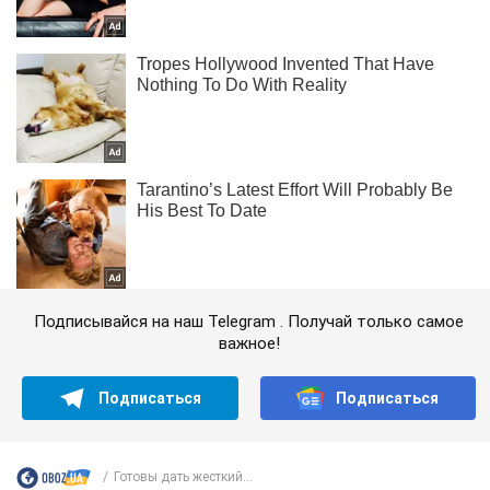
Подписывайся на наш Telegram . Получай только самое
важное!
Подписаться
Подписаться
Готовы дать жесткий...