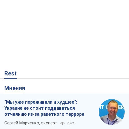
Rest
Мнения
"Мы уже переживали и худшее":
Украине не стоит поддаваться
отчаянию из-за ракетного террора
Сергей Марченко, эксперт
2,4 т.