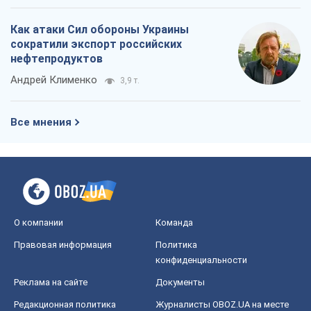
Как атаки Сил обороны Украины
сократили экспорт российских
нефтепродуктов
Андрей Клименко
3,9 т.
Все мнения
О компании
Команда
Правовая информация
Политика
конфиденциальности
Реклама на сайте
Документы
Редакционная политика
Журналисты OBOZ.UA на месте