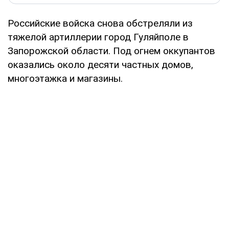
Российские войска снова обстреляли из
тяжелой артиллерии город Гуляйполе в
Запорожской области. Под огнем оккупантов
оказались около десяти частных домов,
многоэтажка и магазины.