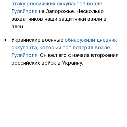
атаку российских оккупантов возле
Гуляйполя
на Запорожье. Несколько
захватчиков наши защитники взяли в
плен.
Украинские военные
обнаружили дневник
оккупанта, который тот потерял возле
Гуляйполя
. Он вел его с начала вторжения
российских войск в Украину.