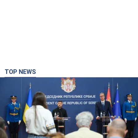
TOP NEWS