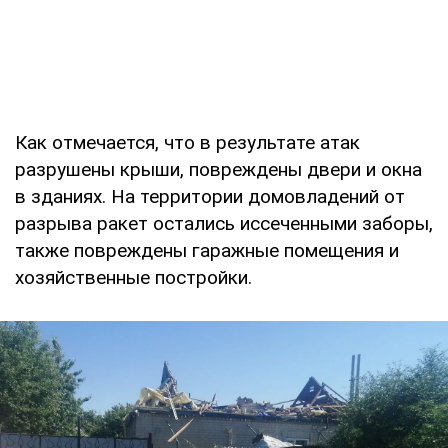
Как отмечается, что в результате атак
разрушены крыши, повреждены двери и окна
в зданиях. На территории домовладений от
разрыва ракет остались иссеченными заборы,
также повреждены гаражные помещения и
хозяйственные постройки.