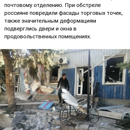
почтовому отделению. При обстреле
россияне повредили фасады торговых точек,
также значительным деформациям
подверглись двери и окна в
продовольственных помещениях.