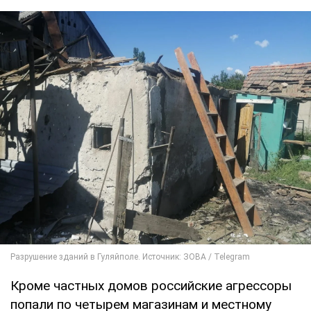
Кроме частных домов российские агрессоры
попали по четырем магазинам и местному