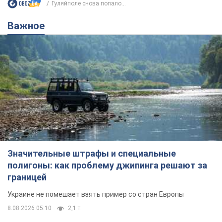
Гуляйполе снова попало...
Важное
Значительные штрафы и специальные
полигоны: как проблему джипинга решают за
границей
Украине не помешает взять пример со стран Европы
8.08.2026 05:10
2,1 т.