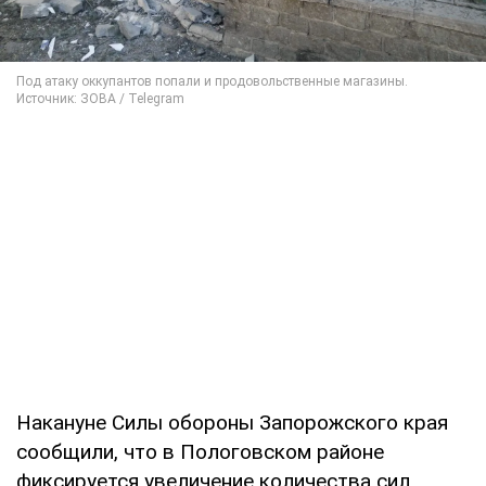
Накануне Силы обороны Запорожского края
сообщили, что в Пологовском районе
фиксируется увеличение количества сил