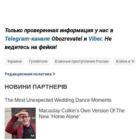
Только проверенная информация у нас в
Telegram-канале
Obozrevatel и
Viber
. Не
ведитесь на фейки!
Украина
Гуляйполе
Военные преступления России
Война в Укр
Редакционная политика