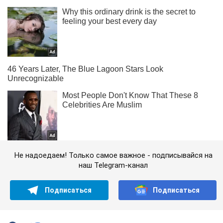
Не надоедаем! Только самое важное - подписывайся на
наш Telegram-канал
Подписаться
Подписаться