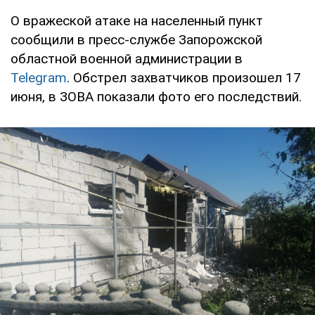
О вражеской атаке на населенный пункт
сообщили в пресс-службе Запорожской
областной военной администрации в
Telegram
. Обстрел захватчиков произошел 17
июня, в ЗОВА показали фото его последствий.