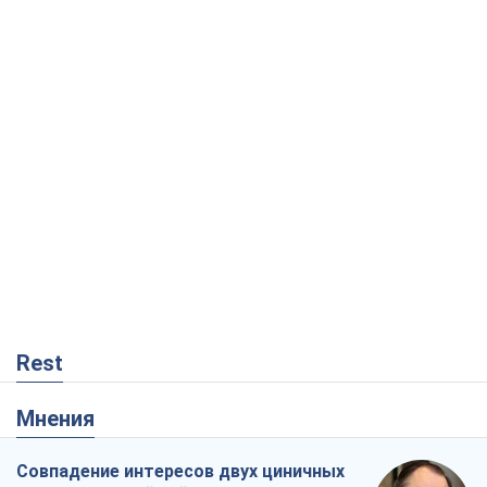
Rest
Мнения
Совпадение интересов двух циничных