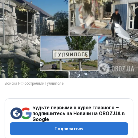
Будьте первыми в курсе главного –
подпишитесь на Новини на OBOZ.UA в
Google
Подписаться