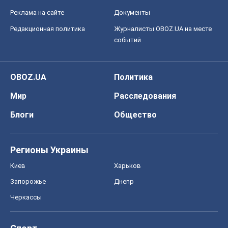
Реклама на сайте
Документы
Редакционная политика
Журналисты OBOZ.UA на месте
событий
OBOZ.UA
Политика
Мир
Расследования
Блоги
Общество
Регионы Украины
Киев
Харьков
Запорожье
Днепр
Черкассы