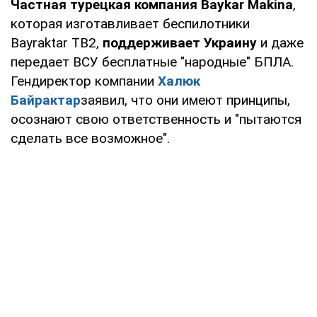
Частная турецкая компания Baykar Makina
,
которая изготавливает беспилотники
Bayraktar TB2,
поддерживает Украину
и даже
передает ВСУ бесплатные "народные" БПЛА.
Гендиректор компании
Халюк
Байрактар
заявил, что они имеют принципы,
осознают свою ответственность и "пытаются
сделать все возможное".