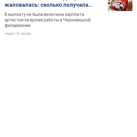
жаловалась: сколько получала
певица
В выплату не была включена зарплата
артистки за время работы в Черновицкой
филармонии
через 10 часов