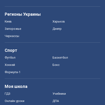
Регионы Украины
Киев
Харьков
Запорожье
Днепр
Черкассы
Спорт
Футбол
Баскетбол
Хоккей
Бокс
Формула-1
Моя школа
ГДЗ
Учебники
Онлайн уроки
ДПА