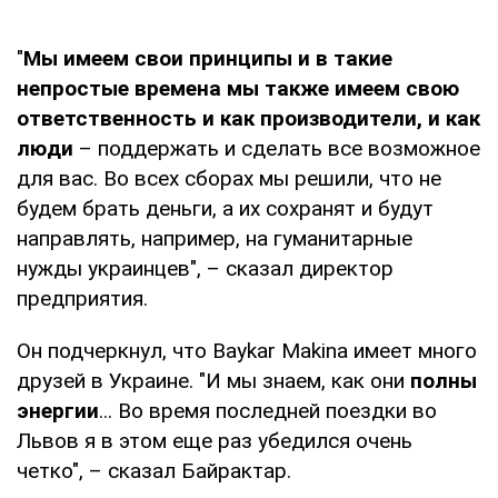
"
Мы имеем свои принципы и в такие
непростые времена мы также имеем свою
ответственность и как производители, и как
люди
– поддержать и сделать все возможное
для вас. Во всех сборах мы решили, что не
будем брать деньги, а их сохранят и будут
направлять, например, на гуманитарные
нужды украинцев", – сказал директор
предприятия.
Он подчеркнул, что Baykar Makina имеет много
друзей в Украине. "И мы знаем, как они
полны
энергии
... Во время последней поездки во
Львов я в этом еще раз убедился очень
четко", – сказал Байрактар.