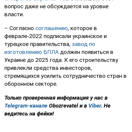
вопрос даже не обсуждается на уровне
власти.
– Согласно
соглашению
, которое в
феврале-2022 подписали украинское и
турецкое правительства,
завод по
изготовлению БПЛА
должен появиться в
Украине до 2025 года. К его строительству
привлекли средства инвесторов,
стремящихся усилить сотрудничество стран в
оборонном секторе.
Только проверенная информация у нас в
Telegram-канале
Obozrevatel и в
Viber
. Не
ведитесь на фейки!