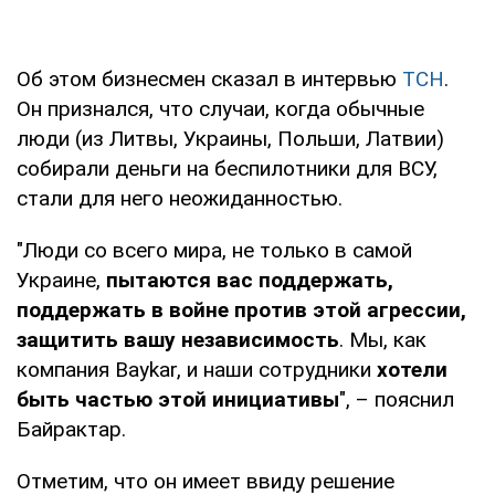
Об этом бизнесмен сказал в интервью
ТСН
.
Он признался, что случаи, когда обычные
люди (из Литвы, Украины, Польши, Латвии)
собирали деньги на беспилотники для ВСУ,
стали для него неожиданностью.
"Люди со всего мира, не только в самой
Украине,
пытаются вас поддержать,
поддержать в войне против этой агрессии,
защитить вашу независимость
. Мы, как
компания Baykar, и наши сотрудники
хотели
быть частью этой инициативы
", – пояснил
Байрактар.
Отметим, что он имеет ввиду решение