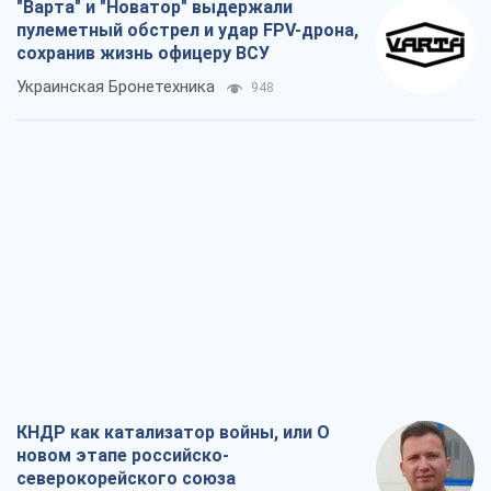
"Варта" и "Новатор" выдержали
пулеметный обстрел и удар FPV-дрона,
сохранив жизнь офицеру ВСУ
Украинская Бронетехника
948
КНДР как катализатор войны, или О
новом этапе российско-
северокорейского союза