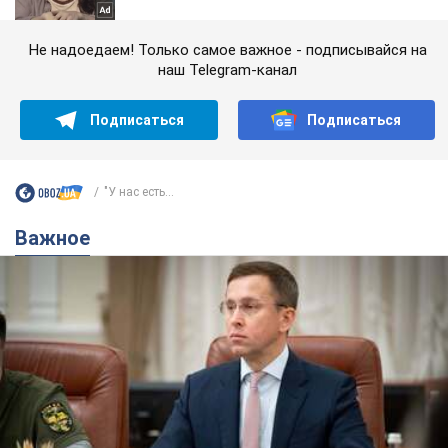
Не надоедаем! Только самое важное - подписывайся на
наш Telegram-канал
Подписаться
Подписаться
"У нас есть...
Важное