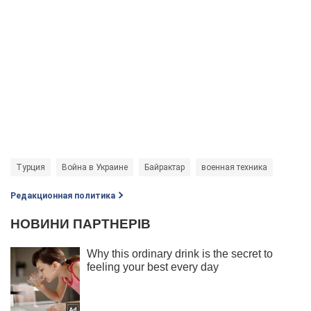
Турция
Война в Украине
Байрактар
военная техника
Редакционная политика