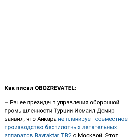
Как писал OBOZREVATEL:
– Ранее президент управления оборонной
промышленности Турции Исмаил Демир
заявил, что Анкара
не планирует совместное
производство беспилотных летательных
аппаратов Bayraktar TB2
с Москвой. Этот