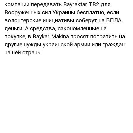
компании передавать Bayraktar TB2 для
Вооруженных сил Украины бесплатно, если
волонтерские инициативы соберут на БПЛА
деньги. А средства, сэкономленные на
покупке, в Baykar Makina просят потратить на
другие нужды украинской армии или граждан
нашей страны.