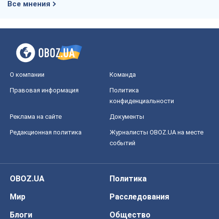
Все мнения
О компании
Команда
Правовая информация
Политика
конфиденциальности
Реклама на сайте
Документы
Редакционная политика
Журналисты OBOZ.UA на месте
событий
OBOZ.UA
Политика
Мир
Расследования
Блоги
Общество