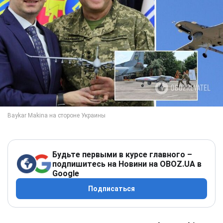
Будьте первыми в курсе главного –
подпишитесь на Новини на OBOZ.UA в
Google
Подписаться